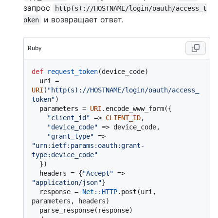
запрос
http(s)://HOSTNAME/login/oauth/access_t
и возвращает ответ.
oken
Ruby
def
request_token
(
device_code
)

  uri = 
URI
(
"http(s)://HOSTNAME/login/oauth/access_
token"
)

  parameters = 
URI
.encode_www_form({

"client_id"
 => 
CLIENT_ID
,

"device_code"
 => device_code,

"grant_type"
 => 
"urn:ietf:params:oauth:grant-
type:device_code"
  })

  headers = {
"Accept"
 => 
"application/json"
}

  response = 
Net
:
:HTTP
.post(uri, 
parameters, headers)
