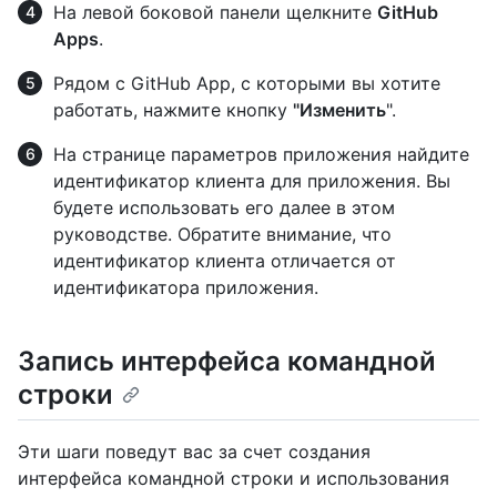
На левой боковой панели щелкните
GitHub
Apps
.
Рядом с GitHub App, с которыми вы хотите
работать, нажмите кнопку
"Изменить
".
На странице параметров приложения найдите
идентификатор клиента для приложения. Вы
будете использовать его далее в этом
руководстве. Обратите внимание, что
идентификатор клиента отличается от
идентификатора приложения.
Запись интерфейса командной
строки
Эти шаги поведут вас за счет создания
интерфейса командной строки и использования