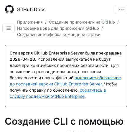
Skip
to
GitHub Docs
main
content
Приложения
/
Создание приложений на GitHub
/
Написание кода для приложения GitHub
/
Создание интерфейса командной строки
Эта версия GitHub Enterprise Server была прекращена
2026-04-23
.
Исправления выпускаться не будут
даже при критических проблемах безопасности. Для
повышения производительности, повышения
безопасности и новых функций
выполните обновление
до последней версии GitHub Enterprise Server
. Чтобы
получить справку по обновлению,
обратитесь в
службу поддержки GitHub Enterprise
.
Создание CLI с помощью