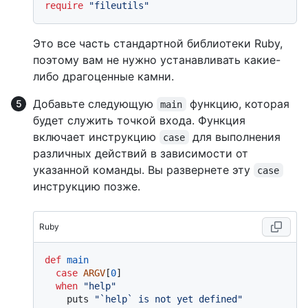
require
"fileutils"
Это все часть стандартной библиотеки Ruby,
поэтому вам не нужно устанавливать какие-
либо драгоценные камни.
Добавьте следующую
функцию, которая
main
будет служить точкой входа. Функция
включает инструкцию
для выполнения
case
различных действий в зависимости от
указанной команды. Вы развернете эту
case
инструкцию позже.
Ruby
def
main
case
ARGV
[
0
]

when
"help"
    puts 
"`help` is not yet defined"