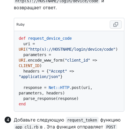
и
http(s)://HOSTNAME/login/device/code
возвращает ответ.
Ruby
def
request_device_code
  uri = 
URI
(
"http(s)://HOSTNAME/login/device/code"
)

  parameters = 
URI
.encode_www_form(
"client_id"
 => 
CLIENT_ID
)

  headers = {
"Accept"
 => 
"application/json"
}

  response = 
Net
:
:HTTP
.post(uri, 
parameters, headers)

end
Добавьте следующую
функцию
request_token
в . Эта функция отправляет
app_cli.rb
POST