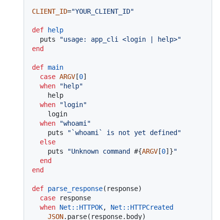
CLIENT_ID
=
"YOUR_CLIENT_ID"
def
help
  puts 
"usage: app_cli <login | help>"
end
def
main
case
ARGV
[
0
]

when
"help"
    help

when
"login"
    login

when
"whoami"
    puts 
"`whoami` is not yet defined"
else
    puts 
"Unknown command 
#{
ARGV
[
0
]}
"
end
end
def
parse_response
(
response
)

case
 response

when
Net
:
:HTTPOK
, 
Net
:
:HTTPCreated
JSON
.parse(response.body)
