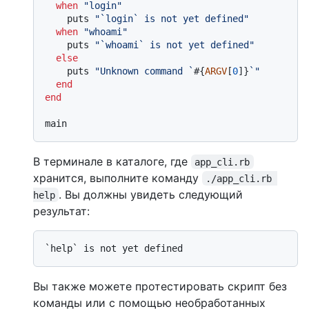
when
"login"
    puts 
"`login` is not yet defined"
when
"whoami"
    puts 
"`whoami` is not yet defined"
else
    puts 
"Unknown command `
#{
ARGV
[
0
]}
`"
end
end
В терминале в каталоге, где
app_cli.rb
хранится, выполните команду
./app_cli.rb 
. Вы должны увидеть следующий
help
результат:
Вы также можете протестировать скрипт без
команды или с помощью необработанных