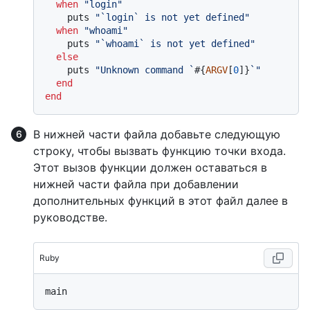
when
"login"
    puts 
"`login` is not yet defined"
when
"whoami"
    puts 
"`whoami` is not yet defined"
else
    puts 
"Unknown command `
#{
ARGV
[
0
]}
`"
end
end
В нижней части файла добавьте следующую
строку, чтобы вызвать функцию точки входа.
Этот вызов функции должен оставаться в
нижней части файла при добавлении
дополнительных функций в этот файл далее в
руководстве.
Ruby