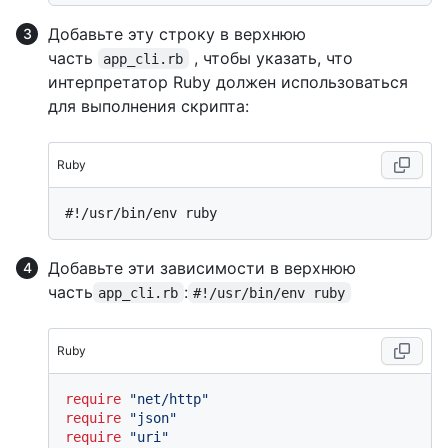
Добавьте эту строку в верхнюю
часть
, чтобы указать, что
app_cli.rb
интерпретатор Ruby должен использоваться
для выполнения скрипта:
Ruby
#!/usr/bin/env ruby
Добавьте эти зависимости в верхнюю
часть
:
app_cli.rb
#!/usr/bin/env ruby
Ruby
require
"net/http"
require
"json"
require
"uri"