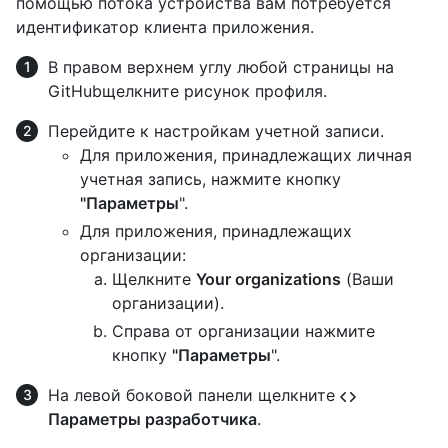
помощью потока устройства вам потребуется
идентификатор клиента приложения.
В правом верхнем углу любой страницы на
GitHubщелкните рисунок профиля.
Перейдите к настройкам учетной записи.
Для приложения, принадлежащих личная
учетная запись, нажмите кнопку
"Параметры
".
Для приложения, принадлежащих
организации:
Щелкните
Your organizations
(Ваши
организации).
Справа от организации нажмите
кнопку
"Параметры
".
На левой боковой панели щелкните
Параметры разработчика
.