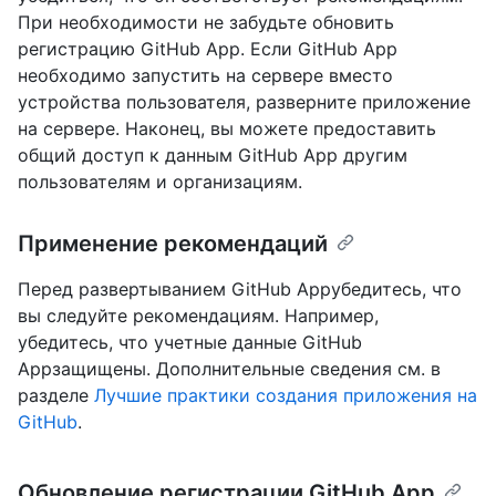
При необходимости не забудьте обновить
регистрацию GitHub App. Если GitHub App
необходимо запустить на сервере вместо
устройства пользователя, разверните приложение
на сервере. Наконец, вы можете предоставить
общий доступ к данным GitHub App другим
пользователям и организациям.
Применение рекомендаций
Перед развертыванием GitHub Appубедитесь, что
вы следуйте рекомендациям. Например,
убедитесь, что учетные данные GitHub
Appзащищены. Дополнительные сведения см. в
разделе
Лучшие практики создания приложения на
GitHub
.
Обновление регистрации GitHub App