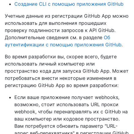
Создание CLI с помощью приложения GitHub
Учетные данные из регистрации GitHub App можно
использовать для выполнения прошедших
проверку подлинности запросов к API GitHub.
Дополнительные сведения см. в разделе
Об
аутентификации с помощью приложения GitHub
.
Во время разработки вы, скорее всего, будете
использовать личный компьютер или
пространство кода для запуска GitHub App. Может
потребоваться внести некоторые изменения в
регистрацию GitHub App во время разработки:
Если ваше приложение получает webhooks,
возможно, стоит использовать URL прокси
webhook, чтобы перенаправлять их с GitHub на
ваш компьютер или кодовое пространство.
Вам потребуется обновить параметр "URL-
адрес веб-перехватчика" в регистрации GitHub