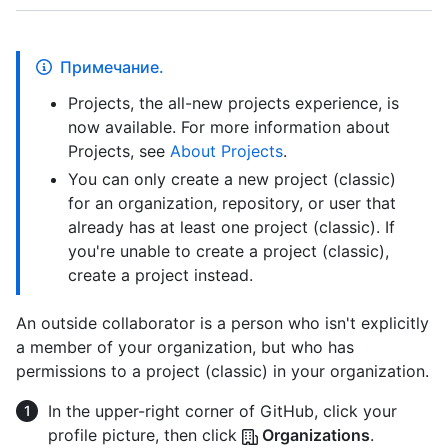
Примечание.
Projects, the all-new projects experience, is
now available. For more information about
Projects, see
About Projects
.
You can only create a new project (classic)
for an organization, repository, or user that
already has at least one project (classic). If
you're unable to create a project (classic),
create a project instead.
An outside collaborator is a person who isn't explicitly
a member of your organization, but who has
permissions to a project (classic) in your organization.
In the upper-right corner of GitHub, click your
profile picture, then click
Organizations
.