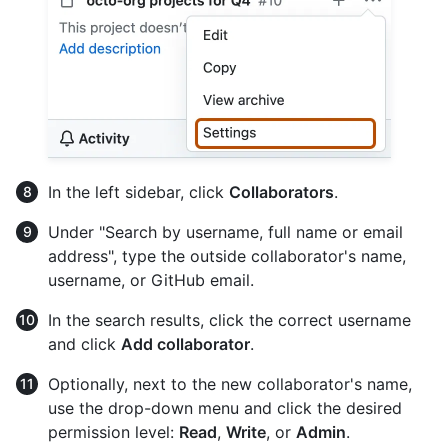
In the left sidebar, click
Collaborators
.
Under "Search by username, full name or email
address", type the outside collaborator's name,
username, or GitHub email.
In the search results, click the correct username
and click
Add collaborator
.
Optionally, next to the new collaborator's name,
use the drop-down menu and click the desired
permission level:
Read
,
Write
, or
Admin
.