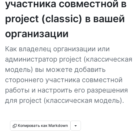
участника совместной в
project (classic) в вашей
организации
Как владелец организации или
администратор project (классическая
модель) вы можете добавить
стороннего участника совместной
работы и настроить его разрешения
для project (классическая модель).
Копировать как Markdown