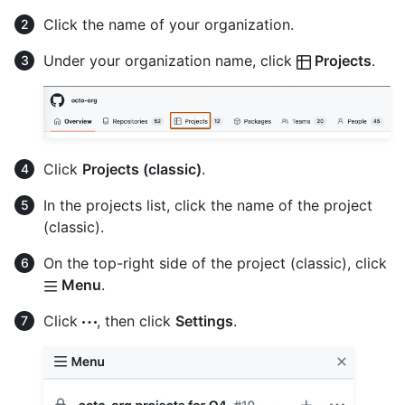
Click the name of your organization.
Under your organization name, click
Projects
.
Click
Projects (classic)
.
In the projects list, click the name of the project
(classic).
On the top-right side of the project (classic), click
Menu
.
Click
, then click
Settings
.