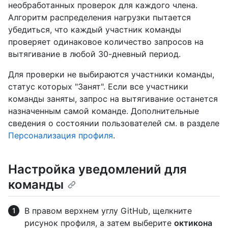
необработанных проверок для каждого члена.
Алгоритм распределения нагрузки пытается
убедиться, что каждый участник команды
проверяет одинаковое количество запросов на
вытягивание в любой 30-дневный период.
Для проверки не выбираются участники команды,
статус которых "Занят". Если все участники
команды заняты, запрос на вытягивание останется
назначенным самой команде. Дополнительные
сведения о состоянии пользователей см. в разделе
Персонализация профиля
.
Настройка уведомлений для
команды
В правом верхнем углу GitHub, щелкните
рисунок профиля, а затем выберите
октикона