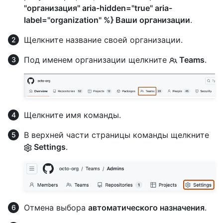
"организация" aria-hidden="true" aria-
label="organization" %} Ваши организации
.
Щелкните название своей организации.
Под именем организации щелкните
Teams
.
Щелкните имя команды.
В верхней части страницы команды щелкните
Settings
.
Отмена выбора
автоматического назначения
.