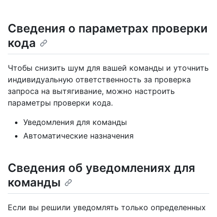
Сведения о параметрах проверки
кода
Чтобы снизить шум для вашей команды и уточнить
индивидуальную ответственность за проверка
запроса на вытягивание, можно настроить
параметры проверки кода.
Уведомления для команды
Автоматические назначения
Сведения об уведомлениях для
команды
Если вы решили уведомлять только определенных