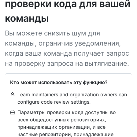
проверки кода для вашей
команды
Вы можете снизить шум для
команды, ограничив уведомления,
когда ваша команда получает запрос
на проверку запроса на вытягивание.
Кто может использовать эту функцию?
Team maintainers and organization owners can
configure code review settings.
Параметры проверки кода доступны во
всех общедоступных репозиториях,
принадлежащих организации, и все
частные репозитории, принадлежащие