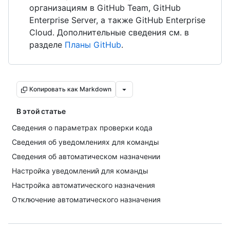
организациям в GitHub Team, GitHub
Enterprise Server, а также GitHub Enterprise
Cloud. Дополнительные сведения см. в
разделе
Планы GitHub
.
Копировать как Markdown
В этой статье
Сведения о параметрах проверки кода
Сведения об уведомлениях для команды
Сведения об автоматическом назначении
Настройка уведомлений для команды
Настройка автоматического назначения
Отключение автоматического назначения