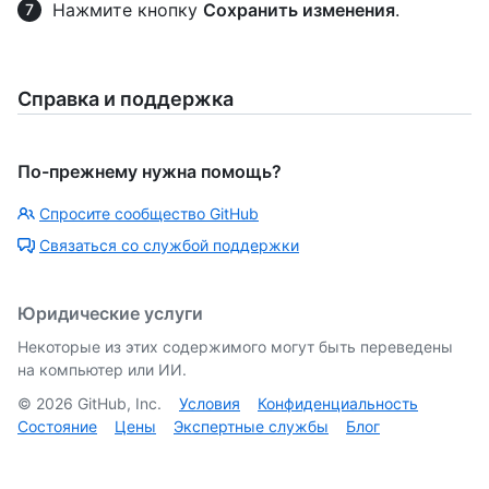
Нажмите кнопку
Сохранить изменения
.
Справка и поддержка
По-прежнему нужна помощь?
Спросите сообщество GitHub
Связаться со службой поддержки
Юридические услуги
Некоторые из этих содержимого могут быть переведены
на компьютер или ИИ.
©
2026
GitHub, Inc.
Условия
Конфиденциальность
Состояние
Цены
Экспертные службы
Блог