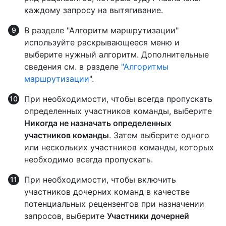
каждому запросу на вытягивание.
В разделе "Алгоритм маршрутизации"
используйте раскрывающееся меню и
выберите нужный алгоритм. Дополнительные
сведения см. в разделе
"Алгоритмы
маршрутизации
".
При необходимости, чтобы всегда пропускать
определенных участников команды, выберите
Никогда не назначать определенных
участников команды
. Затем выберите одного
или нескольких участников команды, которых
необходимо всегда пропускать.
При необходимости, чтобы включить
участников дочерних команд в качестве
потенциальных рецензентов при назначении
запросов, выберите
Участники дочерней