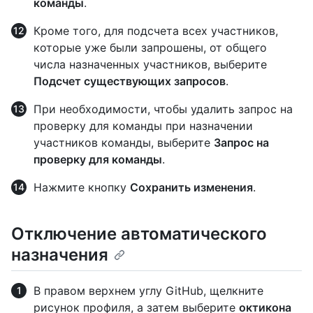
команды
.
Кроме того, для подсчета всех участников,
которые уже были запрошены, от общего
числа назначенных участников, выберите
Подсчет существующих запросов
.
При необходимости, чтобы удалить запрос на
проверку для команды при назначении
участников команды, выберите
Запрос на
проверку для команды
.
Нажмите кнопку
Сохранить изменения
.
Отключение автоматического
назначения
В правом верхнем углу GitHub, щелкните
рисунок профиля, а затем выберите
октикона