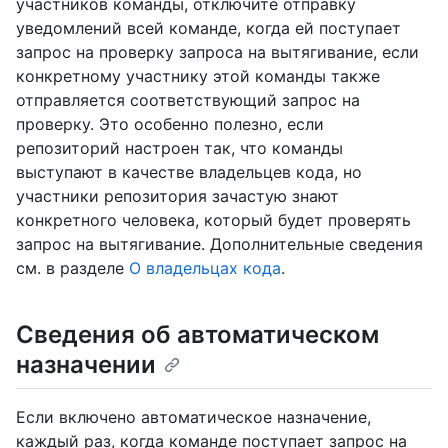
участников команды, отключите отправку
уведомлений всей команде, когда ей поступает
запрос на проверку запроса на вытягивание, если
конкретному участнику этой команды также
отправляется соответствующий запрос на
проверку. Это особенно полезно, если
репозиторий настроен так, что команды
выступают в качестве владельцев кода, но
участники репозитория зачастую знают
конкретного человека, который будет проверять
запрос на вытягивание. Дополнительные сведения
см. в разделе
О владельцах кода
.
Сведения об автоматическом
назначении
Если включено автоматическое назначение,
каждый раз, когда команде поступает запрос на