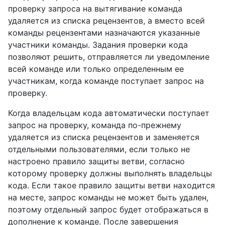
проверку запроса на вытягивание команда
удаляется из списка рецензентов, а вместо всей
команды рецензентами назначаются указанные
участники команды. Задания проверки кода
позволяют решить, отправляется ли уведомление
всей команде или только определенным ее
участникам, когда команде поступает запрос на
проверку.
Когда владельцам кода автоматически поступает
запрос на проверку, команда по-прежнему
удаляется из списка рецензентов и заменяется
отдельными пользователями, если только не
настроено правило защиты ветви, согласно
которому проверку должны выполнять владельцы
кода. Если такое правило защиты ветви находится
на месте, запрос команды не может быть удален,
поэтому отдельный запрос будет отображаться в
дополнение к команде. После завершения