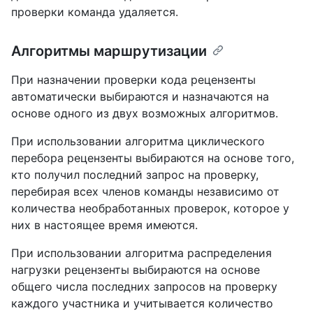
проверки команда удаляется.
Алгоритмы маршрутизации
При назначении проверки кода рецензенты
автоматически выбираются и назначаются на
основе одного из двух возможных алгоритмов.
При использовании алгоритма циклического
перебора рецензенты выбираются на основе того,
кто получил последний запрос на проверку,
перебирая всех членов команды независимо от
количества необработанных проверок, которое у
них в настоящее время имеются.
При использовании алгоритма распределения
нагрузки рецензенты выбираются на основе
общего числа последних запросов на проверку
каждого участника и учитывается количество