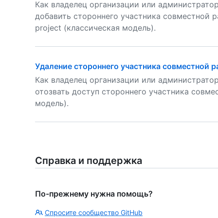
Как владелец организации или администратор
добавить стороннего участника совместной р
project (классическая модель).
Удаление стороннего участника совместной раб
Как владелец организации или администратор
отозвать доступ стороннего участника совмес
модель).
Справка и поддержка
По-прежнему нужна помощь?
Спросите сообщество GitHub