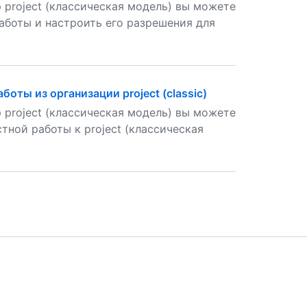
 project (классическая модель) вы можете
аботы и настроить его разрешения для
оты из организации project (classic)
 project (классическая модель) вы можете
тной работы к project (классическая