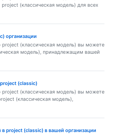
project (классическая модель) для всех
ic) организации
 project (классическая модель) вы можете
ссическая модель), принадлежащим вашей
oject (classic)
 project (классическая модель) вы можете
roject (классическая модель),
 project (classic) в вашей организации