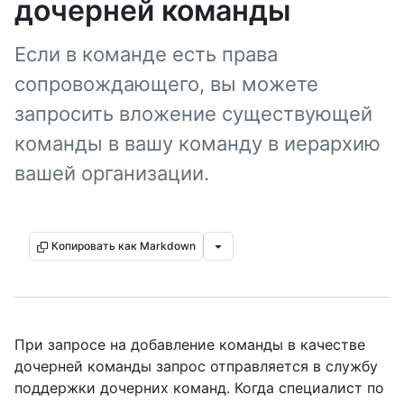
дочерней команды
Если в команде есть права
сопровождающего, вы можете
запросить вложение существующей
команды в вашу команду в иерархию
вашей организации.
Копировать как Markdown
При запросе на добавление команды в качестве
дочерней команды запрос отправляется в службу
поддержки дочерних команд. Когда специалист по