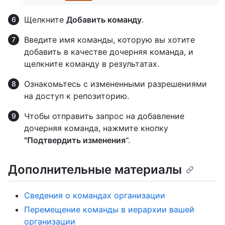
Щелкните
Добавить команду
.
Введите имя команды, которую вы хотите
добавить в качестве дочерняя команда, и
щелкните команду в результатах.
Ознакомьтесь с измененными разрешениями
на доступ к репозиторию.
Чтобы отправить запрос на добавление
дочерняя команда, нажмите кнопку
"Подтвердить изменения
".
Дополнительные материалы
Сведения о командах организации
Перемещение команды в иерархии вашей
организации