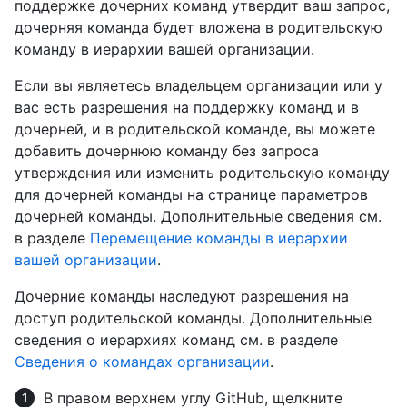
поддержке дочерних команд утвердит ваш запрос,
дочерняя команда будет вложена в родительскую
команду в иерархии вашей организации.
Если вы являетесь владельцем организации или у
вас есть разрешения на поддержку команд и в
дочерней, и в родительской команде, вы можете
добавить дочернюю команду без запроса
утверждения или изменить родительскую команду
для дочерней команды на странице параметров
дочерней команды. Дополнительные сведения см.
в разделе
Перемещение команды в иерархии
вашей организации
.
Дочерние команды наследуют разрешения на
доступ родительской команды. Дополнительные
сведения о иерархиях команд см. в разделе
Сведения о командах организации
.
В правом верхнем углу GitHub, щелкните