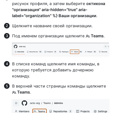
рисунок профиля, а затем выберите
октикона
"организация" aria-hidden="true" aria-
label="organization" %} Ваши организации
.
Щелкните название своей организации.
Под именем организации щелкните
Teams
.
В списке команд щелкните имя команды, в
которую требуется добавить дочернюю
команду.
В верхней части страницы команды щелкните
Teams
.