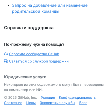
Запрос на добавление или изменение
родительской команды
Справка и поддержка
По-прежнему нужна помощь?
Спросите сообщество GitHub
Связаться со службой поддержки
Юридические услуги
Некоторые из этих содержимого могут быть переведены
на компьютер или ИИ.
©
2026
GitHub, Inc.
Условия
Конфиденциальность
Состояние
Цены
Экспертные службы
Блог