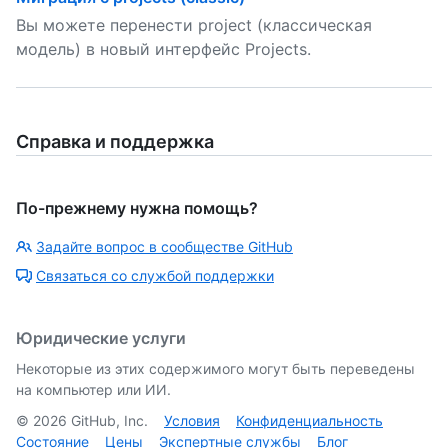
Вы можете перенести project (классическая
модель) в новый интерфейс Projects.
Справка и поддержка
По-прежнему нужна помощь?
Задайте вопрос в сообществе GitHub
Связаться со службой поддержки
Юридические услуги
Некоторые из этих содержимого могут быть переведены
на компьютер или ИИ.
©
2026
GitHub, Inc.
Условия
Конфиденциальность
Состояние
Цены
Экспертные службы
Блог