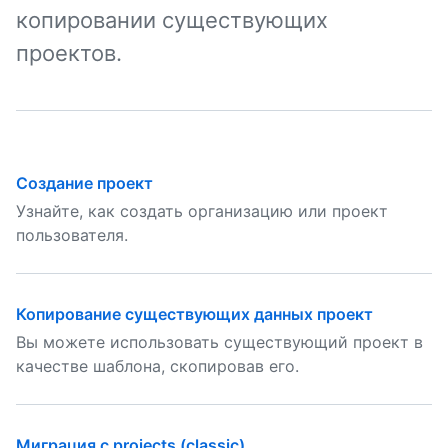
копировании существующих
проектов.
Создание проект
Узнайте, как создать организацию или проект
пользователя.
Копирование существующих данных проект
Вы можете использовать существующий проект в
качестве шаблона, скопировав его.
Миграция с projects (classic)