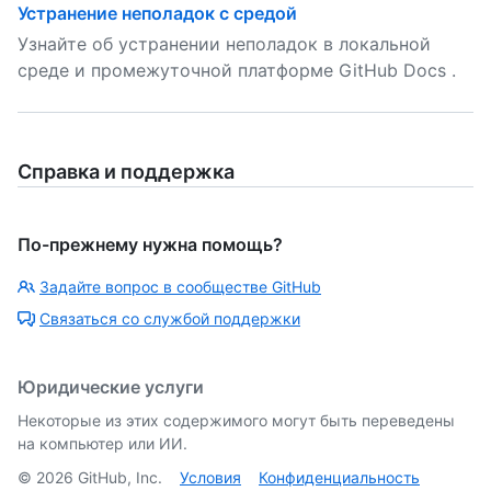
Устранение неполадок с средой
Узнайте об устранении неполадок в локальной
среде и промежуточной платформе GitHub Docs .
Справка и поддержка
По-прежнему нужна помощь?
Задайте вопрос в сообществе GitHub
Связаться со службой поддержки
Юридические услуги
Некоторые из этих содержимого могут быть переведены
на компьютер или ИИ.
©
2026
GitHub, Inc.
Условия
Конфиденциальность