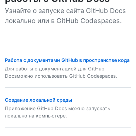
Узнайте о запуске сайта GitHub Docs
локально или в GitHub Codespaces.
Работа с документами GitHub в пространстве кода
Для работы с документацией для GitHub
Docsможно использовать GitHub Codespaces.
Создание локальной среды
Приложение GitHub Docs можно запускать
локально на компьютере.