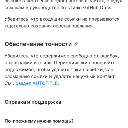
высококачественных одноранговых сайтах, следуя
ссылкам
в руководстве по стилю GitHub Docs.
Убедитесь, что входящие ссылки не прерываются,
тщательно сохраняя перенаправления.
Обеспечение точности
Убедитесь, что содержимое свободно от ошибок,
орфографии и стиля. Периодически проверяйте
содержимое, чтобы удалить такие ошибки, как
сломанные ссылки и удалить ненужный контент.
См
. раздел AUTOTITLE
.
Справка и поддержка
По-прежнему нужна помощь?