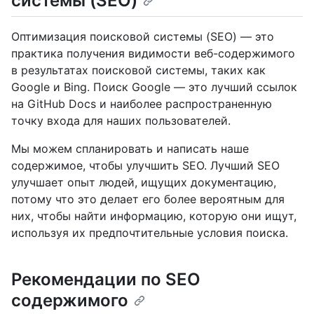
системы (SEO)
Оптимизация поисковой системы (SEO) — это
практика получения видимости веб-содержимого
в результатах поисковой системы, таких как
Google и Bing. Поиск Google — это лучший ссылок
на GitHub Docs и наиболее распространенную
точку входа для наших пользователей.
Мы можем спланировать и написать наше
содержимое, чтобы улучшить SEO. Лучший SEO
улучшает опыт людей, ищущих документацию,
потому что это делает его более вероятным для
них, чтобы найти информацию, которую они ищут,
используя их предпочтительные условия поиска.
Рекомендации по SEO
содержимого