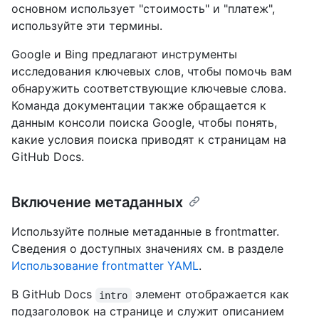
основном использует "стоимость" и "платеж",
используйте эти термины.
Google и Bing предлагают инструменты
исследования ключевых слов, чтобы помочь вам
обнаружить соответствующие ключевые слова.
Команда документации также обращается к
данным консоли поиска Google, чтобы понять,
какие условия поиска приводят к страницам на
GitHub Docs.
Включение метаданных
Используйте полные метаданные в frontmatter.
Сведения о доступных значениях см. в разделе
Использование frontmatter YAML
.
В GitHub Docs
элемент отображается как
intro
подзаголовок на странице и служит описанием