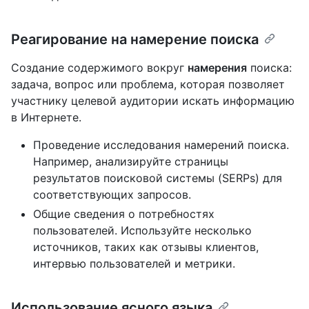
Реагирование на намерение поиска
Создание содержимого вокруг
намерения
поиска:
задача, вопрос или проблема, которая позволяет
участнику целевой аудитории искать информацию
в Интернете.
Проведение исследования намерений поиска.
Например, анализируйте страницы
результатов поисковой системы (SERPs) для
соответствующих запросов.
Общие сведения о потребностях
пользователей. Используйте несколько
источников, таких как отзывы клиентов,
интервью пользователей и метрики.
Использование ясного языка