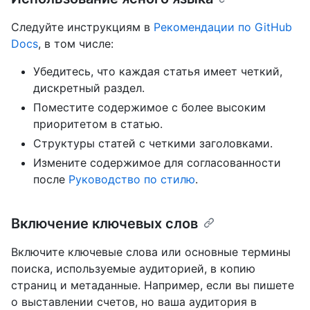
Следуйте инструкциям в
Рекомендации по GitHub
Docs
, в том числе:
Убедитесь, что каждая статья имеет четкий,
дискретный раздел.
Поместите содержимое с более высоким
приоритетом в статью.
Структуры статей с четкими заголовками.
Измените содержимое для согласованности
после
Руководство по стилю
.
Включение ключевых слов
Включите ключевые слова или основные термины
поиска, используемые аудиторией, в копию
страниц и метаданные. Например, если вы пишете
о выставлении счетов, но ваша аудитория в