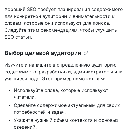
Хороший SEO требует планирования содержимого
для конкретной аудитории и внимательности к
словам, которые они используют для поиска.
Следуйте этим рекомендациям, чтобы улучшить
SEO статьи.
Выбор целевой аудитории
Изучите и напишите в определенную аудиторию
содержимого: разработчики, администраторы или
учащиеся кода. Этот пример поможет вам:
Используйте слова, которые используют
читатели.
Сделайте содержимое актуальным для своих
потребностей и задач.
Укажите нужный объем контекста и фоновых
сведений.