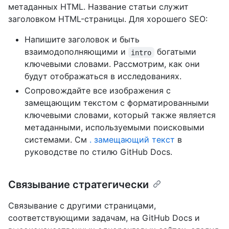
метаданных HTML. Название статьи служит
заголовком HTML-страницы. Для хорошего SEO:
Напишите заголовок и быть
взаимодополняющими и
богатыми
intro
ключевыми словами. Рассмотрим, как они
будут отображаться в исследованиях.
Сопровождайте все изображения с
замещающим текстом с форматированными
ключевыми словами, который также является
метаданными, используемыми поисковыми
системами. См
. замещающий текст
в
руководстве по стилю GitHub Docs.
Связывание стратегически
Связывание с другими страницами,
соответствующими задачам, на GitHub Docs и