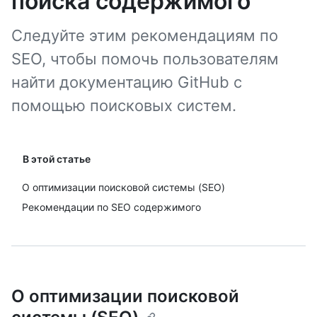
поиска содержимого
Следуйте этим рекомендациям по
SEO, чтобы помочь пользователям
найти документацию GitHub с
помощью поисковых систем.
В этой статье
О оптимизации поисковой системы (SEO)
Рекомендации по SEO содержимого
О оптимизации поисковой