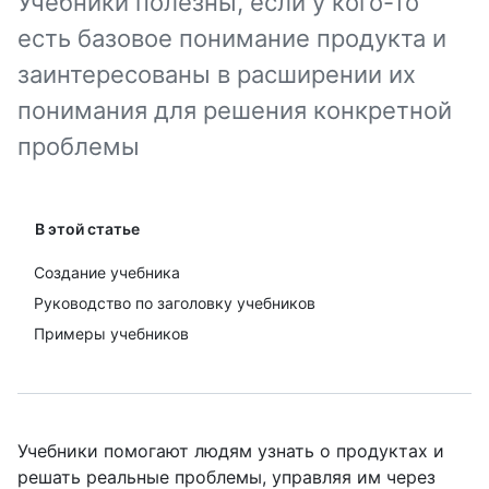
Учебники полезны, если у кого-то
есть базовое понимание продукта и
заинтересованы в расширении их
понимания для решения конкретной
проблемы
В этой статье
Создание учебника
Руководство по заголовку учебников
Примеры учебников
Учебники помогают людям узнать о продуктах и
решать реальные проблемы, управляя им через