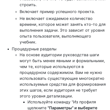
строить.
Включает пример успешного проекта.
Не включает ожидаемое количество
времени, которое может занять кто-то для
выполнения задачи. Это зависит от уровня
опыта пользователя, выполняющего
учебник.
Процедурные разделы
На основе аудитории руководства шаги
могут быть менее явными и формальными,
чем те, которые используются в
процедурном содержимом. Вам не нужно
использовать существующие многократно
используемые средства для формирования
этих шагов, если аудитория не требует
этого уровня детализации.
Используйте команду "Из профиля
щелкните
"Параметры" и выберите