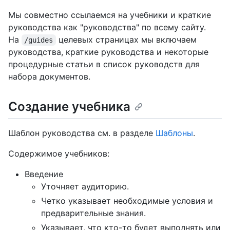
Мы совместно ссылаемся на учебники и краткие
руководства как "руководства" по всему сайту.
На
целевых страницах мы включаем
/guides
руководства, краткие руководства и некоторые
процедурные статьи в список руководств для
набора документов.
Создание учебника
Шаблон руководства см. в разделе
Шаблоны
.
Содержимое учебников:
Введение
Уточняет аудиторию.
Четко указывает необходимые условия и
предварительные знания.
Указывает, что кто-то будет выполнять или