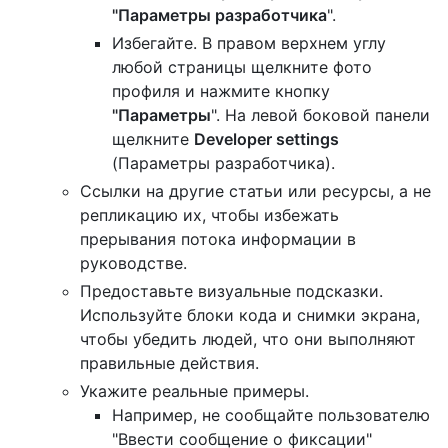
"
Параметры
разработчика
".
Избегайте. В правом верхнем углу
любой страницы щелкните фото
профиля и нажмите кнопку
"Параметры
". На левой боковой панели
щелкните
Developer settings
(Параметры разработчика).
Ссылки на другие статьи или ресурсы, а не
репликацию их, чтобы избежать
прерывания потока информации в
руководстве.
Предоставьте визуальные подсказки.
Используйте блоки кода и снимки экрана,
чтобы убедить людей, что они выполняют
правильные действия.
Укажите реальные примеры.
Например, не сообщайте пользователю
"Ввести сообщение о фиксации"