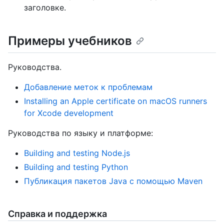
заголовке.
Примеры учебников
Руководства.
Добавление меток к проблемам
Installing an Apple certificate on macOS runners
for Xcode development
Руководства по языку и платформе:
Building and testing Node.js
Building and testing Python
Публикация пакетов Java с помощью Maven
Справка и поддержка