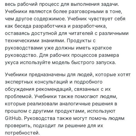
весь рабочий процесс для выполнения задачи.
Учебники являются более разговорными в тоне,
чем другое содержимое. Учебник чувствует себя
как беседа разработчика и разработчика,
оставаясь доступной для читателей с различными
техническими знаниями. Продукты с
руководствами уже должны иметь краткое
руководство. Для рабочих процессов размера
укуса используйте модель быстрого запуска.
Учебники предназначены для людей, которые хотят
экспертных консультаций и подробного
обсуждения рекомендаций, связанных с их
проблемой. Учебники также помогают людям,
которые реализовали аналогичные решения в
прошлом с другими продуктами, используют
GitHub. Руководства также могут помочь людям
проверить, подходит ли решение для их
потребностей.