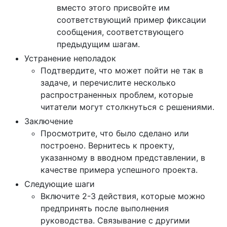
вместо этого присвойте им
соответствующий пример фиксации
сообщения, соответствующего
предыдущим шагам.
Устранение неполадок
Подтвердите, что может пойти не так в
задаче, и перечислите несколько
распространенных проблем, которые
читатели могут столкнуться с решениями.
Заключение
Просмотрите, что было сделано или
построено. Вернитесь к проекту,
указанному в вводном представлении, в
качестве примера успешного проекта.
Следующие шаги
Включите 2-3 действия, которые можно
предпринять после выполнения
руководства. Связывание с другими