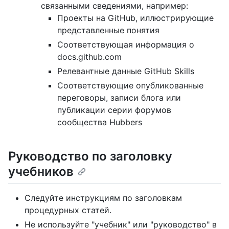
связанными сведениями, например:
Проекты на GitHub, иллюстрирующие
представленные понятия
Соответствующая информация о
docs.github.com
Релевантные данные GitHub Skills
Соответствующие опубликованные
переговоры, записи блога или
публикации серии форумов
сообщества Hubbers
Руководство по заголовку
учебников
Следуйте инструкциям по заголовкам
процедурных статей.
Не используйте "учебник" или "руководство" в