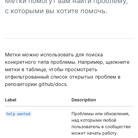
Метки помогут вам найти проблему,
с которыми вы хотите помочь.
Метки можно использовать для поиска
конкретного типа проблемы. Например, щелкните
метки в таблице, чтобы просмотреть
отфильтрованный список открытых проблем в
репозитории github/docs.
Label
Description
Проблемы или обновления,
help wanted
над которыми любой
пользователь в сообществе
может начать работу.