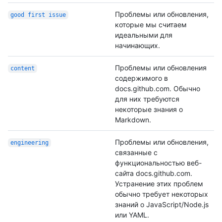
Проблемы или обновления,
good first issue
которые мы считаем
идеальными для
начинающих.
Проблемы или обновления
content
содержимого в
docs.github.com. Обычно
для них требуются
некоторые знания о
Markdown.
Проблемы или обновления,
engineering
связанные с
функциональностью веб-
сайта docs.github.com.
Устранение этих проблем
обычно требует некоторых
знаний о JavaScript/Node.js
или YAML.