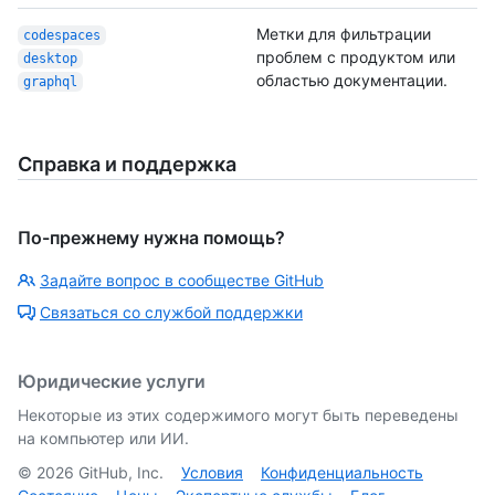
Метки для фильтрации
codespaces
проблем с продуктом или
desktop
областью документации.
graphql
Справка и поддержка
По-прежнему нужна помощь?
Задайте вопрос в сообществе GitHub
Связаться со службой поддержки
Юридические услуги
Некоторые из этих содержимого могут быть переведены
на компьютер или ИИ.
©
2026
GitHub, Inc.
Условия
Конфиденциальность