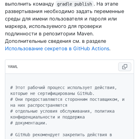
выполнить команду
. На этапе
gradle publish
развертывания необходимо задать переменные
среды для имени пользователя и пароля или
маркера, используемого для проверки
подлинности в репозитории Maven.
Дополнительные сведения см. в разделе
Использование секретов в GitHub Actions
.
YAML
# Этот рабочий процесс использует действия, 
которые не сертифицированы GitHub.
# Они предоставляются сторонним поставщиком, и 
на них распространяются
# отдельные условия обслуживания, политика 
конфиденциальности и поддержка
# документации.
# GitHub рекомендует закрепить действия в 