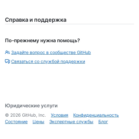
Справка и поддержка
По-прежнему нужна помощь?
Задайте вопрос в сообществе GitHub
Связаться со службой поддержки
Юридические услуги
©
2026
GitHub, Inc.
Условия
Конфиденциальность
Состояние
Цены
Экспертные службы
Блог