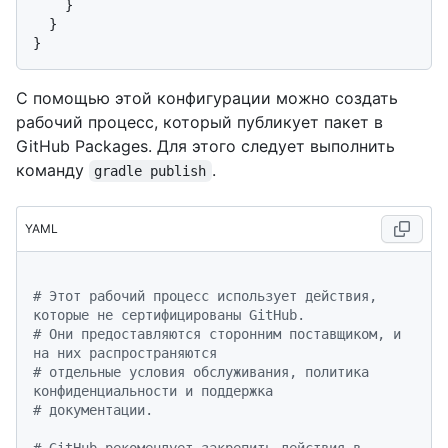
    }

  }

С помощью этой конфигурации можно создать
рабочий процесс, который публикует пакет в
GitHub Packages. Для этого следует выполнить
команду
.
gradle publish
YAML
# Этот рабочий процесс использует действия, 
которые не сертифицированы GitHub.
# Они предоставляются сторонним поставщиком, и 
на них распространяются
# отдельные условия обслуживания, политика 
конфиденциальности и поддержка
# документации.
# GitHub рекомендует закрепить действия в 