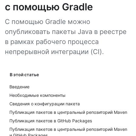
с помощью Gradle
С помощью Gradle можно
опубликовать пакеты Java в реестре
в рамках рабочего процесса
непрерывной интеграции (CI).
В этой статье
Введение
Необходимые компоненты
Сведения о конфигурации пакета
Публикация пакетов в центральный репозиторий Maven
Публикация пакетов в GitHub Packages
Публикация пакетов в центральный репозиторий Maven
и GitHub Packages