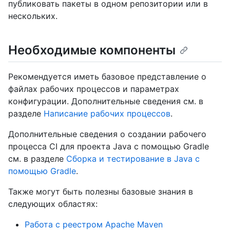
публиковать пакеты в одном репозитории или в
нескольких.
Необходимые компоненты
Рекомендуется иметь базовое представление о
файлах рабочих процессов и параметрах
конфигурации. Дополнительные сведения см. в
разделе
Написание рабочих процессов
.
Дополнительные сведения о создании рабочего
процесса CI для проекта Java с помощью Gradle
см. в разделе
Сборка и тестирование в Java с
помощью Gradle
.
Также могут быть полезны базовые знания в
следующих областях:
Работа с реестром Apache Maven