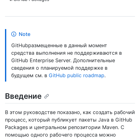
Note
GitHubразмещенные в данный момент
средства выполнения не поддерживаются в
GitHub Enterprise Server. Дополнительные
сведения о планируемой поддержке в
будущем см. в
GitHub public roadmap
.
Введение
В этом руководстве показано, как создать рабочий
процесс, который публикует пакеты Java в GitHub
Packages и центральном репозитории Maven. С
помощью одного рабочего процесса можно