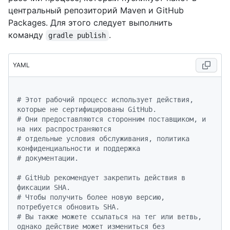
центральный репозиторий Maven и GitHub
Packages. Для этого следует выполнить
команду
.
gradle publish
YAML
# Этот рабочий процесс использует действия, 
которые не сертифицированы GitHub.
# Они предоставляются сторонним поставщиком, и 
на них распространяются
# отдельные условия обслуживания, политика 
конфиденциальности и поддержка
# документации.
# GitHub рекомендует закрепить действия в 
фиксации SHA.
# Чтобы получить более новую версию, 
потребуется обновить SHA.
# Вы также можете ссылаться на тег или ветвь, 
однако действие может измениться без 