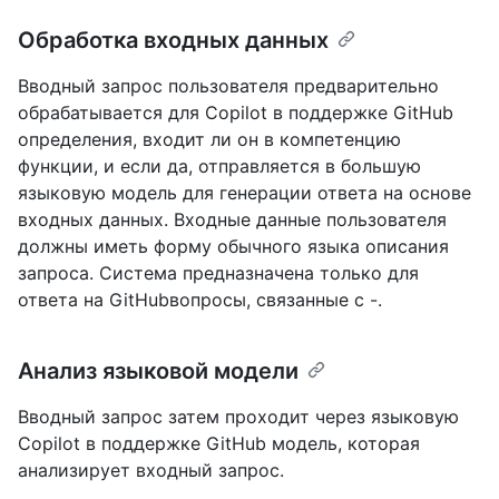
Обработка входных данных
Вводный запрос пользователя предварительно
обрабатывается для Copilot в поддержке GitHub
определения, входит ли он в компетенцию
функции, и если да, отправляется в большую
языковую модель для генерации ответа на основе
входных данных. Входные данные пользователя
должны иметь форму обычного языка описания
запроса. Система предназначена только для
ответа на GitHubвопросы, связанные с -.
Анализ языковой модели
Вводный запрос затем проходит через языковую
Copilot в поддержке GitHub модель, которая
анализирует входный запрос.