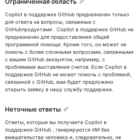
Ограниченная область
Copilot в поддержке GitHub предназначен только
для ответа на вопросы, связанные с
GitHubпродуктами . Copilot в поддержке GitHub не
предназначен для предоставления общей
программной помощи. Кроме того, он может не
помочь с более сложными вопросами, связанными
с вашим GitHub аккаунтом, например, с
проблемами выставления счетов. Если Copilot в
поддержке GitHub не может помочь с проблемой,
связанной с GitHub, вам будет предложено
открыть заявку в нашу службу поддержки.
Неточные ответы
Ответы, которые вы получаете Copilot в
поддержке GitHub , генерируются ИИ без
вмешательства человека и, следовательно, не