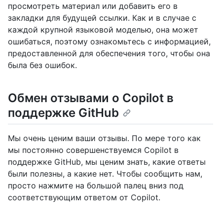
просмотреть материал или добавить его в
закладки для будущей ссылки. Как и в случае с
каждой крупной языковой моделью, она может
ошибаться, поэтому ознакомьтесь с информацией,
предоставленной для обеспечения того, чтобы она
была без ошибок.
Обмен отзывами о Copilot в
поддержке GitHub
Мы очень ценим ваши отзывы. По мере того как
мы постоянно совершенствуемся Copilot в
поддержке GitHub, мы ценим знать, какие ответы
были полезны, а какие нет. Чтобы сообщить нам,
просто нажмите на большой палец вниз под
соответствующим ответом от Copilot.