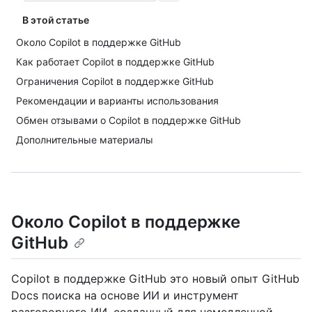
В этой статье
Около Copilot в поддержке GitHub
Как работает Copilot в поддержке GitHub
Ограничения Copilot в поддержке GitHub
Рекомендации и варианты использования
Обмен отзывами о Copilot в поддержке GitHub
Дополнительные материалы
Около Copilot в поддержке
GitHub
Copilot в поддержке GitHub это новый опыт GitHub
Docs поиска на основе ИИ и инструмент