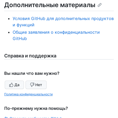
Дополнительные материалы
Условия GitHub для дополнительных продуктов
и функций
Общие заявления о конфиденциальности
GitHub
Справка и поддержка
Вы нашли что вам нужно?
Да
Нет
Политика конфиденциальности
По-прежнему нужна помощь?