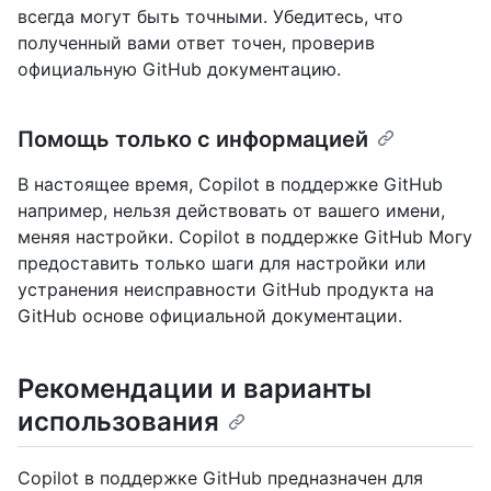
всегда могут быть точными. Убедитесь, что
полученный вами ответ точен, проверив
официальную GitHub документацию.
Помощь только с информацией
В настоящее время, Copilot в поддержке GitHub
например, нельзя действовать от вашего имени,
меняя настройки. Copilot в поддержке GitHub Могу
предоставить только шаги для настройки или
устранения неисправности GitHub продукта на
GitHub основе официальной документации.
Рекомендации и варианты
использования
Copilot в поддержке GitHub предназначен для