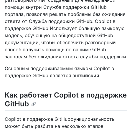
разговорного ИИ, созданный для немедленной
помощи внутри Служба поддержки GitHub
портала, позволяя решать проблемы без ожидания
ответа от Служба поддержки GitHub. Copilot в
поддержке GitHub Использует большую языковую
модель, обученную на общедоступной GitHub
документации, чтобы обеспечить разговорный
способ получить помощь по вашим GitHub
запросам без ожидания ответа службы поддержки.
Основным поддерживаемым языком Copilot в
поддержке GitHub является английский.
Как работает Copilot в поддержке
GitHub
Copilot в поддержке GitHubфункциональность
может быть разбита на несколько этапов.