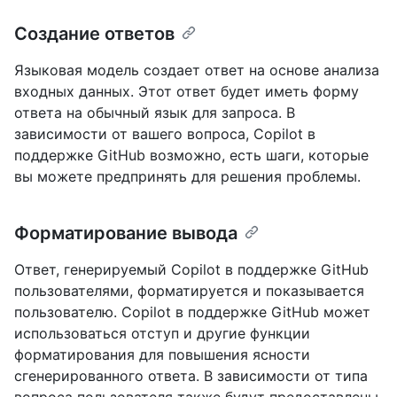
Создание ответов
Языковая модель создает ответ на основе анализа
входных данных. Этот ответ будет иметь форму
ответа на обычный язык для запроса. В
зависимости от вашего вопроса, Copilot в
поддержке GitHub возможно, есть шаги, которые
вы можете предпринять для решения проблемы.
Форматирование вывода
Ответ, генерируемый Copilot в поддержке GitHub
пользователями, форматируется и показывается
пользователю. Copilot в поддержке GitHub может
использоваться отступ и другие функции
форматирования для повышения ясности
сгенерированного ответа. В зависимости от типа