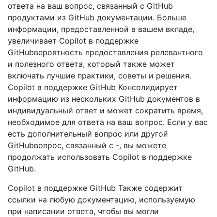
ответа на ваш вопрос, связанный с GitHub
продуктами из GitHub документации. Больше
информации, предоставленной в вашем вкладе,
увеличивает Copilot в поддержке
GitHubвероятность предоставления релевантного
и полезного ответа, который также может
включать лучшие практики, советы и решения.
Copilot в поддержке GitHub Консолидирует
информацию из нескольких GitHub документов в
индивидуальный ответ и может сократить время,
необходимое для ответа на ваш вопрос. Если у вас
есть дополнительный вопрос или другой
GitHubвопрос, связанный с -, вы можете
продолжать использовать Copilot в поддержке
GitHub.
Copilot в поддержке GitHub Также содержит
ссылки на любую документацию, используемую
при написании ответа, чтобы вы могли