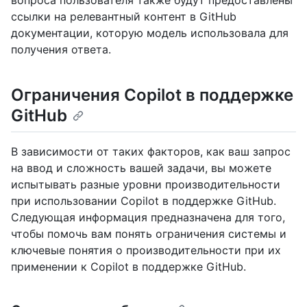
вопроса пользователя также будут предоставлены
ссылки на релевантный контент в GitHub
документации, которую модель использовала для
получения ответа.
Ограничения Copilot в поддержке
GitHub
В зависимости от таких факторов, как ваш запрос
на ввод и сложность вашей задачи, вы можете
испытывать разные уровни производительности
при использовании Copilot в поддержке GitHub.
Следующая информация предназначена для того,
чтобы помочь вам понять ограничения системы и
ключевые понятия о производительности при их
применении к Copilot в поддержке GitHub.