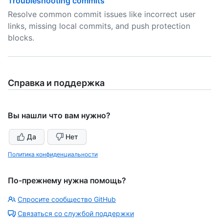
Troubleshooting commits
Resolve common commit issues like incorrect user
links, missing local commits, and push protection
blocks.
Справка и поддержка
Вы нашли что вам нужно?
Да
Нет
Политика конфиденциальности
По-прежнему нужна помощь?
Спросите сообщество GitHub
Связаться со службой поддержки