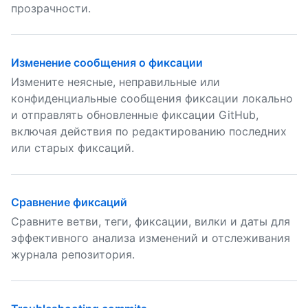
прозрачности.
Изменение сообщения о фиксации
Измените неясные, неправильные или
конфиденциальные сообщения фиксации локально
и отправлять обновленные фиксации GitHub,
включая действия по редактированию последних
или старых фиксаций.
Сравнение фиксаций
Сравните ветви, теги, фиксации, вилки и даты для
эффективного анализа изменений и отслеживания
журнала репозитория.