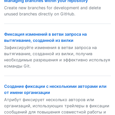
Managing branches within your repository
Create new branches for development and delete
unused branches directly on GitHub.
Фиксация изменений в ветви запроса на
вытягивание, созданной из вилки
Зафиксируйте изменения в ветви запроса на
вытягивание, созданной из вилки, получив
необходимые разрешения и эффективно используя
команды Git.
Создание фиксации с несколькими авторами или
от имени организации
Атрибут фиксирует несколько авторов или
организаций, использующих трейлеры в фиксации
сообщений для повышения совместной работы и