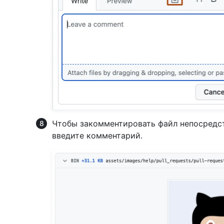
Чтобы закомментировать файл непосредст
введите комментарий.