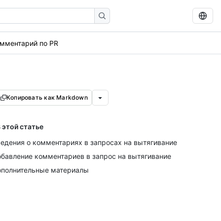
мментарий по PR
Копировать как Markdown
 этой статье
едения о комментариях в запросах на вытягивание
бавление комментариев в запрос на вытягивание
полнительные материалы