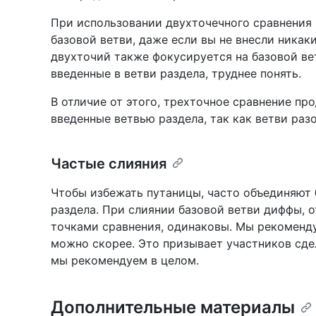
При использовании двухточечного сравнения
базовой ветви, даже если вы не внесли никак
двухточий также фокусируется на базовой ве
введенные в ветви раздела, труднее понять.
В отличие от этого, трехточное сравнение пр
введенные ветвью раздела, так как ветви раз
Частые слияния
Чтобы избежать путаницы, часто объединяют 
раздела. При слиянии базовой ветви диффы,
точками сравнения, одинаковы. Мы рекоменду
можно скорее. Это призывает участников сде
мы рекомендуем в целом.
Дополнительные материалы