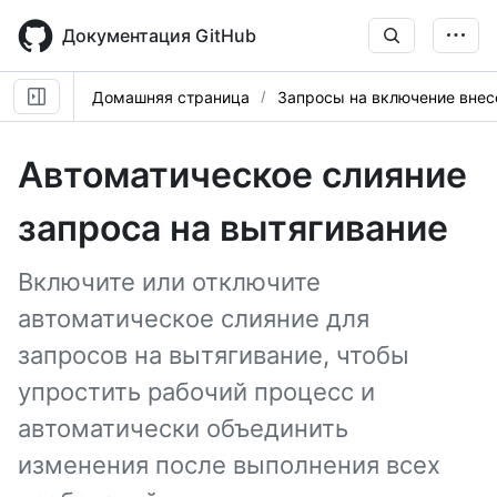
Skip
to
Документация GitHub
main
content
Домашняя страница
Запросы на включение вне
Автоматическое слияние
запроса на вытягивание
Включите или отключите
автоматическое слияние для
запросов на вытягивание, чтобы
упростить рабочий процесс и
автоматически объединить
изменения после выполнения всех