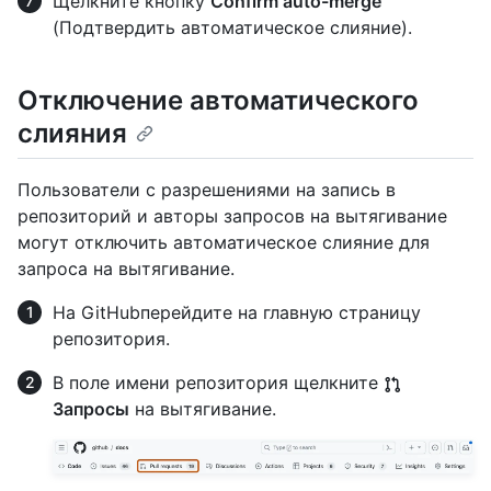
Щелкните кнопку
Confirm auto-merge
(Подтвердить автоматическое слияние).
Отключение автоматического
слияния
Пользователи с разрешениями на запись в
репозиторий и авторы запросов на вытягивание
могут отключить автоматическое слияние для
запроса на вытягивание.
На GitHubперейдите на главную страницу
репозитория.
В поле имени репозитория щелкните
Запросы
на вытягивание.