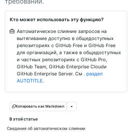
требований.
Кто может использовать эту функцию?
Автоматическое слияние запросов на
вытягивание доступно в общедоступных
репозиториях с GitHub Free и GitHub Free
для организаций, а также в общедоступных
и частных репозиториях с GitHub Pro,
GitHub Team, GitHub Enterprise Cloudи
GitHub Enterprise Server. См
. раздел
AUTOTITLE
.
Копировать как Markdown
В этой статье
Сведения об автоматическом слиянии