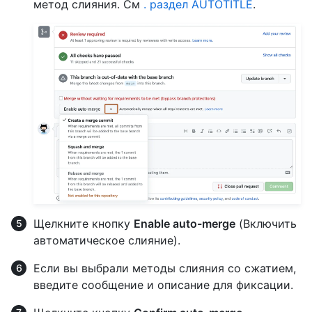
метод слияния. См
. раздел AUTOTITLE
.
Щелкните кнопку
Enable auto-merge
(Включить
автоматическое слияние).
Если вы выбрали методы слияния со сжатием,
введите сообщение и описание для фиксации.