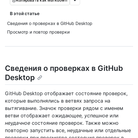
Копировать как Markdown
В этой статье
Сведения о проверках в GitHub Desktop
Просмотр и повтор проверки
Сведения о проверках в GitHub
Desktop
GitHub Desktop отображает состояние проверок,
которые выполнялись в ветвях запроса на
вытягивание. Значок проверки рядом с именем
ветви отображает
ожидающее, успешное
или
неудачное
состояние проверок. Также можно
повторно запустить все, неудачные или отдельные
проверки при просмотре состояния проверок в