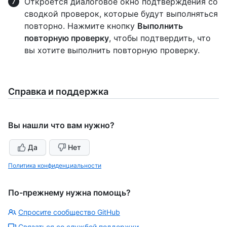
Откроется диалоговое окно подтверждения со
сводкой проверок, которые будут выполняться
повторно. Нажмите кнопку
Выполнить
повторную проверку
, чтобы подтвердить, что
вы хотите выполнить повторную проверку.
Справка и поддержка
Вы нашли что вам нужно?
Да
Нет
Политика конфиденциальности
По-прежнему нужна помощь?
Спросите сообщество GitHub
Связаться со службой поддержки