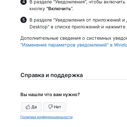
В разделе "Уведомления", чтобы включить
кнопку
"Включить
".
В разделе "Уведомления от приложений и 
Desktop" в списке приложений и нажмите
Дополнительные сведения о системных уведо
"Изменение параметров уведомлений" в Wind
Справка и поддержка
Вы нашли что вам нужно?
Да
Нет
Политика конфиденциальности