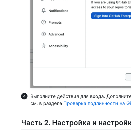
Выполните действия для входа. Дополнит
см. в разделе
Проверка подлинности на Gi
Часть 2. Настройка и настрой