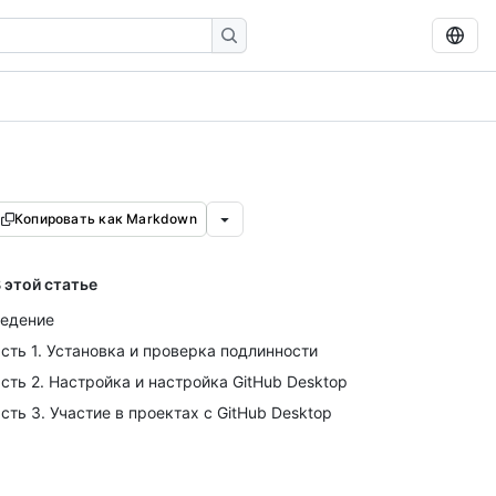
Копировать как Markdown
 этой статье
едение
сть 1. Установка и проверка подлинности
сть 2. Настройка и настройка GitHub Desktop
сть 3. Участие в проектах с GitHub Desktop