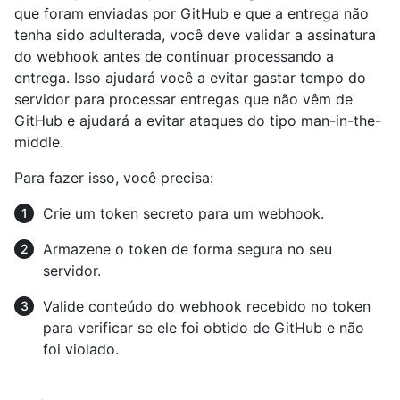
que foram enviadas por GitHub e que a entrega não
tenha sido adulterada, você deve validar a assinatura
do webhook antes de continuar processando a
entrega. Isso ajudará você a evitar gastar tempo do
servidor para processar entregas que não vêm de
GitHub e ajudará a evitar ataques do tipo man-in-the-
middle.
Para fazer isso, você precisa:
Crie um token secreto para um webhook.
Armazene o token de forma segura no seu
servidor.
Valide conteúdo do webhook recebido no token
para verificar se ele foi obtido de GitHub e não
foi violado.