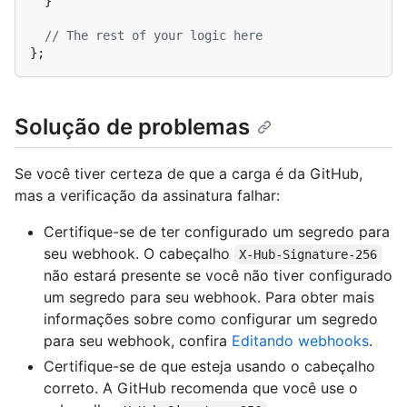
  }

// The rest of your logic here
Solução de problemas
Se você tiver certeza de que a carga é da GitHub,
mas a verificação da assinatura falhar:
Certifique-se de ter configurado um segredo para
seu webhook. O cabeçalho
X-Hub-Signature-256
não estará presente se você não tiver configurado
um segredo para seu webhook. Para obter mais
informações sobre como configurar um segredo
para seu webhook, confira
Editando webhooks
.
Certifique-se de que esteja usando o cabeçalho
correto. A GitHub recomenda que você use o