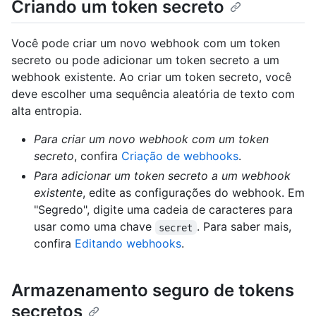
Criando um token secreto
Você pode criar um novo webhook com um token
secreto ou pode adicionar um token secreto a um
webhook existente. Ao criar um token secreto, você
deve escolher uma sequência aleatória de texto com
alta entropia.
Para criar um novo webhook com um token
secreto
, confira
Criação de webhooks
.
Para adicionar um token secreto a um webhook
existente
, edite as configurações do webhook. Em
"Segredo", digite uma cadeia de caracteres para
usar como uma chave
. Para saber mais,
secret
confira
Editando webhooks
.
Armazenamento seguro de tokens
secretos