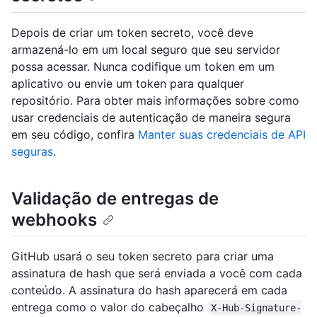
Depois de criar um token secreto, você deve
armazená-lo em um local seguro que seu servidor
possa acessar. Nunca codifique um token em um
aplicativo ou envie um token para qualquer
repositório. Para obter mais informações sobre como
usar credenciais de autenticação de maneira segura
em seu código, confira
Manter suas credenciais de API
seguras
.
Validação de entregas de
webhooks
GitHub usará o seu token secreto para criar uma
assinatura de hash que será enviada a você com cada
conteúdo. A assinatura do hash aparecerá em cada
entrega como o valor do cabeçalho
X-Hub-Signature-