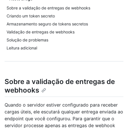
Sobre a validação de entregas de webhooks
Criando um token secreto
Armazenamento seguro de tokens secretos
Validação de entregas de webhooks
Solução de problemas
Leitura adicional
Sobre a validação de entregas de
webhooks
Quando o servidor estiver configurado para receber
cargas úteis, ele escutará qualquer entrega enviada ao
endpoint que você configurou. Para garantir que o
servidor processe apenas as entregas de webhook