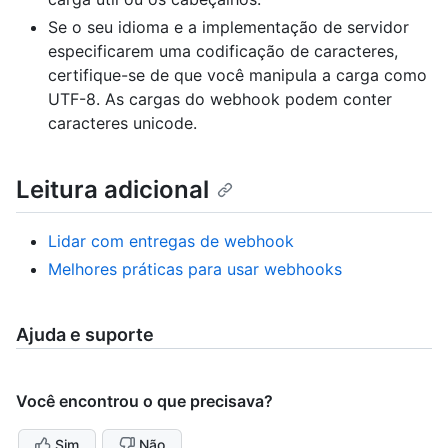
Se o seu idioma e a implementação de servidor
especificarem uma codificação de caracteres,
certifique-se de que você manipula a carga como
UTF-8. As cargas do webhook podem conter
caracteres unicode.
Leitura adicional
Lidar com entregas de webhook
Melhores práticas para usar webhooks
Ajuda e suporte
Você encontrou o que precisava?
Sim
Não