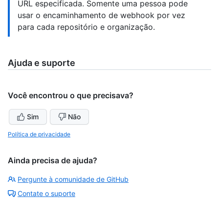
URL especificada. Somente uma pessoa pode
usar o encaminhamento de webhook por vez
para cada repositório e organização.
Ajuda e suporte
Você encontrou o que precisava?
Sim
Não
Política de privacidade
Ainda precisa de ajuda?
Pergunte à comunidade de GitHub
Contate o suporte