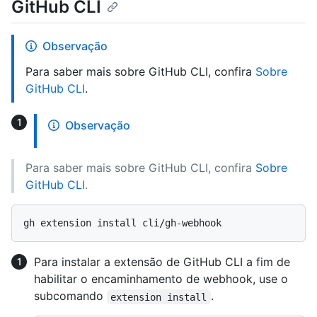
GitHub CLI
Observação
Para saber mais sobre GitHub CLI, confira
Sobre
GitHub CLI
.
Observação
Para saber mais sobre GitHub CLI, confira
Sobre
GitHub CLI
.
Para instalar a extensão de GitHub CLI a fim de
habilitar o encaminhamento de webhook, use o
subcomando
.
extension install