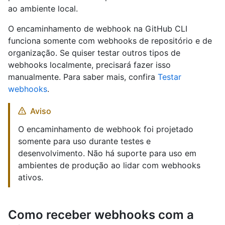
ao ambiente local.
O encaminhamento de webhook na GitHub CLI
funciona somente com webhooks de repositório e de
organização. Se quiser testar outros tipos de
webhooks localmente, precisará fazer isso
manualmente. Para saber mais, confira
Testar
webhooks
.
Aviso
O encaminhamento de webhook foi projetado
somente para uso durante testes e
desenvolvimento. Não há suporte para uso em
ambientes de produção ao lidar com webhooks
ativos.
Como receber webhooks com a