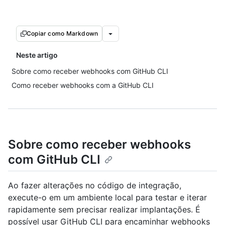
Copiar como Markdown
Neste artigo
Sobre como receber webhooks com GitHub CLI
Como receber webhooks com a GitHub CLI
Sobre como receber webhooks
com GitHub CLI
Ao fazer alterações no código de integração,
execute-o em um ambiente local para testar e iterar
rapidamente sem precisar realizar implantações. É
possível usar GitHub CLI para encaminhar webhooks