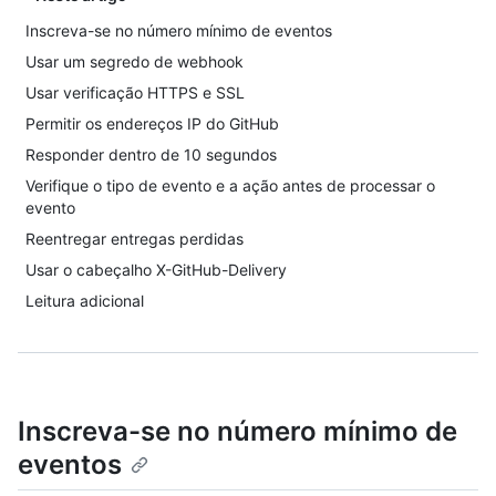
Inscreva-se no número mínimo de eventos
Usar um segredo de webhook
Usar verificação HTTPS e SSL
Permitir os endereços IP do GitHub
Responder dentro de 10 segundos
Verifique o tipo de evento e a ação antes de processar o
evento
Reentregar entregas perdidas
Usar o cabeçalho X-GitHub-Delivery
Leitura adicional
Inscreva-se no número mínimo de
eventos