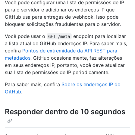
Você pode configurar uma lista de permissões de IP
para o servidor e adicionar os endereços IP que
GitHub usa para entregas de webhook. Isso pode
bloquear solicitações fraudulentas para o servidor.
Você pode usar o
endpoint para localizar
GET /meta
a lista atual de GitHub endereços IP. Para saber mais,
confira
Pontos de extremidade da API REST para
metadados
. GitHub ocasionalmente, faz alterações
em seus endereços IP, portanto, você deve atualizar
sua lista de permissões de IP periodicamente.
Para saber mais, confira
Sobre os endereços IP do
GitHub
.
Responder dentro de 10 segundos