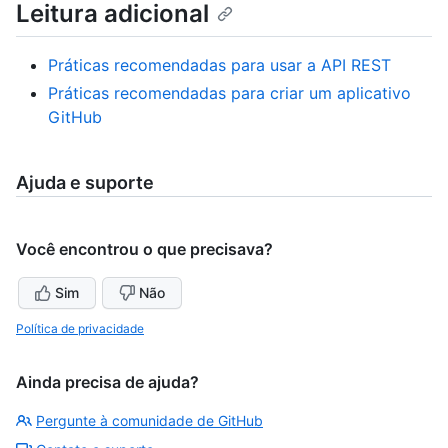
Leitura adicional
Práticas recomendadas para usar a API REST
Práticas recomendadas para criar um aplicativo
GitHub
Ajuda e suporte
Você encontrou o que precisava?
Sim
Não
Política de privacidade
Ainda precisa de ajuda?
Pergunte à comunidade de GitHub