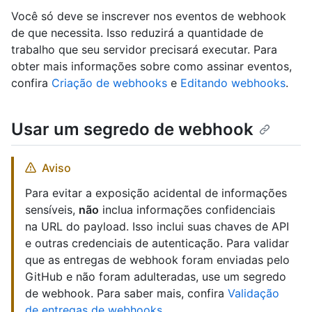
Você só deve se inscrever nos eventos de webhook
de que necessita. Isso reduzirá a quantidade de
trabalho que seu servidor precisará executar. Para
obter mais informações sobre como assinar eventos,
confira
Criação de webhooks
e
Editando webhooks
.
Usar um segredo de webhook
Aviso
Para evitar a exposição acidental de informações
sensíveis,
não
inclua informações confidenciais
na URL do payload. Isso inclui suas chaves de API
e outras credenciais de autenticação. Para validar
que as entregas de webhook foram enviadas pelo
GitHub e não foram adulteradas, use um segredo
de webhook. Para saber mais, confira
Validação
de entregas de webhooks
.