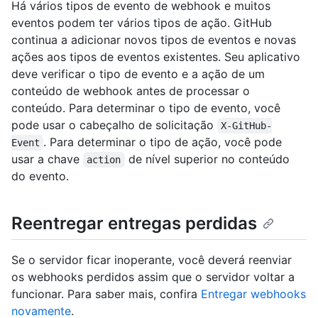
Há vários tipos de evento de webhook e muitos
eventos podem ter vários tipos de ação. GitHub
continua a adicionar novos tipos de eventos e novas
ações aos tipos de eventos existentes. Seu aplicativo
deve verificar o tipo de evento e a ação de um
conteúdo de webhook antes de processar o
conteúdo. Para determinar o tipo de evento, você
pode usar o cabeçalho de solicitação
X-GitHub-
. Para determinar o tipo de ação, você pode
Event
usar a chave
de nível superior no conteúdo
action
do evento.
Reentregar entregas perdidas
Se o servidor ficar inoperante, você deverá reenviar
os webhooks perdidos assim que o servidor voltar a
funcionar. Para saber mais, confira
Entregar webhooks
novamente
.