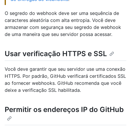
O segredo do webhook deve ser uma sequência de
caracteres aleatória com alta entropia. Você deve
armazenar com segurança seu segredo de webhook
de uma maneira que seu servidor possa acessar.
Usar verificação HTTPS e SSL
Você deve garantir que seu servidor use uma conexão
HTTPS. Por padrão, GitHub verificará certificados SSL
ao fornecer webhooks. GitHub recomenda que você
deixe a verificação SSL habilitada.
Permitir os endereços IP do GitHub