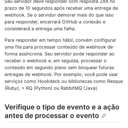
Seu servidor deve responder com resposta 2XX no
prazo de 10 segundos após receber uma entrega de
webhook. Se o servidor demorar mais do que isso
para responder, encerrará GitHub a conexão e
considerará a entrega uma falha.
Para responder em tempo hábil, convém configurar
uma fila para processar conteúdo de webhook de
forma assíncrona. Seu servidor pode responder ao
receber o webhook e, em seguida, processar o
conteúdo em segundo plano sem bloquear futuras
entregas de webhook. Por exemplo, você pode usar
serviços como
Hookdeck
ou bibliotecas como
Resque
(Ruby), <
RQ
(Python) ou
RabbitMQ
(Java).
Verifique o tipo de evento e a ação
antes de processar o evento