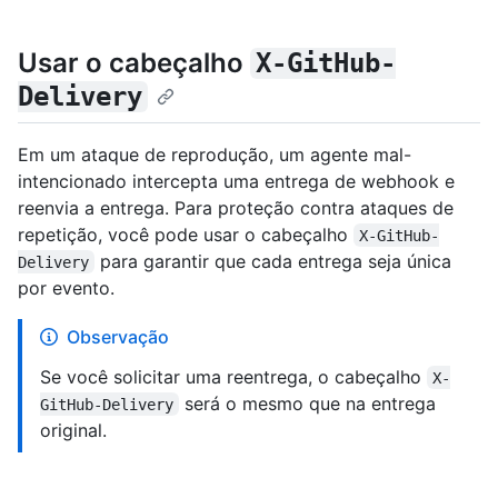
Usar o cabeçalho
X-GitHub-
Delivery
Em um ataque de reprodução, um agente mal-
intencionado intercepta uma entrega de webhook e
reenvia a entrega. Para proteção contra ataques de
repetição, você pode usar o cabeçalho
X-GitHub-
para garantir que cada entrega seja única
Delivery
por evento.
Observação
Se você solicitar uma reentrega, o cabeçalho
X-
será o mesmo que na entrega
GitHub-Delivery
original.