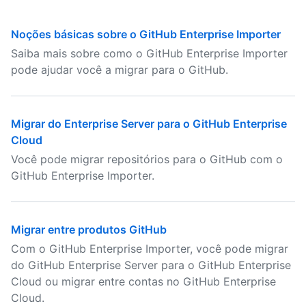
Noções básicas sobre o GitHub Enterprise Importer
Saiba mais sobre como o GitHub Enterprise Importer
pode ajudar você a migrar para o GitHub.
Migrar do Enterprise Server para o GitHub Enterprise
Cloud
Você pode migrar repositórios para o GitHub com o
GitHub Enterprise Importer.
Migrar entre produtos GitHub
Com o GitHub Enterprise Importer, você pode migrar
do GitHub Enterprise Server para o GitHub Enterprise
Cloud ou migrar entre contas no GitHub Enterprise
Cloud.