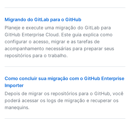
Migrando do GitLab para o GitHub
Planeje e execute uma migração do GitLab para
GitHub Enterprise Cloud. Este guia explica como
configurar o acesso, migrar e as tarefas de
acompanhamento necessárias para preparar seus
repositórios para o trabalho.
Como concluir sua migração com o GitHub Enterprise
Importer
Depois de migrar os repositórios para o GitHub, você
poderá acessar os logs de migração e recuperar os
manequins.