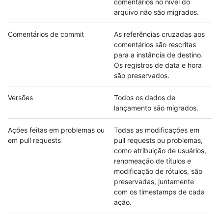
comentários no nível do
arquivo não são migrados.
Comentários de commit
As referências cruzadas aos
comentários são rescritas
para a instância de destino.
Os registros de data e hora
são preservados.
Versões
Todos os dados de
lançamento são migrados.
Ações feitas em problemas ou
Todas as modificações em
em pull requests
pull requests ou problemas,
como atribuição de usuários,
renomeação de títulos e
modificação de rótulos, são
preservadas, juntamente
com os timestamps de cada
ação.