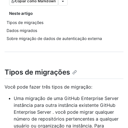
Copiar como Markdown
Neste artigo
Tipos de migrações
Dados migrados
Sobre migração de dados de autenticação externa
Tipos de migrações
Você pode fazer três tipos de migração:
Uma migração de uma GitHub Enterprise Server
instância para outra instância existente GitHub
Enterprise Server . você pode migrar qualquer
número de repositórios pertencentes a qualquer
usuário ou organização na instância. Para