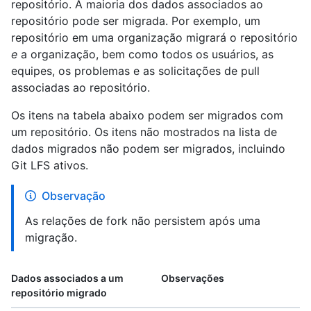
repositório. A maioria dos dados associados ao
repositório pode ser migrada. Por exemplo, um
repositório em uma organização migrará o repositório
e
a organização, bem como todos os usuários, as
equipes, os problemas e as solicitações de pull
associadas ao repositório.
Os itens na tabela abaixo podem ser migrados com
um repositório. Os itens não mostrados na lista de
dados migrados não podem ser migrados, incluindo
Git LFS ativos.
Observação
As relações de fork não persistem após uma
migração.
Dados associados a um
Observações
repositório migrado