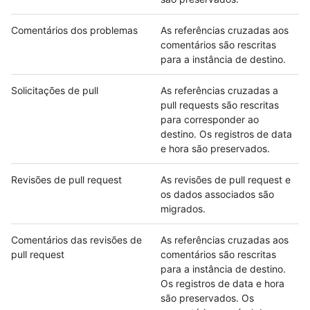
Comentários dos problemas
As referências cruzadas aos
comentários são rescritas
para a instância de destino.
Solicitações de pull
As referências cruzadas a
pull requests são rescritas
para corresponder ao
destino. Os registros de data
e hora são preservados.
Revisões de pull request
As revisões de pull request e
os dados associados são
migrados.
Comentários das revisões de
As referências cruzadas aos
pull request
comentários são rescritas
para a instância de destino.
Os registros de data e hora
são preservados. Os