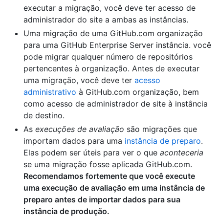
executar a migração, você deve ter acesso de
administrador do site a ambas as instâncias.
Uma migração de uma GitHub.com organização
para uma GitHub Enterprise Server instância. você
pode migrar qualquer número de repositórios
pertencentes à organização. Antes de executar
uma migração, você deve ter
acesso
administrativo
à GitHub.com organização, bem
como acesso de administrador de site à instância
de destino.
As
execuções de avaliação
são migrações que
importam dados para uma
instância de preparo
.
Elas podem ser úteis para ver o que
aconteceria
se uma migração fosse aplicada GitHub.com.
Recomendamos fortemente que você execute
uma execução de avaliação em uma instância de
preparo antes de importar dados para sua
instância de produção.