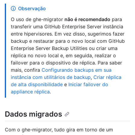
Observação
O uso de ghe-migrator
não é recomendado
para
transferir uma GitHub Enterprise Server instância
entre hipervisores. Em vez disso, sugerimos fazer
backup e restaurar para o novo local com GitHub
Enterprise Server Backup Utilities ou criar uma
réplica no novo local e, em seguida, realizar o
failover para o dispositivo de réplica. Para saber
mais, confira
Configurando backups em sua
instância com utilitários de backup
,
Criar réplica
de alta disponibilidade
e
Iniciar failover do
appliance réplica
.
Dados migrados
Com o ghe-migrator, tudo gira em torno de um