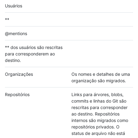
Usuários
**
@mentions
** dos usuários são rescritas
para corresponderem ao
destino.
Organizações
Os nomes e detalhes de uma
organização são migrados.
Repositórios
Links para árvores, blobs,
commits e linhas do Git são
rescritas para corresponder
ao destino. Repositórios
internos são migrados como
repositórios privados. O
status de arquivo não está