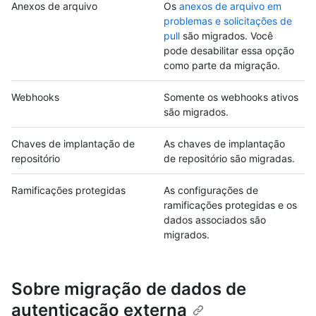
Anexos de arquivo
Os
anexos de arquivo em
problemas e solicitações de
pull
são migrados. Você
pode desabilitar essa opção
como parte da migração.
Webhooks
Somente os webhooks ativos
são migrados.
Chaves de implantação de
As chaves de implantação
repositório
de repositório são migradas.
Ramificações protegidas
As configurações de
ramificações protegidas e os
dados associados são
migrados.
Sobre migração de dados de
autenticação externa