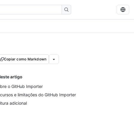
Copiar como Markdown
este artigo
bre o GitHub Importer
cursos e limitações do GitHub Importer
itura adicional