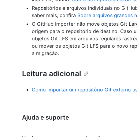
Repositórios e arquivos individuais no GitHub
saber mais, confira
Sobre arquivos grandes 
O GitHub Importer não move objetos Git Larg
origem para o repositório de destino. Caso u
objetos Git LFS em arquivos regulares rastr
ou mover os objetos Git LFS para o novo re
a migração.
Leitura adicional
Como importar um repositório Git externo u
Ajuda e suporte