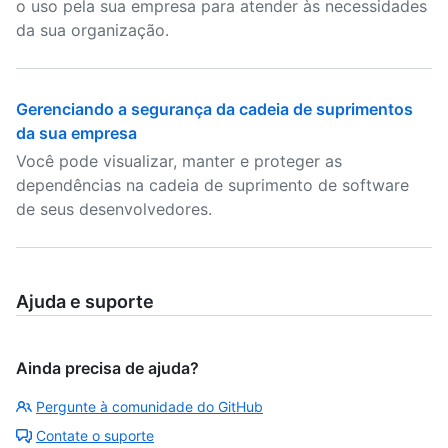
o uso pela sua empresa para atender às necessidades
da sua organização.
Gerenciando a segurança da cadeia de suprimentos
da sua empresa
Você pode visualizar, manter e proteger as
dependências na cadeia de suprimento de software
de seus desenvolvedores.
Ajuda e suporte
Ainda precisa de ajuda?
Pergunte à comunidade do GitHub
Contate o suporte