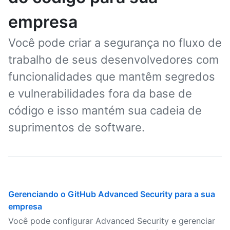
empresa
Você pode criar a segurança no fluxo de
trabalho de seus desenvolvedores com
funcionalidades que mantêm segredos
e vulnerabilidades fora da base de
código e isso mantém sua cadeia de
suprimentos de software.
Gerenciando o GitHub Advanced Security para a sua
empresa
Você pode configurar Advanced Security e gerenciar