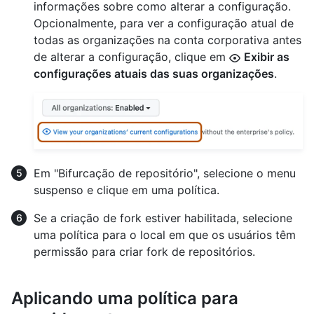
informações sobre como alterar a configuração.
Opcionalmente, para ver a configuração atual de
todas as organizações na conta corporativa antes
de alterar a configuração, clique em
Exibir as
configurações atuais das suas organizações
.
Em "Bifurcação de repositório", selecione o menu
suspenso e clique em uma política.
Se a criação de fork estiver habilitada, selecione
uma política para o local em que os usuários têm
permissão para criar fork de repositórios.
Aplicando uma política para