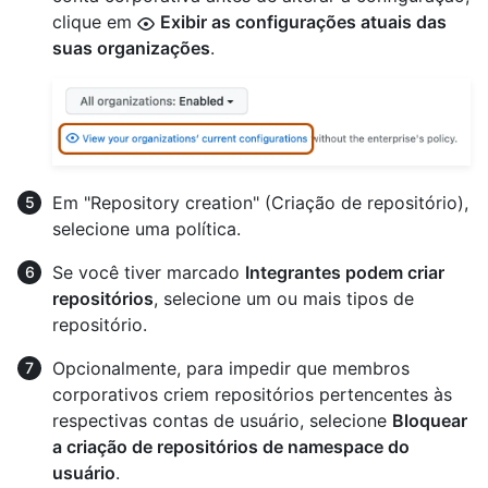
clique em
Exibir as configurações atuais das
suas organizações
.
Em "Repository creation" (Criação de repositório),
selecione uma política.
Se você tiver marcado
Integrantes podem criar
repositórios
, selecione um ou mais tipos de
repositório.
Opcionalmente, para impedir que membros
corporativos criem repositórios pertencentes às
respectivas contas de usuário, selecione
Bloquear
a criação de repositórios de namespace do
usuário
.