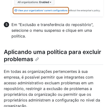
Em "Exclusão e transferência do repositório",
selecione o menu suspenso e clique em uma
política.
Aplicando uma política para excluir
problemas
Em todas as organizações pertencentes à sua
empresa, é possível permitir que integrantes com
acesso administrativo excluam problemas em um
repositório, restringir a exclusão de problemas a
proprietários da organização ou permitir que os
proprietários administrem a configuração no nível da
organização.