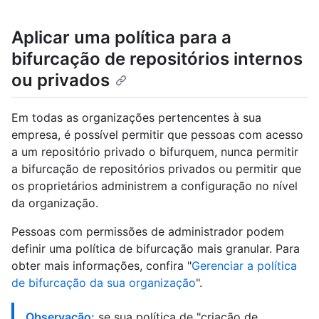
Aplicar uma política para a
bifurcação de repositórios internos
ou privados
Em todas as organizações pertencentes à sua
empresa, é possível permitir que pessoas com acesso
a um repositório privado o bifurquem, nunca permitir
a bifurcação de repositórios privados ou permitir que
os proprietários administrem a configuração no nível
da organização.
Pessoas com permissões de administrador podem
definir uma política de bifurcação mais granular. Para
obter mais informações, confira "
Gerenciar a política
de bifurcação da sua organização
".
Observação:
se sua política de "criação de