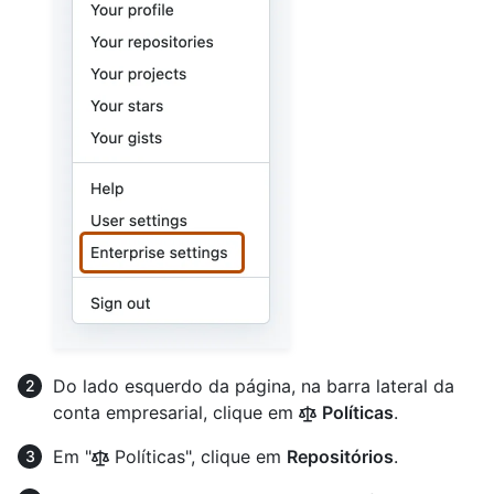
Do lado esquerdo da página, na barra lateral da
conta empresarial, clique em
Políticas
.
Em "
Políticas", clique em
Repositórios
.