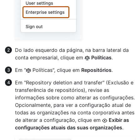
Do lado esquerdo da página, na barra lateral da
conta empresarial, clique em
Políticas
.
Em "
Políticas", clique em
Repositórios
.
Em "Repository deletion and transfer" (Exclusão e
transferência de repositórios), revise as
informações sobre como alterar as configurações.
Opcionalmente, para ver a configuração atual de
todas as organizações na conta corporativa antes
de alterar a configuração, clique em
Exibir as
configurações atuais das suas organizações
.