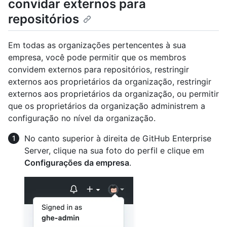
convidar externos para
repositórios
Em todas as organizações pertencentes à sua
empresa, você pode permitir que os membros
convidem externos para repositórios, restringir
externos aos proprietários da organização, restringir
externos aos proprietários da organização, ou permitir
que os proprietários da organização administrem a
configuração no nível da organização.
No canto superior à direita de GitHub Enterprise
Server, clique na sua foto do perfil e clique em
Configurações da empresa
.