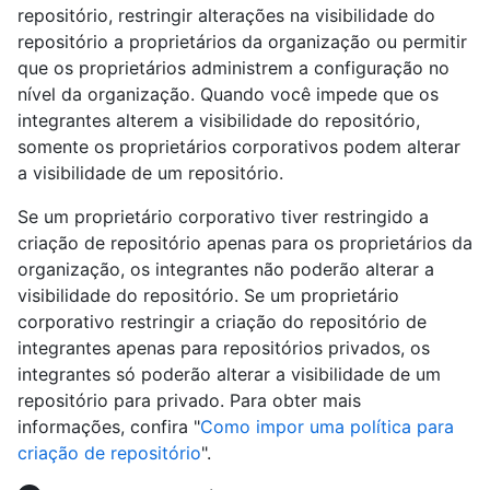
repositório, restringir alterações na visibilidade do
repositório a proprietários da organização ou permitir
que os proprietários administrem a configuração no
nível da organização. Quando você impede que os
integrantes alterem a visibilidade do repositório,
somente os proprietários corporativos podem alterar
a visibilidade de um repositório.
Se um proprietário corporativo tiver restringido a
criação de repositório apenas para os proprietários da
organização, os integrantes não poderão alterar a
visibilidade do repositório. Se um proprietário
corporativo restringir a criação do repositório de
integrantes apenas para repositórios privados, os
integrantes só poderão alterar a visibilidade de um
repositório para privado. Para obter mais
informações, confira "
Como impor uma política para
criação de repositório
".