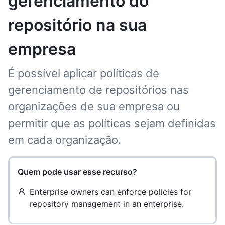
gerenciamento do
repositório na sua
empresa
É possível aplicar políticas de
gerenciamento de repositórios nas
organizações de sua empresa ou
permitir que as políticas sejam definidas
em cada organização.
Quem pode usar esse recurso?
Enterprise owners can enforce policies for
repository management in an enterprise.