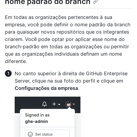
nome padrão do branch
Em todas as organizações pertencentes à sua
empresa, você pode definir o nome padrão da branch
para quaisquer novos repositórios que os integrantes
criarem. Você pode optar por aplicar esse nome do
branch-padrão em todas as organizações ou permitir
que as organizações individuais definam um nome
diferente.
No canto superior à direita de GitHub Enterprise
Server, clique na sua foto do perfil e clique em
Configurações da empresa
.