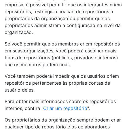
empresa, é possível permitir que os integrantes criem
repositórios, restringir a criação de repositórios a
proprietários da organização ou permitir que os
proprietários administrem a configuração no nível da
organização.
Se você permitir que os membros criem repositórios
em suas organizações, você poderá escolher quais
tipos de repositórios (públicos, privados e internos)
que os membros podem criar.
Você também poderá impedir que os usuários criem
repositórios pertencentes às próprias contas de
usuário deles.
Para obter mais informações sobre os repositórios
internos, confira "
Criar um repositório
".
Os proprietários da organização sempre podem criar
qualquer tipo de repositório e os colaboradores