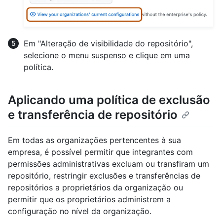
Em "Alteração de visibilidade do repositório",
selecione o menu suspenso e clique em uma
política.
Aplicando uma política de exclusão
e transferência de repositório
Em todas as organizações pertencentes à sua
empresa, é possível permitir que integrantes com
permissões administrativas excluam ou transfiram um
repositório, restringir exclusões e transferências de
repositórios a proprietários da organização ou
permitir que os proprietários administrem a
configuração no nível da organização.