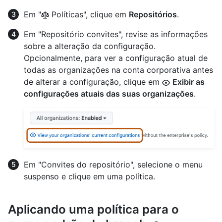
Em "
Políticas", clique em
Repositórios
.
Em "Repositório convites", revise as informações
sobre a alteração da configuração.
Opcionalmente, para ver a configuração atual de
todas as organizações na conta corporativa antes
de alterar a configuração, clique em
Exibir as
configurações atuais das suas organizações
.
Em "Convites do repositório", selecione o menu
suspenso e clique em uma política.
Aplicando uma política para o