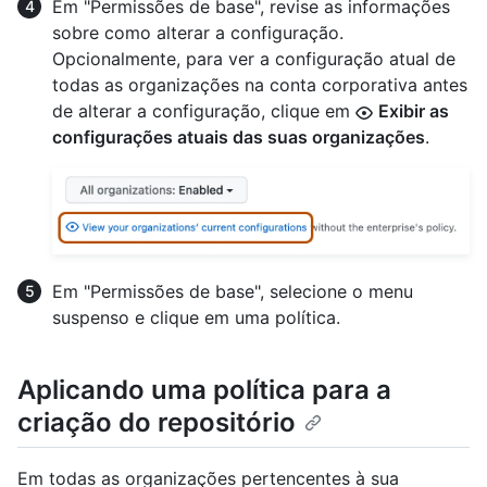
Em "Permissões de base", revise as informações
sobre como alterar a configuração.
Opcionalmente, para ver a configuração atual de
todas as organizações na conta corporativa antes
de alterar a configuração, clique em
Exibir as
configurações atuais das suas organizações
.
Em "Permissões de base", selecione o menu
suspenso e clique em uma política.
Aplicando uma política para a
criação do repositório
Em todas as organizações pertencentes à sua