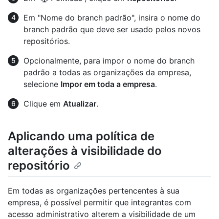
Em "Nome do branch padrão", insira o nome do
branch padrão que deve ser usado pelos novos
repositórios.
Opcionalmente, para impor o nome do branch
padrão a todas as organizações da empresa,
selecione
Impor em toda a empresa
.
Clique em
Atualizar
.
Aplicando uma política de
alterações à visibilidade do
repositório
Em todas as organizações pertencentes à sua
empresa, é possível permitir que integrantes com
acesso administrativo alterem a visibilidade de um