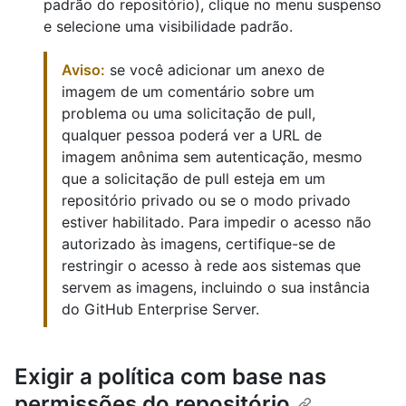
padrão do repositório), clique no menu suspenso
e selecione uma visibilidade padrão.
Aviso:
se você adicionar um anexo de
imagem de um comentário sobre um
problema ou uma solicitação de pull,
qualquer pessoa poderá ver a URL de
imagem anônima sem autenticação, mesmo
que a solicitação de pull esteja em um
repositório privado ou se o modo privado
estiver habilitado. Para impedir o acesso não
autorizado às imagens, certifique-se de
restringir o acesso à rede aos sistemas que
servem as imagens, incluindo o sua instância
do GitHub Enterprise Server.
Exigir a política com base nas
permissões do repositório