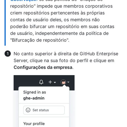
repositório" impede que membros corporativos
criem repositórios pertencentes às próprias
contas de usuário deles, os membros não
poderão bifurcar um repositório em suas contas
de usuário, independentemente da política de
"Bifurcação de repositório".
No canto superior à direita de GitHub Enterprise
Server, clique na sua foto do perfil e clique em
Configurações da empresa
.