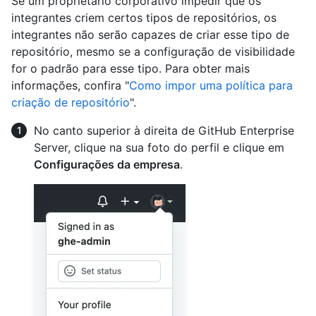
Se um proprietário corporativo impedir que os
integrantes criem certos tipos de repositórios, os
integrantes não serão capazes de criar esse tipo de
repositório, mesmo se a configuração de visibilidade
for o padrão para esse tipo. Para obter mais
informações, confira "
Como impor uma política para
criação de repositório
".
No canto superior à direita de GitHub Enterprise
Server, clique na sua foto do perfil e clique em
Configurações da empresa
.