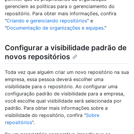
gerenciem as políticas para o gerenciamento do
repositório. Para obter mais informações, confira
"
Criando e gerenciando repositórios
" e
"
Documentação de organizações e equipes
."
Configurar a visibilidade padrão de
novos repositórios
Toda vez que alguém criar um novo repositório na sua
empresa, essa pessoa deverá escolher uma
visibilidade para o repositório. Ao configurar uma
configuração padrão de visibilidade para a empresa,
você escolhe qual visibilidade será selecionada por
padrão. Para obter mais informações sobre a
visibilidade do repositório, confira "
Sobre
repositórios
".