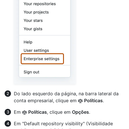
Do lado esquerdo da página, na barra lateral da
conta empresarial, clique em
Políticas
.
Em
Políticas
, clique em
Opções
.
Em "Default repository visibility" (Visibilidade