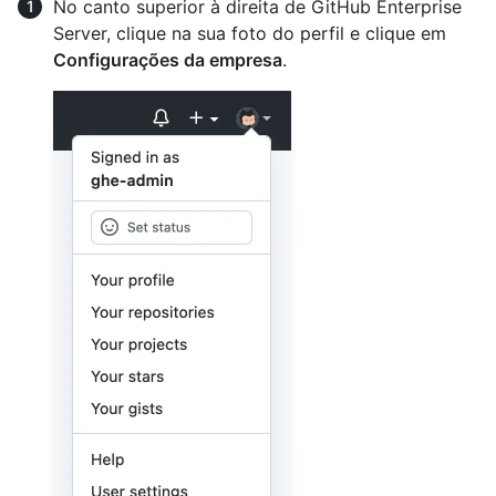
No canto superior à direita de GitHub Enterprise
Server, clique na sua foto do perfil e clique em
Configurações da empresa
.