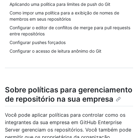
Aplicando uma política para limites de push do Git
Como impor uma política para a exibição de nomes de
membros em seus repositórios
Configurar o editor de conflitos de merge para pull requests
entre repositórios
Configurar pushes forçados
Configurar o acesso de leitura anônimo do Git
Sobre políticas para gerenciamento
de repositório na sua empresa
Você pode aplicar políticas para controlar como os
integrantes da sua empresa em GitHub Enterprise
Server gerenciam os repositórios. Você também pode
permitir que os proprietários da organização