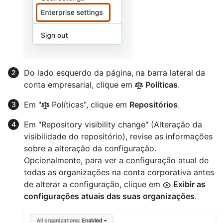
Do lado esquerdo da página, na barra lateral da
conta empresarial, clique em
Políticas
.
Em "
Políticas", clique em
Repositórios
.
Em "Repository visibility change" (Alteração da
visibilidade do repositório), revise as informações
sobre a alteração da configuração.
Opcionalmente, para ver a configuração atual de
todas as organizações na conta corporativa antes
de alterar a configuração, clique em
Exibir as
configurações atuais das suas organizações
.