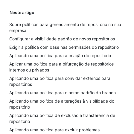
Neste artigo
Sobre políticas para gerenciamento de repositório na sua
empresa
Configurar a visibilidade padrão de novos repositórios
Exigir a política com base nas permissões do repositório
Aplicando uma política para a criação do repositório
Aplicar uma política para a bifurcação de repositórios
internos ou privados
Aplicando uma política para convidar externos para
repositórios
Aplicando uma política para o nome padrão do branch
Aplicando uma política de alterações à visibilidade do
repositório
Aplicando uma política de exclusão e transferência de
repositório
Aplicando uma política para excluir problemas