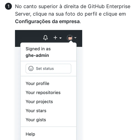
No canto superior à direita de GitHub Enterprise
Server, clique na sua foto do perfil e clique em
Configurações da empresa
.