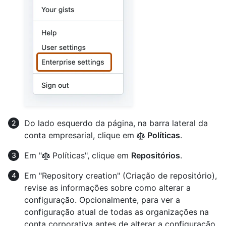
Do lado esquerdo da página, na barra lateral da
conta empresarial, clique em
Políticas
.
Em "
Políticas", clique em
Repositórios
.
Em "Repository creation" (Criação de repositório),
revise as informações sobre como alterar a
configuração. Opcionalmente, para ver a
configuração atual de todas as organizações na
conta corporativa antes de alterar a configuração,