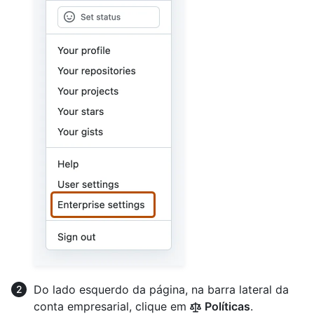
Do lado esquerdo da página, na barra lateral da
conta empresarial, clique em
Políticas
.