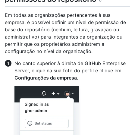
Em todas as organizações pertencentes à sua
empresa, é possível definir um nível de permissão de
base do repositório (nenhum, leitura, gravação ou
administrativo) para integrantes da organização ou
permitir que os proprietários administrem a
configuração no nível da organização.
No canto superior à direita de GitHub Enterprise
Server, clique na sua foto do perfil e clique em
Configurações da empresa
.