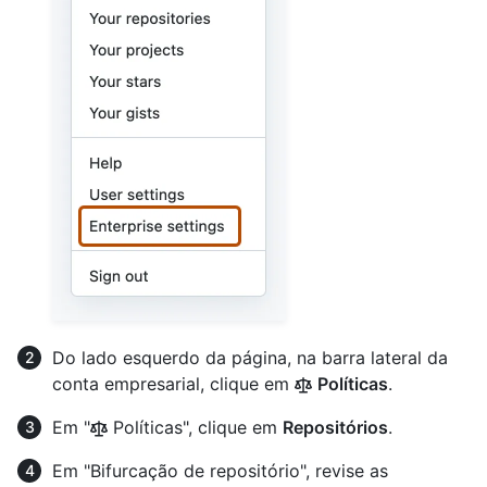
Do lado esquerdo da página, na barra lateral da
conta empresarial, clique em
Políticas
.
Em "
Políticas", clique em
Repositórios
.
Em "Bifurcação de repositório", revise as