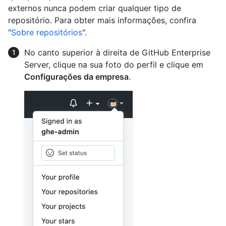
externos nunca podem criar qualquer tipo de
repositório. Para obter mais informações, confira
"
Sobre repositórios
".
No canto superior à direita de GitHub Enterprise
Server, clique na sua foto do perfil e clique em
Configurações da empresa
.