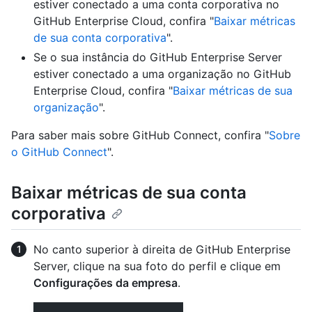
estiver conectado a uma conta corporativa no
GitHub Enterprise Cloud, confira "
Baixar métricas
de sua conta corporativa
".
Se o sua instância do GitHub Enterprise Server
estiver conectado a uma organização no GitHub
Enterprise Cloud, confira "
Baixar métricas de sua
organização
".
Para saber mais sobre GitHub Connect, confira "
Sobre
o GitHub Connect
".
Baixar métricas de sua conta
corporativa
No canto superior à direita de GitHub Enterprise
Server, clique na sua foto do perfil e clique em
Configurações da empresa
.