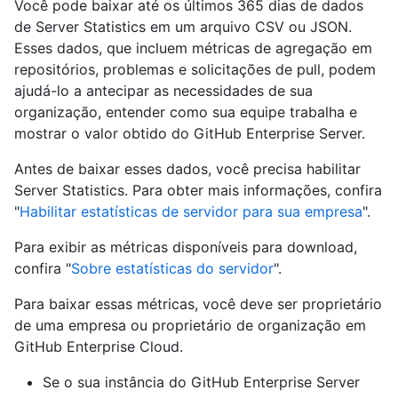
Você pode baixar até os últimos 365 dias de dados
de Server Statistics em um arquivo CSV ou JSON.
Esses dados, que incluem métricas de agregação em
repositórios, problemas e solicitações de pull, podem
ajudá-lo a antecipar as necessidades de sua
organização, entender como sua equipe trabalha e
mostrar o valor obtido do GitHub Enterprise Server.
Antes de baixar esses dados, você precisa habilitar
Server Statistics. Para obter mais informações, confira
"
Habilitar estatísticas de servidor para sua empresa
".
Para exibir as métricas disponíveis para download,
confira "
Sobre estatísticas do servidor
".
Para baixar essas métricas, você deve ser proprietário
de uma empresa ou proprietário de organização em
GitHub Enterprise Cloud.
Se o sua instância do GitHub Enterprise Server