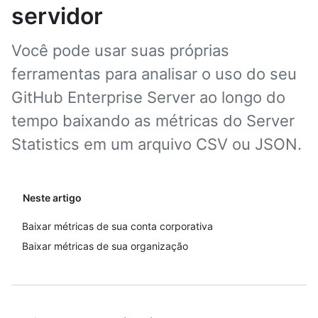
servidor
Você pode usar suas próprias
ferramentas para analisar o uso do seu
GitHub Enterprise Server ao longo do
tempo baixando as métricas do Server
Statistics em um arquivo CSV ou JSON.
Neste artigo
Baixar métricas de sua conta corporativa
Baixar métricas de sua organização