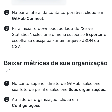
Na barra lateral da conta corporativa, clique em
GitHub Connect
.
Para iniciar o download, ao lado de "Server
Statistics", selecione o menu suspenso
Exportar
e
escolha se deseja baixar um arquivo JSON ou
CSV.
Baixar métricas de sua organização
No canto superior direito de GitHub, selecione
sua foto de perfil e selecione
Suas organizações
.
Ao lado da organização, clique em
Configurações
.