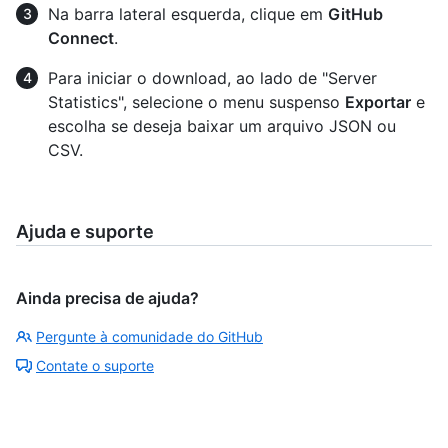
Na barra lateral esquerda, clique em
GitHub
Connect
.
Para iniciar o download, ao lado de "Server
Statistics", selecione o menu suspenso
Exportar
e
escolha se deseja baixar um arquivo JSON ou
CSV.
Ajuda e suporte
Ainda precisa de ajuda?
Pergunte à comunidade do GitHub
Contate o suporte