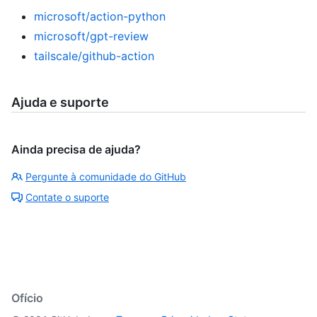
microsoft/action-python
microsoft/gpt-review
tailscale/github-action
Ajuda e suporte
Ainda precisa de ajuda?
Pergunte à comunidade do GitHub
Contate o suporte
Ofício