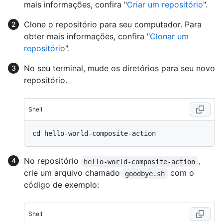
mais informações, confira "
Criar um repositório
".
Clone o repositório para seu computador. Para
obter mais informações, confira "
Clonar um
repositório
".
No seu terminal, mude os diretórios para seu novo
repositório.
Shell
No repositório
,
hello-world-composite-action
crie um arquivo chamado
com o
goodbye.sh
código de exemplo:
Shell