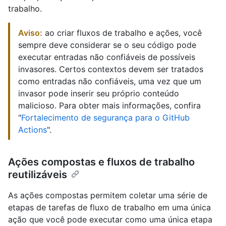
trabalho.
Aviso:
ao criar fluxos de trabalho e ações, você
sempre deve considerar se o seu código pode
executar entradas não confiáveis de possíveis
invasores. Certos contextos devem ser tratados
como entradas não confiáveis, uma vez que um
invasor pode inserir seu próprio conteúdo
malicioso. Para obter mais informações, confira
"
Fortalecimento de segurança para o GitHub
Actions
".
Ações compostas e fluxos de trabalho
reutilizáveis
As ações compostas permitem coletar uma série de
etapas de tarefas de fluxo de trabalho em uma única
ação que você pode executar como uma única etapa