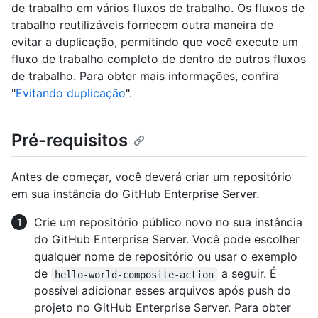
de trabalho em vários fluxos de trabalho. Os fluxos de
trabalho reutilizáveis fornecem outra maneira de
evitar a duplicação, permitindo que você execute um
fluxo de trabalho completo de dentro de outros fluxos
de trabalho. Para obter mais informações, confira
"
Evitando duplicação
".
Pré-requisitos
Antes de começar, você deverá criar um repositório
em sua instância do GitHub Enterprise Server.
Crie um repositório público novo no sua instância
do GitHub Enterprise Server. Você pode escolher
qualquer nome de repositório ou usar o exemplo
de
a seguir. É
hello-world-composite-action
possível adicionar esses arquivos após push do
projeto no GitHub Enterprise Server. Para obter