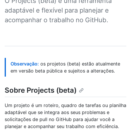
O Projects (beta) é uma ferramenta
adaptável e flexível para planejar e
acompanhar o trabalho no GitHub.
Observação:
os projetos (beta) estão atualmente
em versão beta pública e sujeitos a alterações.
Sobre Projects (beta)
Um projeto é um roteiro, quadro de tarefas ou planilha
adaptável que se integra aos seus problemas e
solicitações de pull no GitHub para ajudar você a
planejar e acompanhar seu trabalho com eficiência.