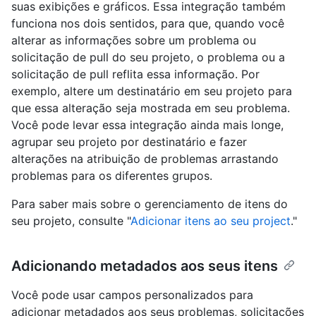
suas exibições e gráficos. Essa integração também
funciona nos dois sentidos, para que, quando você
alterar as informações sobre um problema ou
solicitação de pull do seu projeto, o problema ou a
solicitação de pull reflita essa informação. Por
exemplo, altere um destinatário em seu projeto para
que essa alteração seja mostrada em seu problema.
Você pode levar essa integração ainda mais longe,
agrupar seu projeto por destinatário e fazer
alterações na atribuição de problemas arrastando
problemas para os diferentes grupos.
Para saber mais sobre o gerenciamento de itens do
seu projeto, consulte "
Adicionar itens ao seu project
."
Adicionando metadados aos seus itens
Você pode usar campos personalizados para
adicionar metadados aos seus problemas, solicitações