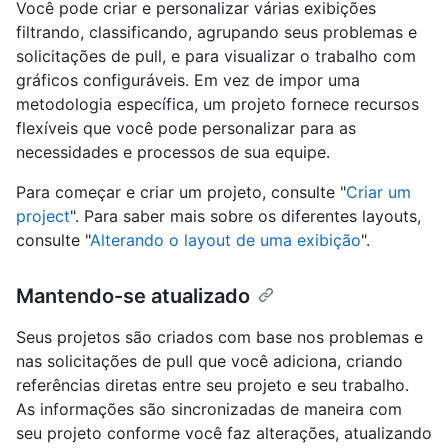
Você pode criar e personalizar várias exibições
filtrando, classificando, agrupando seus problemas e
solicitações de pull, e para visualizar o trabalho com
gráficos configuráveis. Em vez de impor uma
metodologia específica, um projeto fornece recursos
flexíveis que você pode personalizar para as
necessidades e processos de sua equipe.
Para começar e criar um projeto, consulte "
Criar um
project
". Para saber mais sobre os diferentes layouts,
consulte "
Alterando o layout de uma exibição
".
Mantendo-se atualizado
Seus projetos são criados com base nos problemas e
nas solicitações de pull que você adiciona, criando
referências diretas entre seu projeto e seu trabalho.
As informações são sincronizadas de maneira com
seu projeto conforme você faz alterações, atualizando