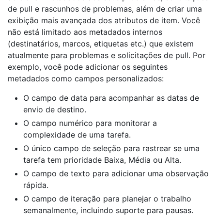
de pull e rascunhos de problemas, além de criar uma
exibição mais avançada dos atributos de item. Você
não está limitado aos metadados internos
(destinatários, marcos, etiquetas etc.) que existem
atualmente para problemas e solicitações de pull. Por
exemplo, você pode adicionar os seguintes
metadados como campos personalizados:
O campo de data para acompanhar as datas de
envio de destino.
O campo numérico para monitorar a
complexidade de uma tarefa.
O único campo de seleção para rastrear se uma
tarefa tem prioridade Baixa, Média ou Alta.
O campo de texto para adicionar uma observação
rápida.
O campo de iteração para planejar o trabalho
semanalmente, incluindo suporte para pausas.