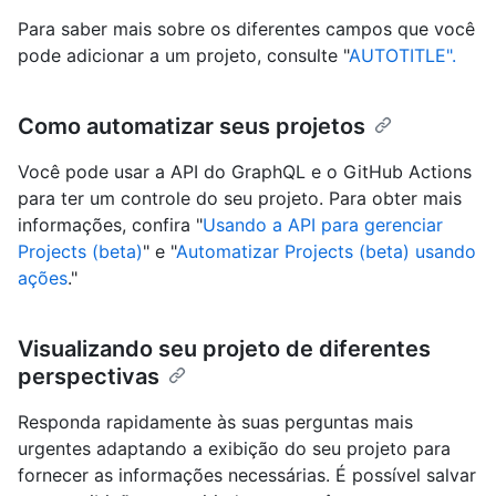
Para saber mais sobre os diferentes campos que você
pode adicionar a um projeto, consulte "
AUTOTITLE".
Como automatizar seus projetos
Você pode usar a API do GraphQL e o GitHub Actions
para ter um controle do seu projeto. Para obter mais
informações, confira "
Usando a API para gerenciar
Projects (beta)
" e "
Automatizar Projects (beta) usando
ações
."
Visualizando seu projeto de diferentes
perspectivas
Responda rapidamente às suas perguntas mais
urgentes adaptando a exibição do seu projeto para
fornecer as informações necessárias. É possível salvar