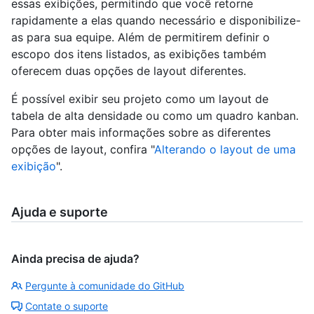
essas exibições, permitindo que você retorne
rapidamente a elas quando necessário e disponibilize-
as para sua equipe. Além de permitirem definir o
escopo dos itens listados, as exibições também
oferecem duas opções de layout diferentes.
É possível exibir seu projeto como um layout de
tabela de alta densidade ou como um quadro kanban.
Para obter mais informações sobre as diferentes
opções de layout, confira "
Alterando o layout de uma
exibição
".
Ajuda e suporte
Ainda precisa de ajuda?
Pergunte à comunidade do GitHub
Contate o suporte