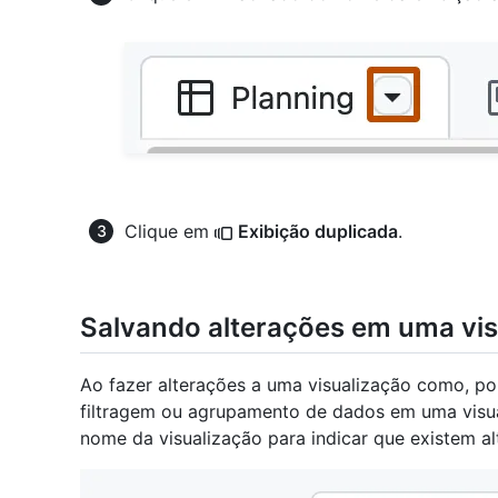
Clique em
Exibição duplicada
.
Salvando alterações em uma vis
Ao fazer alterações a uma visualização como, p
filtragem ou agrupamento de dados em uma visua
nome da visualização para indicar que existem al