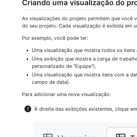
Criando uma visualização do pr
As visualizações do projeto permitem que você v
do seu projeto. Cada visualização é exibida em 
Por exemplo, você pode ter:
Uma visualização que mostra todos os itens ai
Uma exibição que mostra a carga de trabal
personalizado de "Equipe").
Uma visualização que mostra itens com a data
campo de data).
Para adicionar uma nova visualização:
À direita das exibições existentes, clique e