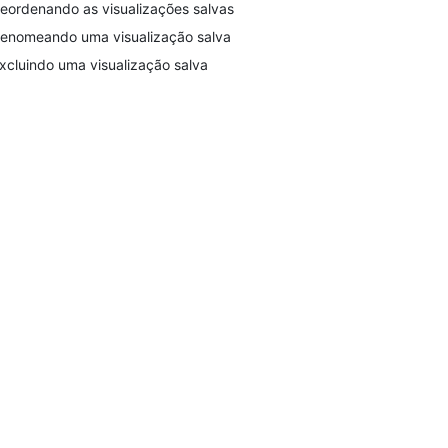
eordenando as visualizações salvas
enomeando uma visualização salva
xcluindo uma visualização salva