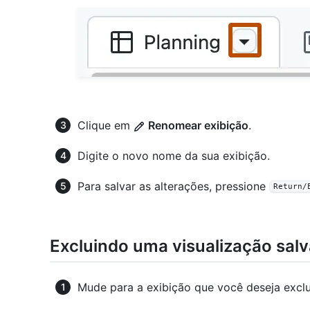
Clique em
Renomear exibição
.
Digite o novo nome da sua exibição.
Para salvar as alterações, pressione
Return/
Excluindo uma visualização salv
Mude para a exibição que você deseja exclui