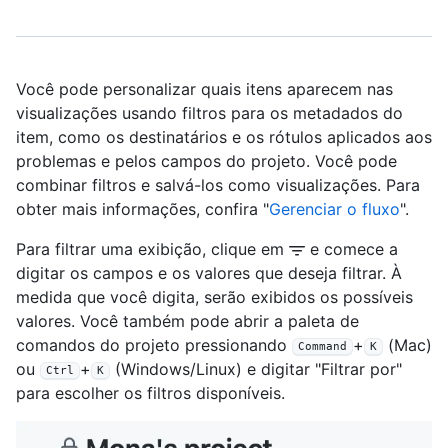
Você pode personalizar quais itens aparecem nas
visualizações usando filtros para os metadados do
item, como os destinatários e os rótulos aplicados aos
problemas e pelos campos do projeto. Você pode
combinar filtros e salvá-los como visualizações. Para
obter mais informações, confira "
Gerenciar o fluxo
".
Para filtrar uma exibição, clique em
e comece a
digitar os campos e os valores que deseja filtrar. À
medida que você digita, serão exibidos os possíveis
valores. Você também pode abrir a paleta de
comandos do projeto pressionando
+
(Mac)
Command
K
ou
+
(Windows/Linux) e digitar "Filtrar por"
Ctrl
K
para escolher os filtros disponíveis.