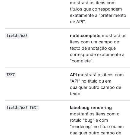
mostrará os itens com
títulos que correspondem
exatamente a "preterimento
de API".
note:complete
mostrará os
field:
TEXT
itens com um campo de
texto de anotação que
corresponde exatamente a
"complete".
API
mostrará os itens com
TEXT
"API" no título ou em
qualquer outro campo de
texto.
label:bug rendering
field:
TEXT
 TEXT
mostrará os itens com o
rótulo "bug" e com
"rendering" no título ou em
qualquer outro campo de