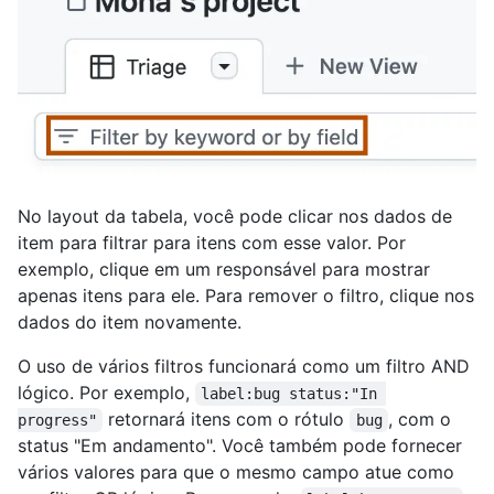
No layout da tabela, você pode clicar nos dados de
item para filtrar para itens com esse valor. Por
exemplo, clique em um responsável para mostrar
apenas itens para ele. Para remover o filtro, clique nos
dados do item novamente.
O uso de vários filtros funcionará como um filtro AND
lógico. Por exemplo,
label:bug status:"In 
retornará itens com o rótulo
, com o
progress"
bug
status "Em andamento". Você também pode fornecer
vários valores para que o mesmo campo atue como