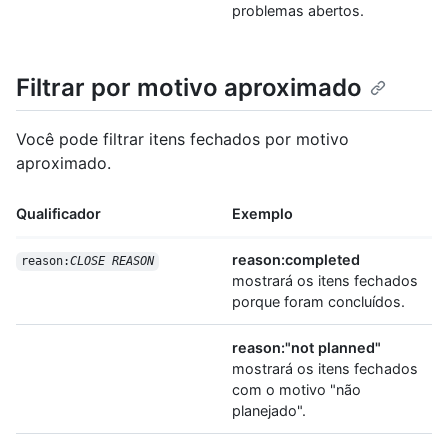
problemas abertos.
Filtrar por motivo aproximado
Você pode filtrar itens fechados por motivo
aproximado.
Qualificador
Exemplo
reason:completed
reason:
CLOSE REASON
mostrará os itens fechados
porque foram concluídos.
reason:"not planned"
mostrará os itens fechados
com o motivo "não
planejado".