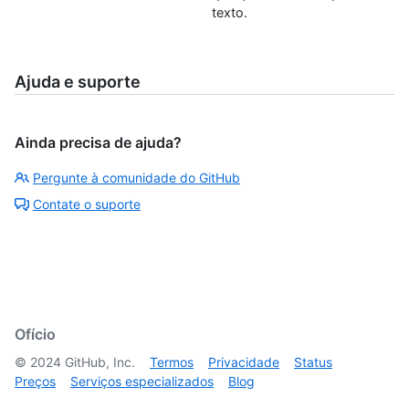
texto.
Ajuda e suporte
Ainda precisa de ajuda?
Pergunte à comunidade do GitHub
Contate o suporte
Ofício
©
2024
GitHub, Inc.
Termos
Privacidade
Status
Preços
Serviços especializados
Blog