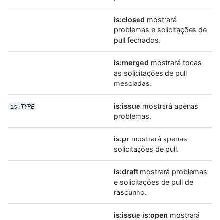
is:closed
mostrará
problemas e solicitações de
pull fechados.
is:merged
mostrará todas
as solicitações de pull
mescladas.
is:issue
mostrará apenas
is:
TYPE
problemas.
is:pr
mostrará apenas
solicitações de pull.
is:draft
mostrará problemas
e solicitações de pull de
rascunho.
is:issue is:open
mostrará