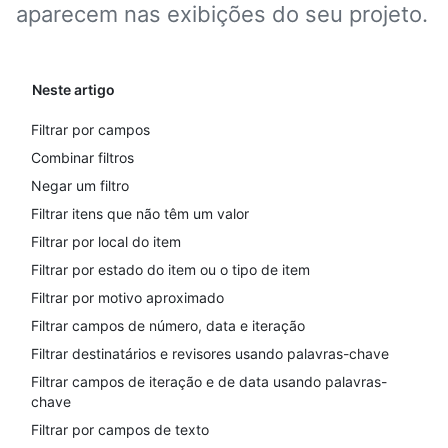
aparecem nas exibições do seu projeto.
Neste artigo
Filtrar por campos
Combinar filtros
Negar um filtro
Filtrar itens que não têm um valor
Filtrar por local do item
Filtrar por estado do item ou o tipo de item
Filtrar por motivo aproximado
Filtrar campos de número, data e iteração
Filtrar destinatários e revisores usando palavras-chave
Filtrar campos de iteração e de data usando palavras-
chave
Filtrar por campos de texto