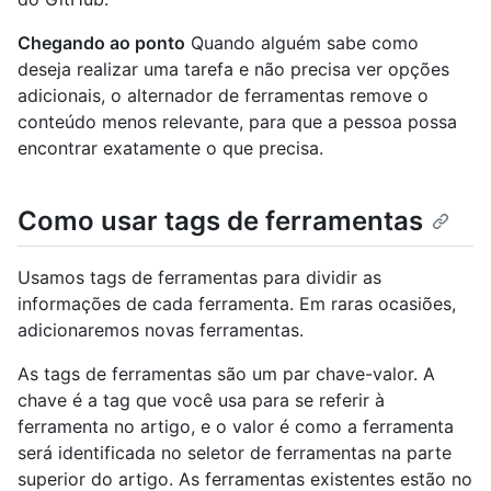
Chegando ao ponto
Quando alguém sabe como
deseja realizar uma tarefa e não precisa ver opções
adicionais, o alternador de ferramentas remove o
conteúdo menos relevante, para que a pessoa possa
encontrar exatamente o que precisa.
Como usar tags de ferramentas
Usamos tags de ferramentas para dividir as
informações de cada ferramenta. Em raras ocasiões,
adicionaremos novas ferramentas.
As tags de ferramentas são um par chave-valor. A
chave é a tag que você usa para se referir à
ferramenta no artigo, e o valor é como a ferramenta
será identificada no seletor de ferramentas na parte
superior do artigo. As ferramentas existentes estão no