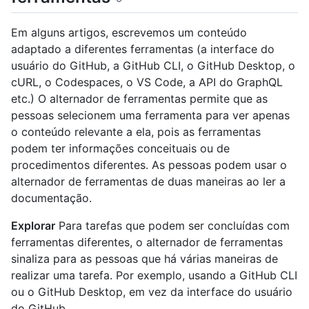
Em alguns artigos, escrevemos um conteúdo
adaptado a diferentes ferramentas (a interface do
usuário do GitHub, a GitHub CLI, o GitHub Desktop, o
cURL, o Codespaces, o VS Code, a API do GraphQL
etc.) O alternador de ferramentas permite que as
pessoas selecionem uma ferramenta para ver apenas
o conteúdo relevante a ela, pois as ferramentas
podem ter informações conceituais ou de
procedimentos diferentes. As pessoas podem usar o
alternador de ferramentas de duas maneiras ao ler a
documentação.
Explorar
Para tarefas que podem ser concluídas com
ferramentas diferentes, o alternador de ferramentas
sinaliza para as pessoas que há várias maneiras de
realizar uma tarefa. Por exemplo, usando a GitHub CLI
ou o GitHub Desktop, em vez da interface do usuário
do GitHub.