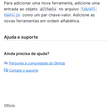
Para adicionar uma nova ferramenta, adicione uma
entrada ao objeto
no arquivo
allTools
lib/all-
como um par chave-valor. Adicione as
tools.js
novas ferramentas em ordem alfabética.
Ajuda e suporte
Ainda precisa de ajuda?
Pergunte à comunidade do GitHub
Contate o suporte
Ofício