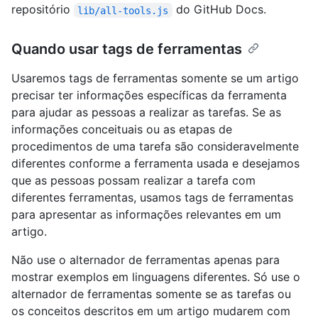
repositório
do GitHub Docs.
lib/all-tools.js
Quando usar tags de ferramentas
Usaremos tags de ferramentas somente se um artigo
precisar ter informações específicas da ferramenta
para ajudar as pessoas a realizar as tarefas. Se as
informações conceituais ou as etapas de
procedimentos de uma tarefa são consideravelmente
diferentes conforme a ferramenta usada e desejamos
que as pessoas possam realizar a tarefa com
diferentes ferramentas, usamos tags de ferramentas
para apresentar as informações relevantes em um
artigo.
Não use o alternador de ferramentas apenas para
mostrar exemplos em linguagens diferentes. Só use o
alternador de ferramentas somente se as tarefas ou
os conceitos descritos em um artigo mudarem com