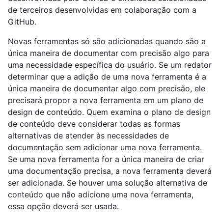
de terceiros desenvolvidas em colaboração com a
GitHub.
Novas ferramentas só são adicionadas quando são a
única maneira de documentar com precisão algo para
uma necessidade específica do usuário. Se um redator
determinar que a adição de uma nova ferramenta é a
única maneira de documentar algo com precisão, ele
precisará propor a nova ferramenta em um plano de
design de conteúdo. Quem examina o plano de design
de conteúdo deve considerar todas as formas
alternativas de atender às necessidades de
documentação sem adicionar uma nova ferramenta.
Se uma nova ferramenta for a única maneira de criar
uma documentação precisa, a nova ferramenta deverá
ser adicionada. Se houver uma solução alternativa de
conteúdo que não adicione uma nova ferramenta,
essa opção deverá ser usada.