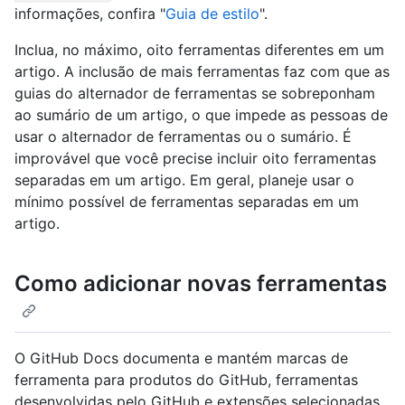
informações, confira "
Guia de estilo
".
Inclua, no máximo, oito ferramentas diferentes em um
artigo. A inclusão de mais ferramentas faz com que as
guias do alternador de ferramentas se sobreponham
ao sumário de um artigo, o que impede as pessoas de
usar o alternador de ferramentas ou o sumário. É
improvável que você precise incluir oito ferramentas
separadas em um artigo. Em geral, planeje usar o
mínimo possível de ferramentas separadas em um
artigo.
Como adicionar novas ferramentas
O GitHub Docs documenta e mantém marcas de
ferramenta para produtos do GitHub, ferramentas
desenvolvidas pelo GitHub e extensões selecionadas