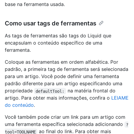
base na ferramenta usada.
Como usar tags de ferramentas
As tags de ferramentas são tags do Liquid que
encapsulam o conteúdo específico de uma
ferramenta.
Coloque as ferramentas em ordem alfabética. Por
padrão, a primeira tag de ferramenta será selecionada
para um artigo. Você pode definir uma ferramenta
padrão diferente para um artigo especificando uma
propriedade
na matéria frontal do
defaultTool:
artigo. Para obter mais informações, confira o
LEIAME
do conteúdo
.
Você também pode criar um link para um artigo com
uma ferramenta específica selecionada adicionando
?
ao final do link. Para obter mais
tool=TOOLNAME