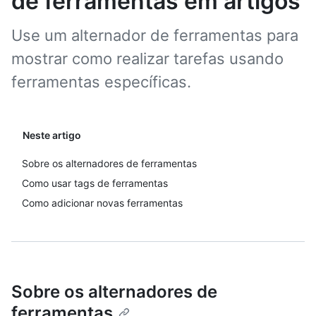
de ferramentas em artigos
Use um alternador de ferramentas para
mostrar como realizar tarefas usando
ferramentas específicas.
Neste artigo
Sobre os alternadores de ferramentas
Como usar tags de ferramentas
Como adicionar novas ferramentas
Sobre os alternadores de
ferramentas