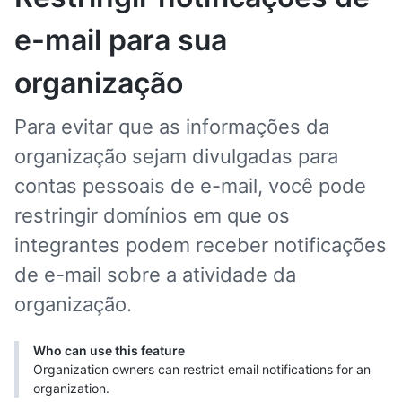
e-mail para sua
organização
Para evitar que as informações da
organização sejam divulgadas para
contas pessoais de e-mail, você pode
restringir domínios em que os
integrantes podem receber notificações
de e-mail sobre a atividade da
organização.
Who can use this feature
Organization owners can restrict email notifications for an
organization.