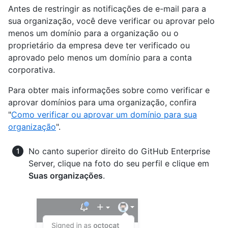
Antes de restringir as notificações de e-mail para a
sua organização, você deve verificar ou aprovar pelo
menos um domínio para a organização ou o
proprietário da empresa deve ter verificado ou
aprovado pelo menos um domínio para a conta
corporativa.
Para obter mais informações sobre como verificar e
aprovar domínios para uma organização, confira
"
Como verificar ou aprovar um domínio para sua
organização
".
No canto superior direito do GitHub Enterprise
Server, clique na foto do seu perfil e clique em
Suas organizações
.