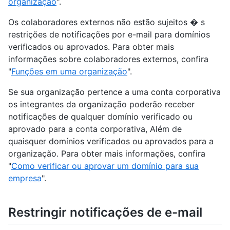
organização
".
Os colaboradores externos não estão sujeitos � s
restrições de notificações por e-mail para domínios
verificados ou aprovados. Para obter mais
informações sobre colaboradores externos, confira
"
Funções em uma organização
".
Se sua organização pertence a uma conta corporativa
os integrantes da organização poderão receber
notificações de qualquer domínio verificado ou
aprovado para a conta corporativa, Além de
quaisquer domínios verificados ou aprovados para a
organização. Para obter mais informações, confira
"
Como verificar ou aprovar um domínio para sua
empresa
".
Restringir notificações de e-mail