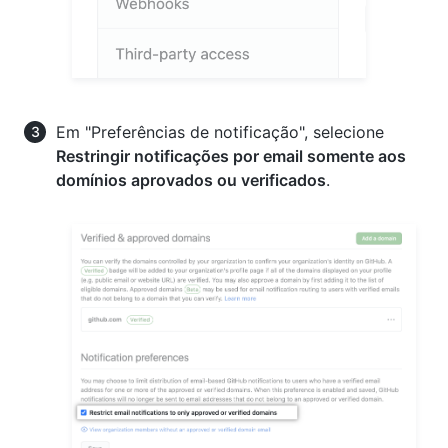
Em "Preferências de notificação", selecione
Restringir notificações por email somente aos
domínios aprovados ou verificados
.