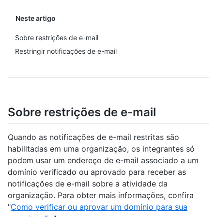
Neste artigo
Sobre restrições de e-mail
Restringir notificações de e-mail
Sobre restrições de e-mail
Quando as notificações de e-mail restritas são
habilitadas em uma organização, os integrantes só
podem usar um endereço de e-mail associado a um
domínio verificado ou aprovado para receber as
notificações de e-mail sobre a atividade da
organização. Para obter mais informações, confira
"
Como verificar ou aprovar um domínio para sua