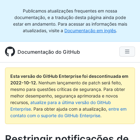
Publicamos atualizações frequentes em nossa
documentação, e a tradução desta página ainda pode
estar em andamento. Para acessar as informações mais
atualizadas, visite a
Documentação em inglês
.
Documentação do GitHub
Esta versão do GitHub Enterprise foi descontinuada em
2022-10-12
.
Nenhum lançamento de patch será feito,
mesmo para questões críticas de segurança. Para obter
melhor desempenho, segurança aprimorada e novos
recursos,
atualize para a última versão do GitHub
Enterprise
. Para obter ajuda com a atualização,
entre em
contato com o suporte do GitHub Enterprise
.
Restringir notificações de