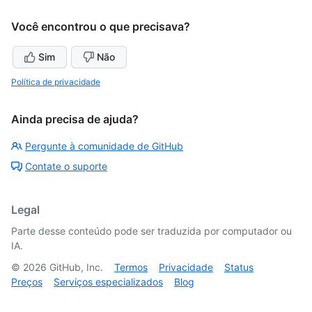
Você encontrou o que precisava?
Sim
Não
Política de privacidade
Ainda precisa de ajuda?
Pergunte à comunidade de GitHub
Contate o suporte
Legal
Parte desse conteúdo pode ser traduzida por computador ou
IA.
©
2026
GitHub, Inc.
Termos
Privacidade
Status
Preços
Serviços especializados
Blog