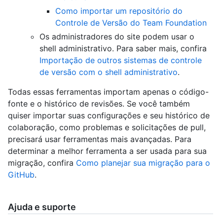
Como importar um repositório do
Controle de Versão do Team Foundation
Os administradores do site podem usar o
shell administrativo. Para saber mais, confira
Importação de outros sistemas de controle
de versão com o shell administrativo
.
Todas essas ferramentas importam apenas o código-
fonte e o histórico de revisões. Se você também
quiser importar suas configurações e seu histórico de
colaboração, como problemas e solicitações de pull,
precisará usar ferramentas mais avançadas. Para
determinar a melhor ferramenta a ser usada para sua
migração, confira
Como planejar sua migração para o
GitHub
.
Ajuda e suporte