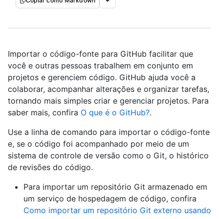
Copiar como Markdown
Importar o código-fonte para GitHub facilitar que
você e outras pessoas trabalhem em conjunto em
projetos e gerenciem código. GitHub ajuda você a
colaborar, acompanhar alterações e organizar tarefas,
tornando mais simples criar e gerenciar projetos. Para
saber mais, confira
O que é o GitHub?
.
Use a linha de comando para importar o código-fonte
e, se o código foi acompanhado por meio de um
sistema de controle de versão como o Git, o histórico
de revisões do código.
Para importar um repositório Git armazenado em
um serviço de hospedagem de código, confira
Como importar um repositório Git externo usando