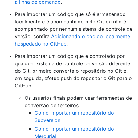
a linha de comando
.
Para importar um código que só é armazenado
localmente e é acompanhado pelo Git ou não é
acompanhado por nenhum sistema de controle de
versão, confira
Adicionando o código localmente
hospedado no GitHub
.
Para importar um código que é controlado por
qualquer sistema de controle de versão diferente
do Git, primeiro converta o repositório no Git e,
em seguida, efetue push do repositório Git para o
GitHub.
Os usuários finais podem usar ferramentas de
conversão de terceiros.
Como importar um repositório do
Subversion
Como importar um repositório do
Mercurial