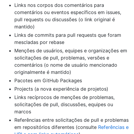
Links nos corpos dos comentários para
comentários ou eventos específicos em issues,
pull requests ou discussões (o link original é
mantido)
Links de commits para pull requests que foram
mescladas por rebase
Menções de usuários, equipes e organizações em
solicitações de pull, problemas, versões e
comentários (o nome de usuário mencionado
originalmente é mantido)
Pacotes em GitHub Packages
Projects (a nova experiência de projetos)
Links recíprocos de menções de problemas,
solicitações de pull, discussões, equipes ou
marcos
Referências entre solicitações de pull e problemas
em repositórios diferentes (consulte
Referências e