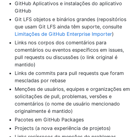
GitHub Aplicativos e instalações do aplicativo
GitHub
Git LFS objetos e binários grandes (repositórios
que usam Git LFS ainda têm suporte, consulte
Limitações de GitHub Enterprise Importer
)
Links nos corpos dos comentários para
comentários ou eventos específicos em issues,
pull requests ou discussões (o link original é
mantido)
Links de commits para pull requests que foram
mescladas por rebase
Menções de usuários, equipes e organizações em
solicitações de pull, problemas, versões e
comentários (o nome de usuário mencionado
originalmente é mantido)
Pacotes em GitHub Packages
Projects (a nova experiência de projetos)
Links recíprocos de menções de problemas,