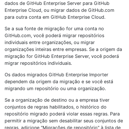
dados de GitHub Enterprise Server para GitHub
Enterprise Cloud, ou migrar dados de GitHub.com
para outra conta em GitHub Enterprise Cloud.
Se a sua fonte de migração for uma conta no
GitHub.com, você poderá migrar repositórios
individuais entre organizações, ou migrar
organizações inteiras entre empresas. Se a origem da
migração for GitHub Enterprise Server, você poderá
migrar repositórios individuais.
Os dados migrados GitHub Enterprise Importer
dependem da origem da migração e se você está
migrando um repositório ou uma organização.
Se a organização de destino ou a empresa tiver
conjuntos de regras habilitados, o histórico do
repositório migrado poderá violar essas regras. Para
permitir a migração sem desabilitar seus conjuntos de
regras, adicione "Migrações de repositório" à lista de