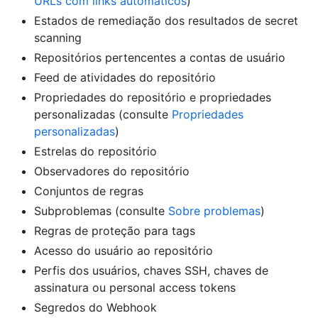
URLs com links automáticos
)
Estados de remediação dos resultados de secret
scanning
Repositórios pertencentes a contas de usuário
Feed de atividades do repositório
Propriedades do repositório e propriedades
personalizadas (consulte
Propriedades
personalizadas
)
Estrelas do repositório
Observadores do repositório
Conjuntos de regras
Subproblemas (consulte
Sobre problemas
)
Regras de proteção para tags
Acesso do usuário ao repositório
Perfis dos usuários, chaves SSH, chaves de
assinatura ou personal access tokens
Segredos do Webhook