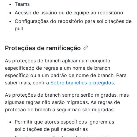
Teams
Acesso de usuário ou de equipe ao repositório
Configurações do repositório para solicitações de
pull
Proteções de ramificação
As proteções de branch aplicam um conjunto
especificado de regras a um nome de branch
específico ou a um padrão de nome de branch. Para
saber mais, confira
Sobre branches protegidos
.
As proteções de branch sempre serão migradas, mas
algumas regras não serão migradas. As regras de
proteção de branch a seguir não são migradas.
Permitir que atores específicos ignorem as
solicitações de pull necessárias