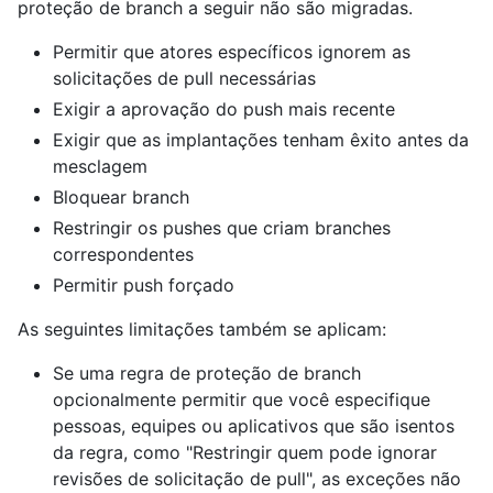
proteção de branch a seguir não são migradas.
Permitir que atores específicos ignorem as
solicitações de pull necessárias
Exigir a aprovação do push mais recente
Exigir que as implantações tenham êxito antes da
mesclagem
Bloquear branch
Restringir os pushes que criam branches
correspondentes
Permitir push forçado
As seguintes limitações também se aplicam:
Se uma regra de proteção de branch
opcionalmente permitir que você especifique
pessoas, equipes ou aplicativos que são isentos
da regra, como "Restringir quem pode ignorar
revisões de solicitação de pull", as exceções não