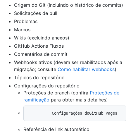
Origem do Git (incluindo o histórico de commits)
Solicitações de pull
Problemas
Marcos
Wikis (excluindo anexos)
GitHub Actions Fluxos
Comentários de commit
Webhooks ativos (devem ser reabilitados após a
migração; consulte
Como habilitar webhooks
)
Tópicos do repositório
Configurações do repositório
Proteções de branch (confira
Proteções de
ramificação
para obter mais detalhes)
Referência de link automático