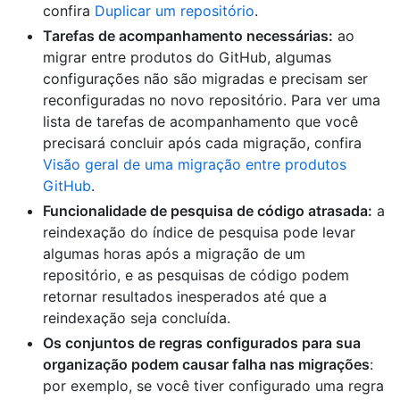
confira
Duplicar um repositório
.
Tarefas de acompanhamento necessárias:
ao
migrar entre produtos do GitHub, algumas
configurações não são migradas e precisam ser
reconfiguradas no novo repositório. Para ver uma
lista de tarefas de acompanhamento que você
precisará concluir após cada migração, confira
Visão geral de uma migração entre produtos
GitHub
.
Funcionalidade de pesquisa de código atrasada:
a
reindexação do índice de pesquisa pode levar
algumas horas após a migração de um
repositório, e as pesquisas de código podem
retornar resultados inesperados até que a
reindexação seja concluída.
Os conjuntos de regras configurados para sua
organização podem causar falha nas migrações
:
por exemplo, se você tiver configurado uma regra