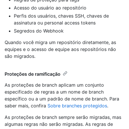
Acesso do usuário ao repositório
Perfis dos usuários, chaves SSH, chaves de
assinatura ou personal access tokens
Segredos do Webhook
Quando você migra um repositório diretamente, as
equipes e o acesso de equipe aos repositórios não
são migrados.
Proteções de ramificação
As proteções de branch aplicam um conjunto
especificado de regras a um nome de branch
específico ou a um padrão de nome de branch. Para
saber mais, confira
Sobre branches protegidos
.
As proteções de branch sempre serão migradas, mas
algumas regras não serão migradas. As regras de