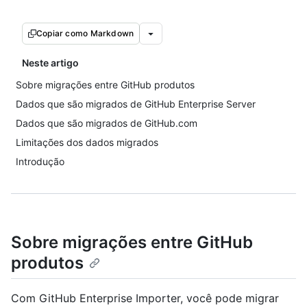
Copiar como Markdown
Neste artigo
Sobre migrações entre GitHub produtos
Dados que são migrados de GitHub Enterprise Server
Dados que são migrados de GitHub.com
Limitações dos dados migrados
Introdução
Sobre migrações entre GitHub
produtos
Com GitHub Enterprise Importer, você pode migrar