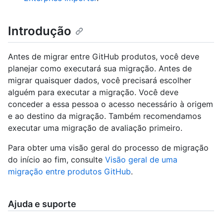
Introdução
Antes de migrar entre GitHub produtos, você deve
planejar como executará sua migração. Antes de
migrar quaisquer dados, você precisará escolher
alguém para executar a migração. Você deve
conceder a essa pessoa o acesso necessário à origem
e ao destino da migração. Também recomendamos
executar uma migração de avaliação primeiro.
Para obter uma visão geral do processo de migração
do início ao fim, consulte
Visão geral de uma
migração entre produtos GitHub
.
Ajuda e suporte