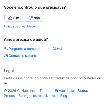
Você encontrou o que precisava?
Sim
Não
Política de privacidade
Ainda precisa de ajuda?
Pergunte à comunidade de GitHub
Contate o suporte
Legal
Parte desse conteúdo pode ser traduzida por computador ou
IA.
©
2026
GitHub, Inc.
Termos
Privacidade
Status
Preços
Serviços especializados
Blog