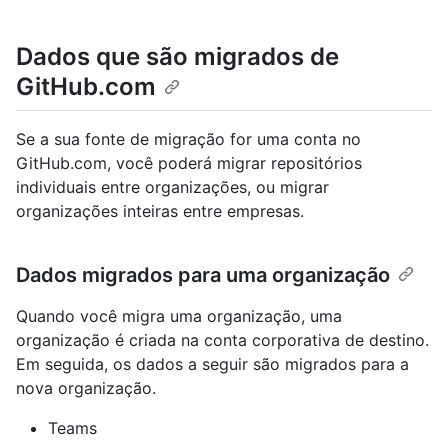
Dados que são migrados de
GitHub.com
Se a sua fonte de migração for uma conta no
GitHub.com, você poderá migrar repositórios
individuais entre organizações, ou migrar
organizações inteiras entre empresas.
Dados migrados para uma organização
Quando você migra uma organização, uma
organização é criada na conta corporativa de destino.
Em seguida, os dados a seguir são migrados para a
nova organização.
Teams