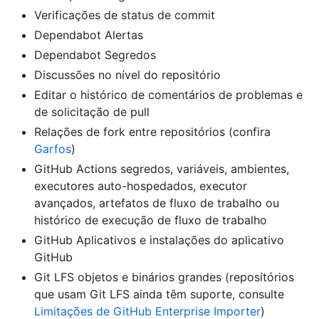
Verificações de status de commit
Dependabot Alertas
Dependabot Segredos
Discussões no nível do repositório
Editar o histórico de comentários de problemas e
de solicitação de pull
Relações de fork entre repositórios (confira
Garfos
)
GitHub Actions segredos, variáveis, ambientes,
executores auto-hospedados, executor
avançados, artefatos de fluxo de trabalho ou
histórico de execução de fluxo de trabalho
GitHub Aplicativos e instalações do aplicativo
GitHub
Git LFS objetos e binários grandes (repositórios
que usam Git LFS ainda têm suporte, consulte
Limitações de GitHub Enterprise Importer
)