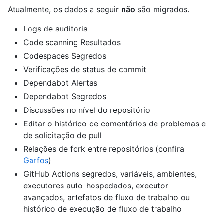
Atualmente, os dados a seguir
não
são migrados.
Logs de auditoria
Code scanning Resultados
Codespaces Segredos
Verificações de status de commit
Dependabot Alertas
Dependabot Segredos
Discussões no nível do repositório
Editar o histórico de comentários de problemas e
de solicitação de pull
Relações de fork entre repositórios (confira
Garfos
)
GitHub Actions segredos, variáveis, ambientes,
executores auto-hospedados, executor
avançados, artefatos de fluxo de trabalho ou
histórico de execução de fluxo de trabalho