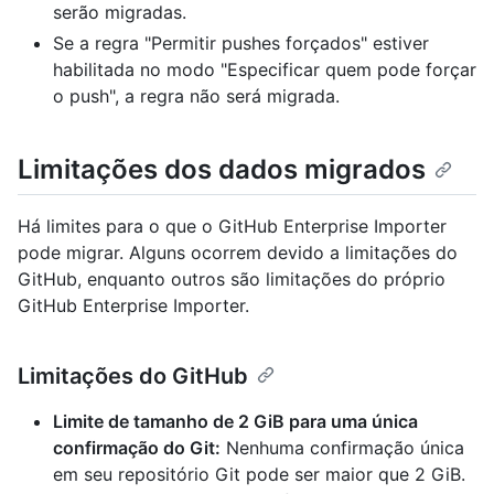
serão migradas.
Se a regra "Permitir pushes forçados" estiver
habilitada no modo "Especificar quem pode forçar
o push", a regra não será migrada.
Limitações dos dados migrados
Há limites para o que o GitHub Enterprise Importer
pode migrar. Alguns ocorrem devido a limitações do
GitHub, enquanto outros são limitações do próprio
GitHub Enterprise Importer.
Limitações do GitHub
Limite de tamanho de 2 GiB para uma única
confirmação do Git:
Nenhuma confirmação única
em seu repositório Git pode ser maior que 2 GiB.