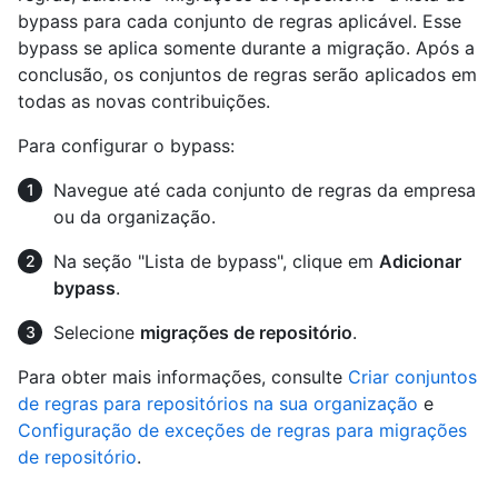
bypass para cada conjunto de regras aplicável. Esse
bypass se aplica somente durante a migração. Após a
conclusão, os conjuntos de regras serão aplicados em
todas as novas contribuições.
Para configurar o bypass:
Navegue até cada conjunto de regras da empresa
ou da organização.
Na seção "Lista de bypass", clique em
Adicionar
bypass
.
Selecione
migrações de repositório
.
Para obter mais informações, consulte
Criar conjuntos
de regras para repositórios na sua organização
e
Configuração de exceções de regras para migrações
de repositório
.