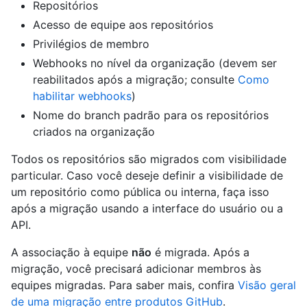
Repositórios
Acesso de equipe aos repositórios
Privilégios de membro
Webhooks no nível da organização (devem ser
reabilitados após a migração; consulte
Como
habilitar webhooks
)
Nome do branch padrão para os repositórios
criados na organização
Todos os repositórios são migrados com visibilidade
particular. Caso você deseje definir a visibilidade de
um repositório como pública ou interna, faça isso
após a migração usando a interface do usuário ou a
API.
A associação à equipe
não
é migrada. Após a
migração, você precisará adicionar membros às
equipes migradas. Para saber mais, confira
Visão geral
de uma migração entre produtos GitHub
.