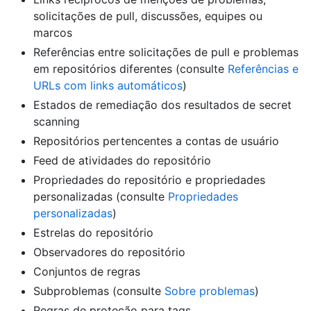
solicitações de pull, discussões, equipes ou
marcos
Referências entre solicitações de pull e problemas
em repositórios diferentes (consulte
Referências e
URLs com links automáticos
)
Estados de remediação dos resultados de secret
scanning
Repositórios pertencentes a contas de usuário
Feed de atividades do repositório
Propriedades do repositório e propriedades
personalizadas (consulte
Propriedades
personalizadas
)
Estrelas do repositório
Observadores do repositório
Conjuntos de regras
Subproblemas (consulte
Sobre problemas
)
Regras de proteção para tags