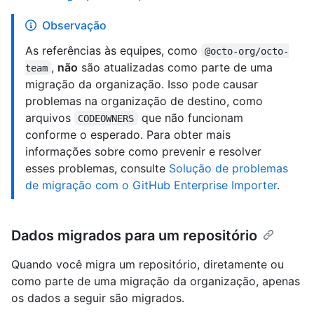
Observação
As referências às equipes, como
@octo-org/octo-
,
não
são atualizadas como parte de uma
team
migração da organização. Isso pode causar
problemas na organização de destino, como
arquivos
que não funcionam
CODEOWNERS
conforme o esperado. Para obter mais
informações sobre como prevenir e resolver
esses problemas, consulte
Solução de problemas
de migração com o GitHub Enterprise Importer
.
Dados migrados para um repositório
Quando você migra um repositório, diretamente ou
como parte de uma migração da organização, apenas
os dados a seguir são migrados.