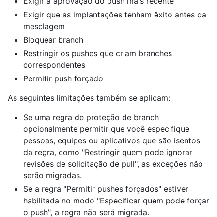
Exigir a aprovação do push mais recente
Exigir que as implantações tenham êxito antes da
mesclagem
Bloquear branch
Restringir os pushes que criam branches
correspondentes
Permitir push forçado
As seguintes limitações também se aplicam:
Se uma regra de proteção de branch
opcionalmente permitir que você especifique
pessoas, equipes ou aplicativos que são isentos
da regra, como "Restringir quem pode ignorar
revisões de solicitação de pull", as exceções não
serão migradas.
Se a regra "Permitir pushes forçados" estiver
habilitada no modo "Especificar quem pode forçar
o push", a regra não será migrada.