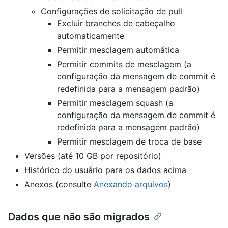
Configurações de solicitação de pull
Excluir branches de cabeçalho
automaticamente
Permitir mesclagem automática
Permitir commits de mesclagem (a
configuração da mensagem de commit é
redefinida para a mensagem padrão)
Permitir mesclagem squash (a
configuração da mensagem de commit é
redefinida para a mensagem padrão)
Permitir mesclagem de troca de base
Versões (até 10 GB por repositório)
Histórico do usuário para os dados acima
Anexos (consulte
Anexando arquivos
)
Dados que não são migrados