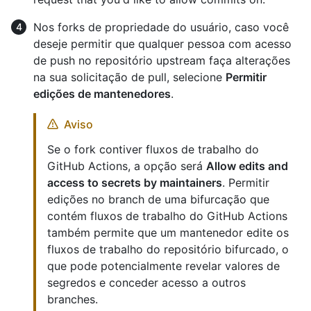
Nos forks de propriedade do usuário, caso você
deseje permitir que qualquer pessoa com acesso
de push no repositório upstream faça alterações
na sua solicitação de pull, selecione
Permitir
edições de mantenedores
.
Aviso
Se o fork contiver fluxos de trabalho do
GitHub Actions, a opção será
Allow edits and
access to secrets by maintainers
. Permitir
edições no branch de uma bifurcação que
contém fluxos de trabalho do GitHub Actions
também permite que um mantenedor edite os
fluxos de trabalho do repositório bifurcado, o
que pode potencialmente revelar valores de
segredos e conceder acesso a outros
branches.