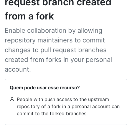
request branch created
from a fork
Enable collaboration by allowing
repository maintainers to commit
changes to pull request branches
created from forks in your personal
account.
Quem pode usar esse recurso?
People with push access to the upstream
repository of a fork in a personal account can
commit to the forked branches.