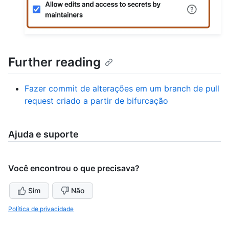
Further reading
Fazer commit de alterações em um branch de pull
request criado a partir de bifurcação
Ajuda e suporte
Você encontrou o que precisava?
Sim
Não
Política de privacidade