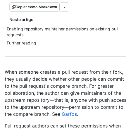
Copiar como Markdown
Neste artigo
Enabling repository maintainer permissions on existing pull
requests
Further reading
When someone creates a pull request from their fork,
they usually decide whether other people can commit
to the pull request's compare branch. For greater
collaboration, the author can give maintainers of the
upstream repository—that is, anyone with push access
to the upstream repository—permission to commit to
the compare branch. See
Garfos
.
Pull request authors can set these permissions when