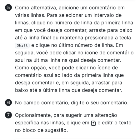
Como alternativa, adicione um comentário em
várias linhas. Para selecionar um intervalo de
linhas, clique no número de linha da primeira linha
em que você deseja comentar, arraste para baixo
até a linha final ou mantenha pressionada a tecla
e clique no último número de linha. Em
Shift
seguida, você pode clicar no ícone de comentário
azul na última linha na qual deseja comentar.
Como opção, você pode clicar no ícone de
comentário azul ao lado da primeira linha que
deseja comentar e, em seguida, arrastar para
baixo até a última linha que deseja comentar.
No campo comentário, digite o seu comentário.
Opcionalmente, para sugerir uma alteração
específica nas linhas, clique em
e editr o texto
no bloco de sugestão.