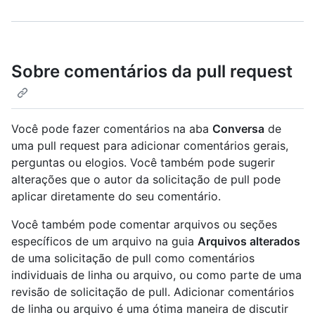
Sobre comentários da pull request
Você pode fazer comentários na aba
Conversa
de
uma pull request para adicionar comentários gerais,
perguntas ou elogios. Você também pode sugerir
alterações que o autor da solicitação de pull pode
aplicar diretamente do seu comentário.
Você também pode comentar arquivos ou seções
específicos de um arquivo na guia
Arquivos alterados
de uma solicitação de pull como comentários
individuais de linha ou arquivo, ou como parte de uma
revisão de solicitação de pull. Adicionar comentários
de linha ou arquivo é uma ótima maneira de discutir