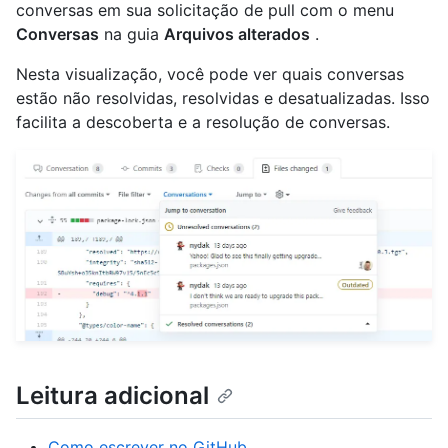
conversas em sua solicitação de pull com o menu
Conversas
na guia
Arquivos alterados
.
Nesta visualização, você pode ver quais conversas
estão não resolvidas, resolvidas e desatualizadas. Isso
facilita a descoberta e a resolução de conversas.
Leitura adicional
Como escrever no GitHub