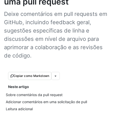
uma pull request
Deixe comentários em pull requests em
GitHub, incluindo feedback geral,
sugestões específicas de linha e
discussões em nível de arquivo para
aprimorar a colaboração e as revisões
de código.
Copiar como Markdown
Neste artigo
Sobre comentários da pull request
Adicionar comentários em uma solicitação de pull
Leitura adicional