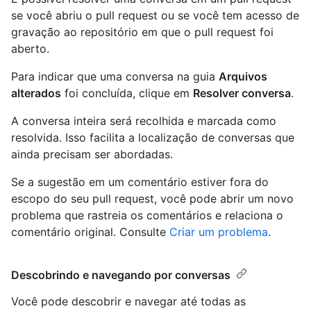
se você abriu o pull request ou se você tem acesso de
gravação ao repositório em que o pull request foi
aberto.
Para indicar que uma conversa na guia
Arquivos
alterados
foi concluída, clique em
Resolver conversa
.
A conversa inteira será recolhida e marcada como
resolvida. Isso facilita a localização de conversas que
ainda precisam ser abordadas.
Se a sugestão em um comentário estiver fora do
escopo do seu pull request, você pode abrir um novo
problema que rastreia os comentários e relaciona o
comentário original. Consulte
Criar um problema
.
Descobrindo e navegando por conversas
Você pode descobrir e navegar até todas as