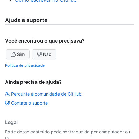
Ajuda e suporte
Você encontrou o que precisava?
Sim
Não
Política de privacidade
Ainda precisa de ajuda?
Pergunte à comunidade de GitHub
Contate o suporte
Legal
Parte desse conteúdo pode ser traduzida por computador ou
IA.