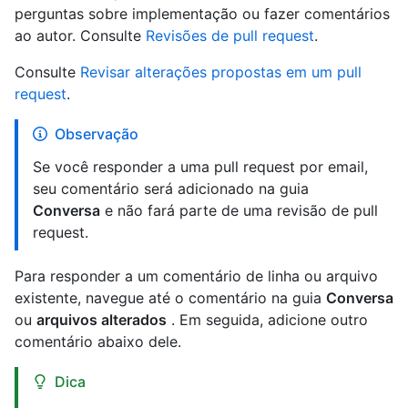
perguntas sobre implementação ou fazer comentários
ao autor. Consulte
Revisões de pull request
.
Consulte
Revisar alterações propostas em um pull
request
.
Observação
Se você responder a uma pull request por email,
seu comentário será adicionado na guia
Conversa
e não fará parte de uma revisão de pull
request.
Para responder a um comentário de linha ou arquivo
existente, navegue até o comentário na guia
Conversa
ou
arquivos alterados
. Em seguida, adicione outro
comentário abaixo dele.
Dica