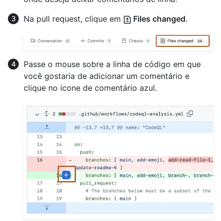
Na pull request, clique em
Files changed
.
Passe o mouse sobre a linha de código em que
você gostaria de adicionar um comentário e
clique no ícone de comentário azul.