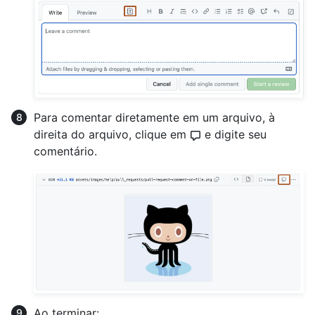
Para comentar diretamente em um arquivo, à
direita do arquivo, clique em
e digite seu
comentário.
Ao terminar: