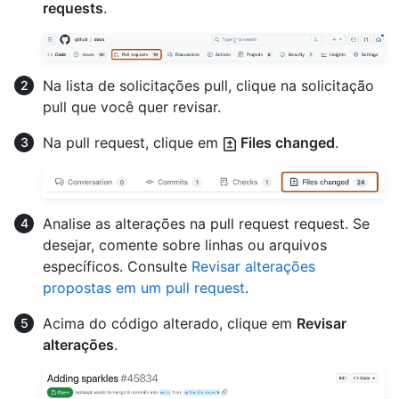
requests
.
Na lista de solicitações pull, clique na solicitação
pull que você quer revisar.
Na pull request, clique em
Files changed
.
Analise as alterações na pull request request. Se
desejar, comente sobre linhas ou arquivos
específicos. Consulte
Revisar alterações
propostas em um pull request
.
Acima do código alterado, clique em
Revisar
alterações
.