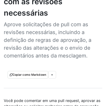
com as revisões
necessárias
Aprove solicitações de pull com as
revisões necessárias, incluindo a
definição de regras de aprovação, a
revisão das alterações e o envio de
comentários antes da mesclagem.
Copiar como Markdown
Você pode comentar em uma pull request, aprovar as