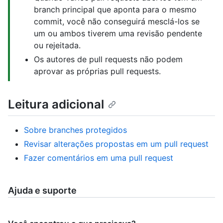
branch principal que aponta para o mesmo
commit, você não conseguirá mesclá-los se
um ou ambos tiverem uma revisão pendente
ou rejeitada.
Os autores de pull requests não podem
aprovar as próprias pull requests.
Leitura adicional
Sobre branches protegidos
Revisar alterações propostas em um pull request
Fazer comentários em uma pull request
Ajuda e suporte