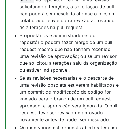
solicitando alterações, a solicitação de pull
não poderá ser mesclada até que o mesmo
colaborador envie outra revisão aprovando
as alterações na pull request.
Proprietários e administradores do
repositório podem fazer merge de um pull
request mesmo que não tenham recebido
uma revisão de aprovação; ou se um revisor
que solicitou alterações saiu da organização
ou estiver indisponível.
Se as revisões necessárias e o descarte de
uma revisão obsoleta estiverem habilitados e
um commit de modificação de código for
enviado para o branch de um pull request
aprovado, a aprovação será ignorada. O pull
request deve ser revisado e aprovado
novamente antes de poder ser mesclado.
Quando vários pull requests abertos têm um