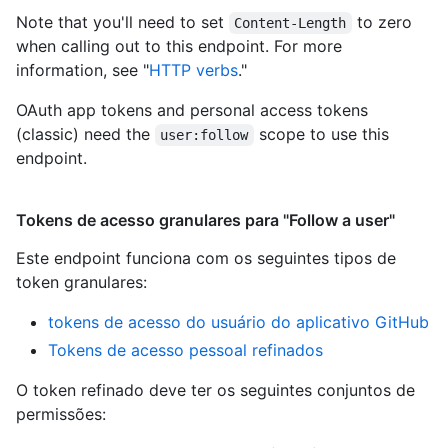
Note that you'll need to set
to zero
Content-Length
when calling out to this endpoint. For more
information, see "
HTTP verbs
."
OAuth app tokens and personal access tokens
(classic) need the
scope to use this
user:follow
endpoint.
Tokens de acesso granulares para "Follow a user"
Este endpoint funciona com os seguintes tipos de
token granulares
:
tokens de acesso do usuário do aplicativo GitHub
Tokens de acesso pessoal refinados
O token refinado deve ter os seguintes conjuntos de
permissões: