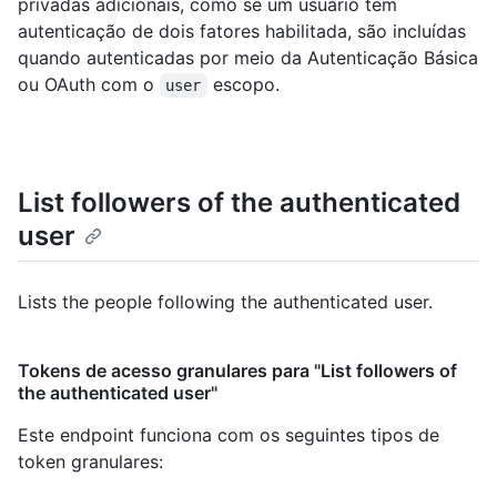
privadas adicionais, como se um usuário tem
autenticação de dois fatores habilitada, são incluídas
quando autenticadas por meio da Autenticação Básica
ou OAuth com o
escopo.
user
List followers of the authenticated
user
Lists the people following the authenticated user.
Tokens de acesso granulares para "List followers of
the authenticated user"
Este endpoint funciona com os seguintes tipos de
token granulares
: