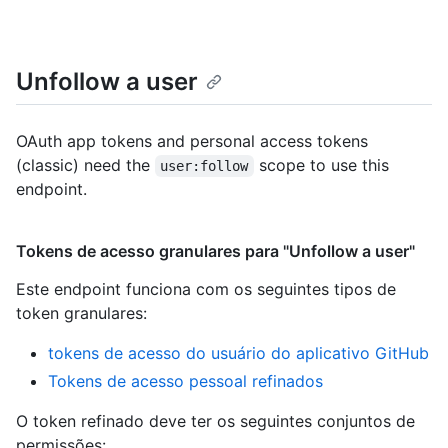
Unfollow a user
OAuth app tokens and personal access tokens
(classic) need the
scope to use this
user:follow
endpoint.
Tokens de acesso granulares para "Unfollow a user"
Este endpoint funciona com os seguintes tipos de
token granulares
:
tokens de acesso do usuário do aplicativo GitHub
Tokens de acesso pessoal refinados
O token refinado deve ter os seguintes conjuntos de
permissões: