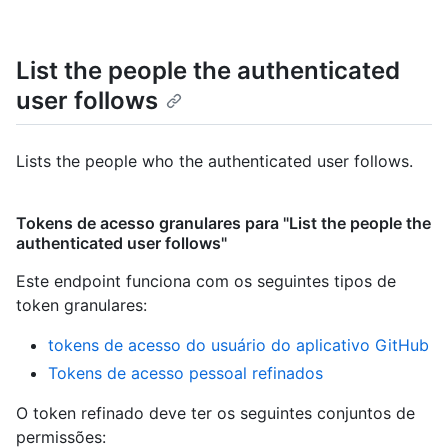
List the people the authenticated
user follows
Lists the people who the authenticated user follows.
Tokens de acesso granulares para "List the people the
authenticated user follows"
Este endpoint funciona com os seguintes tipos de
token granulares
:
tokens de acesso do usuário do aplicativo GitHub
Tokens de acesso pessoal refinados
O token refinado deve ter os seguintes conjuntos de
permissões: