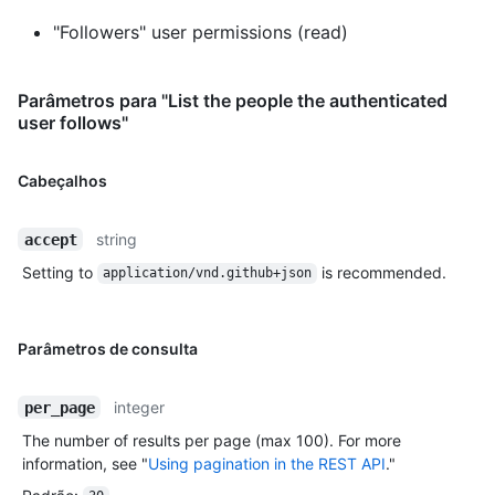
"Followers" user permissions (read)
Parâmetros para "List the people the authenticated
user follows"
Cabeçalhos
string
accept
Setting to
is recommended.
application/vnd.github+json
Parâmetros de consulta
integer
per_page
The number of results per page (max 100). For more
information, see "
Using pagination in the REST API
."