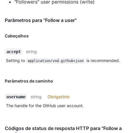
"Followers" user permissions (write)
Parâmetros para "Follow a user"
Cabeçalhos
string
accept
Setting to
is recommended.
application/vnd.github+json
Parâmetros de caminho
string
Obrigatório
username
The handle for the GitHub user account.
Códigos de status de resposta HTTP para "Follow a