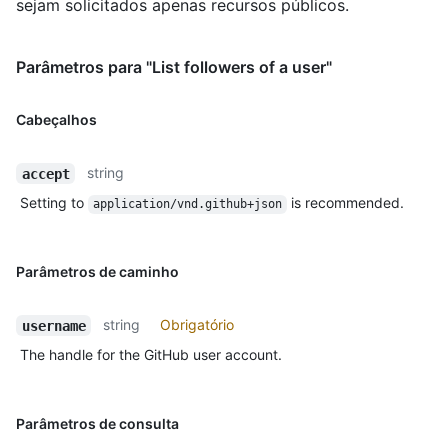
sejam solicitados apenas recursos públicos.
Parâmetros para "List followers of a user"
Cabeçalhos
string
accept
Setting to
is recommended.
application/vnd.github+json
Parâmetros de caminho
string
Obrigatório
username
The handle for the GitHub user account.
Parâmetros de consulta