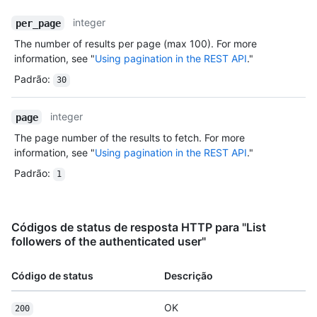
integer
per_page
The number of results per page (max 100). For more
information, see "
Using pagination in the REST API
."
Padrão
:
30
integer
page
The page number of the results to fetch. For more
information, see "
Using pagination in the REST API
."
Padrão
:
1
Códigos de status de resposta HTTP para "List
followers of the authenticated user"
Código de status
Descrição
OK
200