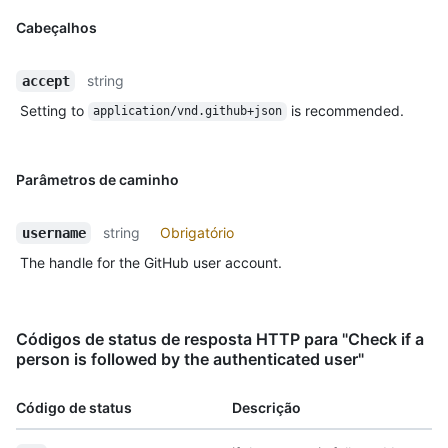
Cabeçalhos
string
accept
Setting to
is recommended.
application/vnd.github+json
Parâmetros de caminho
string
Obrigatório
username
The handle for the GitHub user account.
Códigos de status de resposta HTTP para "Check if a
person is followed by the authenticated user"
Código de status
Descrição