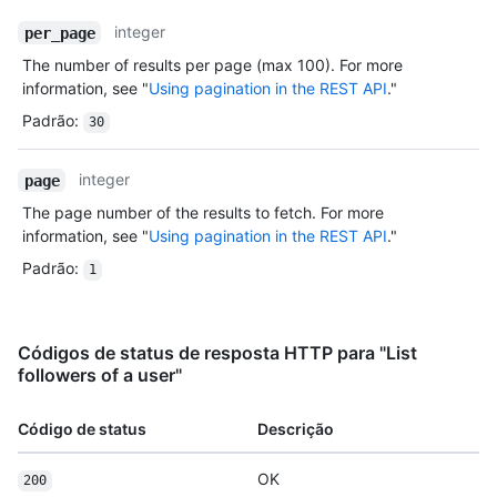
integer
per_page
The number of results per page (max 100). For more
information, see "
Using pagination in the REST API
."
Padrão
:
30
integer
page
The page number of the results to fetch. For more
information, see "
Using pagination in the REST API
."
Padrão
:
1
Códigos de status de resposta HTTP para "List
followers of a user"
Código de status
Descrição
OK
200