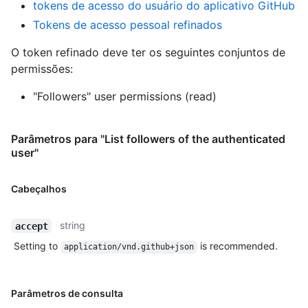
tokens de acesso do usuário do aplicativo GitHub
Tokens de acesso pessoal refinados
O token refinado deve ter os seguintes conjuntos de
permissões:
"Followers" user permissions (read)
Parâmetros para "List followers of the authenticated
user"
Cabeçalhos
string
accept
Setting to
is recommended.
application/vnd.github+json
Parâmetros de consulta