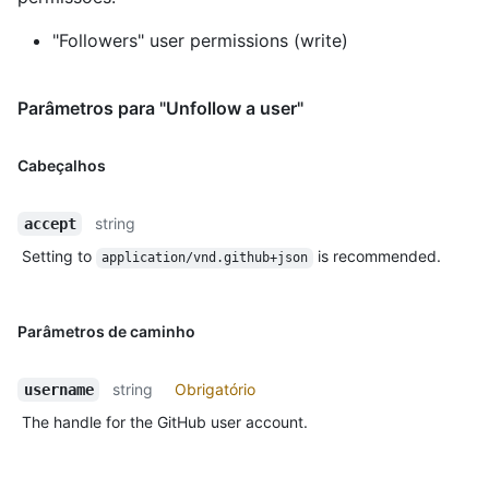
"Followers" user permissions (write)
Parâmetros para "Unfollow a user"
Cabeçalhos
string
accept
Setting to
is recommended.
application/vnd.github+json
Parâmetros de caminho
string
Obrigatório
username
The handle for the GitHub user account.