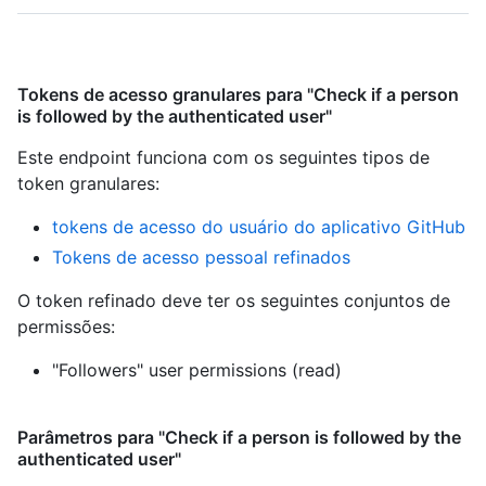
Tokens de acesso granulares para "Check if a person
is followed by the authenticated user"
Este endpoint funciona com os seguintes tipos de
token granulares
:
tokens de acesso do usuário do aplicativo GitHub
Tokens de acesso pessoal refinados
O token refinado deve ter os seguintes conjuntos de
permissões:
"Followers" user permissions (read)
Parâmetros para "Check if a person is followed by the
authenticated user"