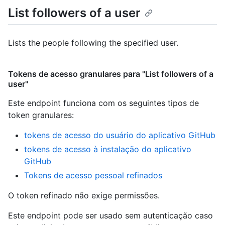
List followers of a user
Lists the people following the specified user.
Tokens de acesso granulares para "List followers of a
user"
Este endpoint funciona com os seguintes tipos de
token granulares
:
tokens de acesso do usuário do aplicativo GitHub
tokens de acesso à instalação do aplicativo
GitHub
Tokens de acesso pessoal refinados
O token refinado não exige permissões.
Este endpoint pode ser usado sem autenticação caso