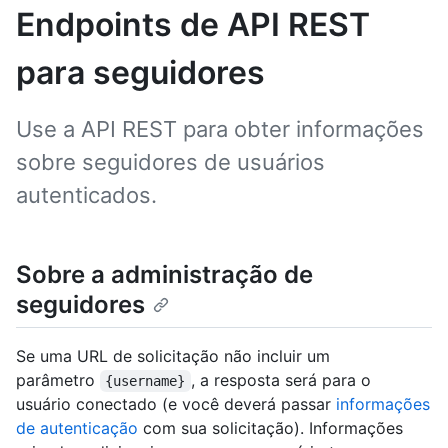
Endpoints de API REST
para seguidores
Use a API REST para obter informações
sobre seguidores de usuários
autenticados.
Sobre a administração de
seguidores
Se uma URL de solicitação não incluir um
parâmetro
, a resposta será para o
{username}
usuário conectado (e você deverá passar
informações
de autenticação
com sua solicitação). Informações