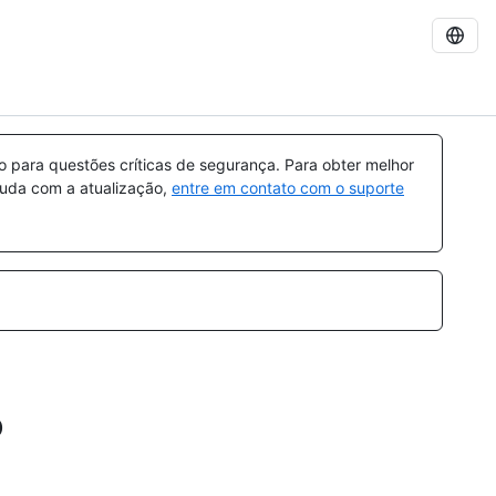
para questões críticas de segurança. Para obter melhor
ajuda com a atualização,
entre em contato com o suporte
o