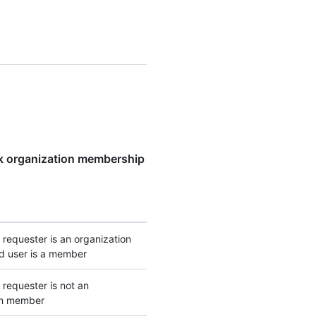
k organization membership
 requester is an organization
 user is a member
 requester is not an
on member