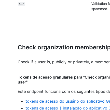
Validation 
422
spammed.
Check organization membership 
Check if a user is, publicly or privately, a member
Tokens de acesso granulares para "Check organi
user"
Este endpoint funciona com os seguintes tipos d
tokens de acesso do usuário do aplicativo G
tokens de acesso à instalação do aplicativo