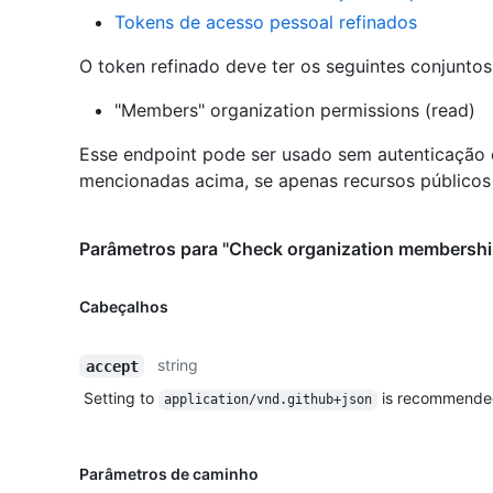
Tokens de acesso pessoal refinados
O token refinado deve ter os seguintes conjunto
"Members" organization permissions (read)
Esse endpoint pode ser usado sem autenticação
mencionadas acima, se apenas recursos públicos 
Parâmetros para "Check organization membership
Cabeçalhos
string
accept
Setting to
is recommende
application/vnd.github+json
Parâmetros de caminho