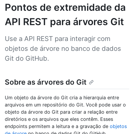
Pontos de extremidade da
API REST para árvores Git
Use a API REST para interagir com
objetos de árvore no banco de dados
Git do GitHub.
Sobre as árvores do Git
Um objeto da árvore do Git cria a hierarquia entre
arquivos em um repositório do Git. Você pode usar o
objeto da árvore do Git para criar a relação entre
diretórios e os arquivos que eles contêm. Esses
endpoints permitem a leitura e a gravação de
objetos
de árvore
no banco de dados Git do GitHub.