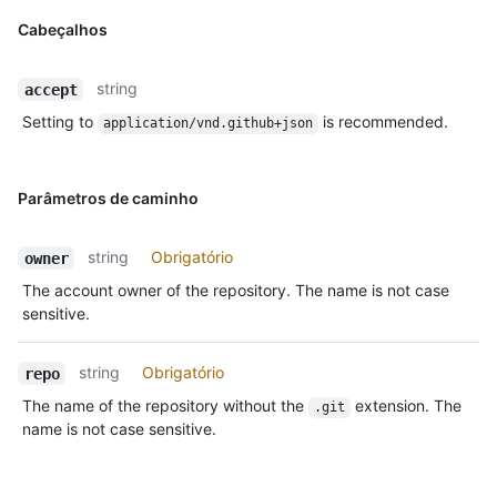
Cabeçalhos
string
accept
Setting to
is recommended.
application/vnd.github+json
Parâmetros de caminho
string
Obrigatório
owner
The account owner of the repository. The name is not case
sensitive.
string
Obrigatório
repo
The name of the repository without the
extension. The
.git
name is not case sensitive.