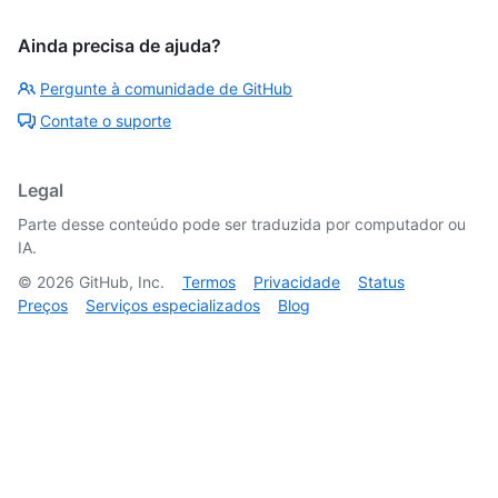
Ainda precisa de ajuda?
Pergunte à comunidade de GitHub
Contate o suporte
Legal
Parte desse conteúdo pode ser traduzida por computador ou
IA.
©
2026
GitHub, Inc.
Termos
Privacidade
Status
Preços
Serviços especializados
Blog