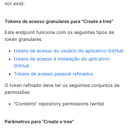
not exist.
Tokens de acesso granulares para "Create a tree"
Este endpoint funciona com os seguintes tipos de
token granulares
:
tokens de acesso do usuário do aplicativo GitHub
tokens de acesso à instalação do aplicativo
GitHub
Tokens de acesso pessoal refinados
O token refinado deve ter os seguintes conjuntos de
permissões:
"Contents" repository permissions (write)
Parâmetros para "Create a tree"