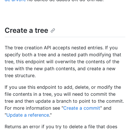
Create a tree
The tree creation API accepts nested entries. If you
specify both a tree and a nested path modifying that
tree, this endpoint will overwrite the contents of the
tree with the new path contents, and create a new
tree structure.
If you use this endpoint to add, delete, or modify the
file contents in a tree, you will need to commit the
tree and then update a branch to point to the commit.
For more information see "
Create a commit
" and
"
Update a reference
."
Returns an error if you try to delete a file that does