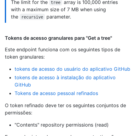
The limit for the
array is 100,000 entries
tree
with a maximum size of 7 MB when using
the
parameter.
recursive
Tokens de acesso granulares para "Get a tree"
Este endpoint funciona com os seguintes tipos de
token granulares
:
tokens de acesso do usuário do aplicativo GitHub
tokens de acesso à instalação do aplicativo
GitHub
Tokens de acesso pessoal refinados
O token refinado deve ter os seguintes conjuntos de
permissões:
"Contents" repository permissions (read)