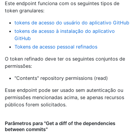
Este endpoint funciona com os seguintes tipos de
token granulares
:
tokens de acesso do usuário do aplicativo GitHub
tokens de acesso à instalação do aplicativo
GitHub
Tokens de acesso pessoal refinados
O token refinado deve ter os seguintes conjuntos de
permissões:
"Contents" repository permissions (read)
Esse endpoint pode ser usado sem autenticação ou
permissões mencionadas acima, se apenas recursos
públicos forem solicitados.
Parâmetros para "Get a diff of the dependencies
between commits"