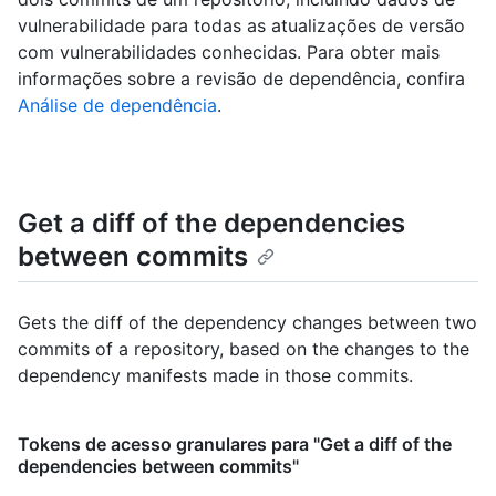
vulnerabilidade para todas as atualizações de versão
com vulnerabilidades conhecidas. Para obter mais
informações sobre a revisão de dependência, confira
Análise de dependência
.
Get a diff of the dependencies
between commits
Gets the diff of the dependency changes between two
commits of a repository, based on the changes to the
dependency manifests made in those commits.
Tokens de acesso granulares para "Get a diff of the
dependencies between commits"