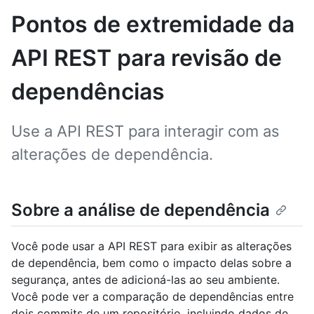
Pontos de extremidade da
API REST para revisão de
dependências
Use a API REST para interagir com as
alterações de dependência.
Sobre a análise de dependência
Você pode usar a API REST para exibir as alterações
de dependência, bem como o impacto delas sobre a
segurança, antes de adicioná-las ao seu ambiente.
Você pode ver a comparação de dependências entre
dois commits de um repositório, incluindo dados de