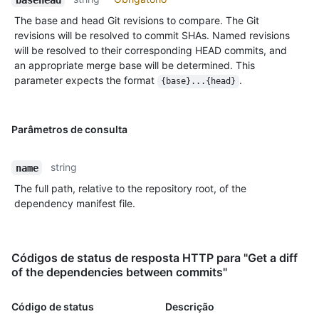
The base and head Git revisions to compare. The Git
revisions will be resolved to commit SHAs. Named revisions
will be resolved to their corresponding HEAD commits, and
an appropriate merge base will be determined. This
parameter expects the format
.
{base}...{head}
Parâmetros de consulta
string
name
The full path, relative to the repository root, of the
dependency manifest file.
Códigos de status de resposta HTTP para "Get a diff
of the dependencies between commits"
Código de status
Descrição