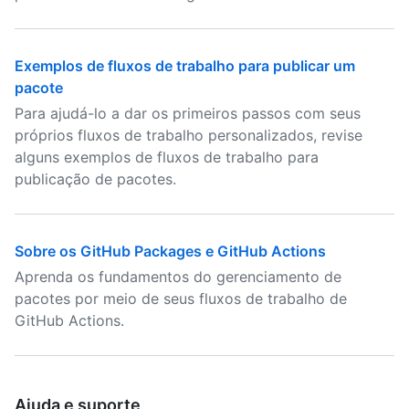
Exemplos de fluxos de trabalho para publicar um
pacote
Para ajudá-lo a dar os primeiros passos com seus
próprios fluxos de trabalho personalizados, revise
alguns exemplos de fluxos de trabalho para
publicação de pacotes.
Sobre os GitHub Packages e GitHub Actions
Aprenda os fundamentos do gerenciamento de
pacotes por meio de seus fluxos de trabalho de
GitHub Actions.
Ajuda e suporte