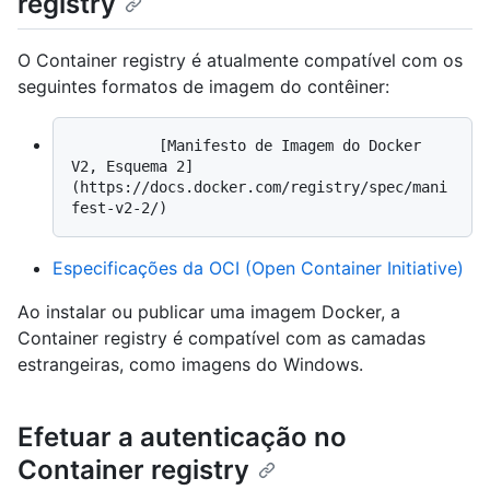
registry
O Container registry é atualmente compatível com os
seguintes formatos de imagem do contêiner:
          [Manifesto de Imagem do Docker 
V2, Esquema 2]
(https://docs.docker.com/registry/spec/mani
Especificações da OCI (Open Container Initiative)
Ao instalar ou publicar uma imagem Docker, a
Container registry é compatível com as camadas
estrangeiras, como imagens do Windows.
Efetuar a autenticação no
Container registry