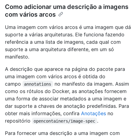
Como adicionar uma descrição a imagens
com vários arcos
Uma imagem com vários arcos é uma imagem que dá
suporte a várias arquiteturas. Ele funciona fazendo
referência a uma lista de imagens, cada qual com
suporte a uma arquitetura diferente, em um só
manifesto.
A descrição que aparece na página do pacote para
uma imagem com vários arcos é obtida do
campo
no manifesto da imagem. Assim
annotations
como os rótulos do Docker, as anotações fornecem
uma forma de associar metadados a uma imagem e
dar suporte a chaves de anotação predefinidas. Para
obter mais informações, confira
Anotações
no
repositório
.
opencontainers/image-spec
Para fornecer uma descrição a uma imagem com