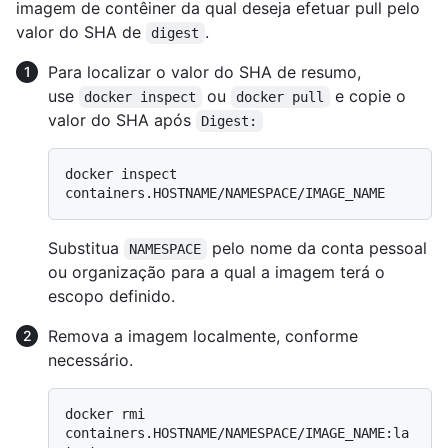
imagem de contêiner da qual deseja efetuar pull pelo
valor do SHA de
.
digest
Para localizar o valor do SHA de resumo,
use
ou
e copie o
docker inspect
docker pull
valor do SHA após
Digest:
docker inspect 
Substitua
pelo nome da conta pessoal
NAMESPACE
ou organização para a qual a imagem terá o
escopo definido.
Remova a imagem localmente, conforme
necessário.
docker rmi 
containers.HOSTNAME/NAMESPACE/IMAGE_NAME:la