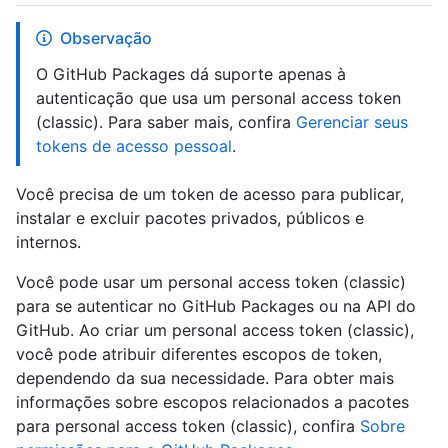
Observação
O GitHub Packages dá suporte apenas à
autenticação que usa um personal access token
(classic). Para saber mais, confira
Gerenciar seus
tokens de acesso pessoal
.
Você precisa de um token de acesso para publicar,
instalar e excluir pacotes privados, públicos e
internos.
Você pode usar um personal access token (classic)
para se autenticar no GitHub Packages ou na API do
GitHub. Ao criar um personal access token (classic),
você pode atribuir diferentes escopos de token,
dependendo da sua necessidade. Para obter mais
informações sobre escopos relacionados a pacotes
para personal access token (classic), confira
Sobre