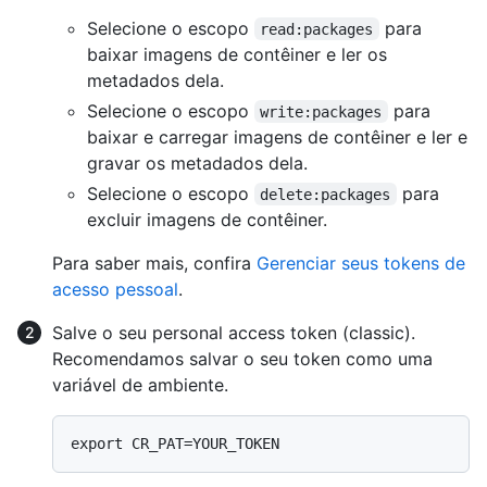
Selecione o escopo
para
read:packages
baixar imagens de contêiner e ler os
metadados dela.
Selecione o escopo
para
write:packages
baixar e carregar imagens de contêiner e ler e
gravar os metadados dela.
Selecione o escopo
para
delete:packages
excluir imagens de contêiner.
Para saber mais, confira
Gerenciar seus tokens de
acesso pessoal
.
Salve o seu personal access token (classic).
Recomendamos salvar o seu token como uma
variável de ambiente.