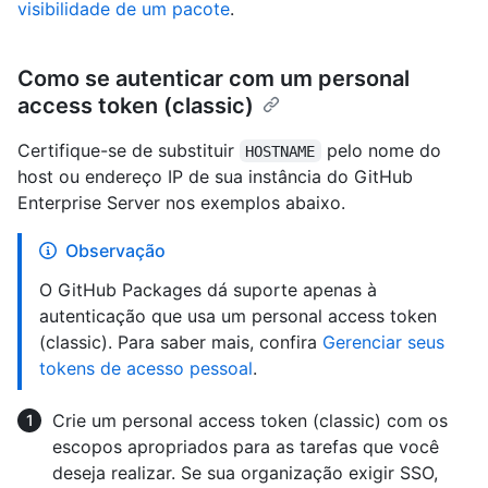
visibilidade de um pacote
.
Como se autenticar com um personal
access token (classic)
Certifique-se de substituir
pelo nome do
HOSTNAME
host ou endereço IP de sua instância do GitHub
Enterprise Server nos exemplos abaixo.
Observação
O GitHub Packages dá suporte apenas à
autenticação que usa um personal access token
(classic). Para saber mais, confira
Gerenciar seus
tokens de acesso pessoal
.
Crie um personal access token (classic) com os
escopos apropriados para as tarefas que você
deseja realizar. Se sua organização exigir SSO,