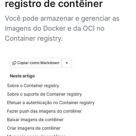
registro de contêiner
Você pode armazenar e gerenciar as
imagens do Docker e da OCI no
Container registry.
Copiar como Markdown
Neste artigo
Sobre o Container registry
Sobre o suporte de Container registry
Efetuar a autenticação no Container registry
Fazer push das imagens do contêiner
Baixar imagens de contêiner
Criar imagens de contêiner