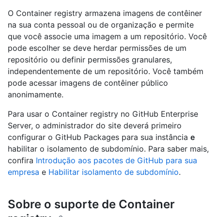
O Container registry armazena imagens de contêiner
na sua conta pessoal ou de organização e permite
que você associe uma imagem a um repositório. Você
pode escolher se deve herdar permissões de um
repositório ou definir permissões granulares,
independentemente de um repositório. Você também
pode acessar imagens de contêiner público
anonimamente.
Para usar o Container registry no GitHub Enterprise
Server, o administrador do site deverá primeiro
configurar o GitHub Packages para sua instância
e
habilitar o isolamento de subdomínio. Para saber mais,
confira
Introdução aos pacotes de GitHub para sua
empresa
e
Habilitar isolamento de subdomínio
.
Sobre o suporte de Container