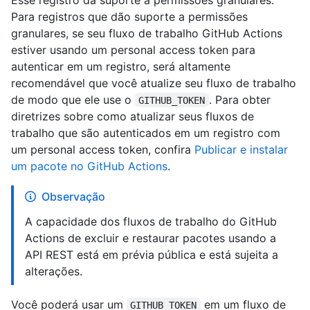
Para registros que dão suporte a permissões
granulares, se seu fluxo de trabalho GitHub Actions
estiver usando um personal access token para
autenticar em um registro, será altamente
recomendável que você atualize seu fluxo de trabalho
de modo que ele use o
. Para obter
GITHUB_TOKEN
diretrizes sobre como atualizar seus fluxos de
trabalho que são autenticados em um registro com
um personal access token, confira
Publicar e instalar
um pacote no GitHub Actions
.
Observação
A capacidade dos fluxos de trabalho do GitHub
Actions de excluir e restaurar pacotes usando a
API REST está em prévia pública e está sujeita a
alterações.
Você poderá usar um
em um fluxo de
GITHUB_TOKEN