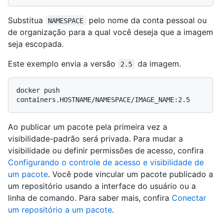
Substitua
pelo nome da conta pessoal ou
NAMESPACE
de organização para a qual você deseja que a imagem
seja escopada.
Este exemplo envia a versão
da imagem.
2.5
docker push 
Ao publicar um pacote pela primeira vez a
visibilidade-padrão será privada. Para mudar a
visibilidade ou definir permissões de acesso, confira
Configurando o controle de acesso e visibilidade de
um pacote
. Você pode vincular um pacote publicado a
um repositório usando a interface do usuário ou a
linha de comando. Para saber mais, confira
Conectar
um repositório a um pacote
.