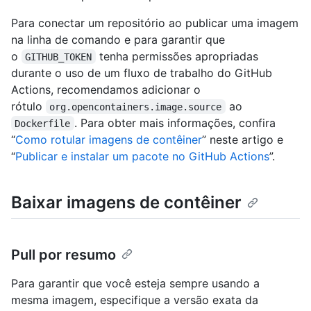
Para conectar um repositório ao publicar uma imagem
na linha de comando e para garantir que
o
tenha permissões apropriadas
GITHUB_TOKEN
durante o uso de um fluxo de trabalho do GitHub
Actions, recomendamos adicionar o
rótulo
ao
org.opencontainers.image.source
. Para obter mais informações, confira
Dockerfile
“
Como rotular imagens de contêiner
” neste artigo e
“
Publicar e instalar um pacote no GitHub Actions
”.
Baixar imagens de contêiner
Pull por resumo
Para garantir que você esteja sempre usando a
mesma imagem, especifique a versão exata da