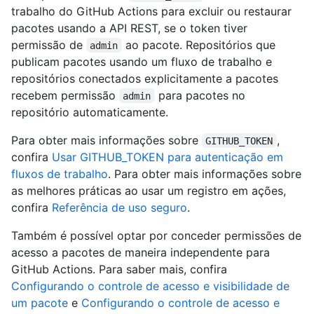
trabalho do GitHub Actions para excluir ou restaurar
pacotes usando a API REST, se o token tiver
permissão de
ao pacote. Repositórios que
admin
publicam pacotes usando um fluxo de trabalho e
repositórios conectados explicitamente a pacotes
recebem permissão
para pacotes no
admin
repositório automaticamente.
Para obter mais informações sobre
,
GITHUB_TOKEN
confira
Usar GITHUB_TOKEN para autenticação em
fluxos de trabalho
. Para obter mais informações sobre
as melhores práticas ao usar um registro em ações,
confira
Referência de uso seguro
.
Também é possível optar por conceder permissões de
acesso a pacotes de maneira independente para
GitHub Actions. Para saber mais, confira
Configurando o controle de acesso e visibilidade de
um pacote
e
Configurando o controle de acesso e