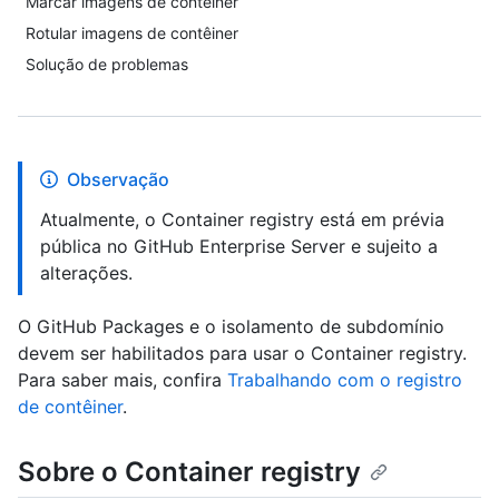
Marcar imagens de contêiner
Rotular imagens de contêiner
Solução de problemas
Observação
Atualmente, o Container registry está em prévia
pública no GitHub Enterprise Server e sujeito a
alterações.
O GitHub Packages e o isolamento de subdomínio
devem ser habilitados para usar o Container registry.
Para saber mais, confira
Trabalhando com o registro
de contêiner
.
Sobre o Container registry