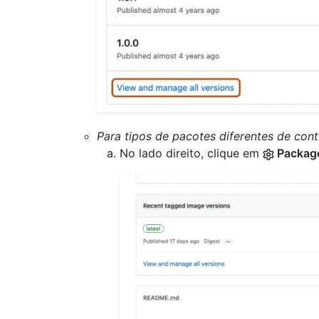
Para tipos de pacotes diferentes de cont
No lado direito, clique em
Package