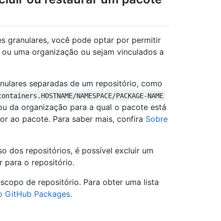
 granulares, você pode optar por permitir
ou uma organização ou sejam vinculados a
anulares separadas de um repositório, como
containers.HOSTNAME/NAMESPACE/PACKAGE-NAME
ou da organização para a qual o pacote está
or ao pacote. Para saber mais, confira
Sobre
 dos repositórios, é possível excluir um
 para o repositório.
copo de repositório. Para obter uma lista
o GitHub Packages
.