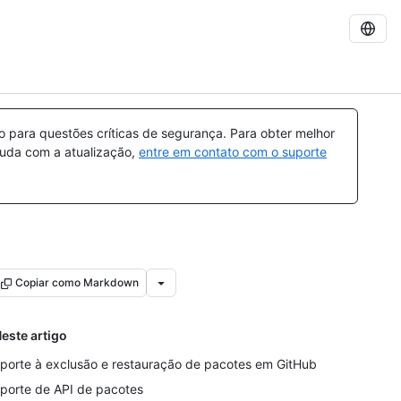
para questões críticas de segurança. Para obter melhor
ajuda com a atualização,
entre em contato com o suporte
Copiar como Markdown
este artigo
porte à exclusão e restauração de pacotes em GitHub
porte de API de pacotes