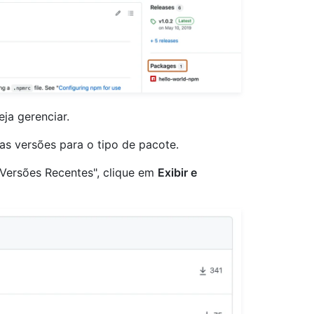
ja gerenciar.
as versões para o tipo de pacote.
"Versões Recentes", clique em
Exibir e