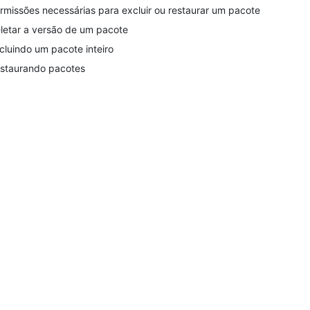
rmissões necessárias para excluir ou restaurar um pacote
letar a versão de um pacote
cluindo um pacote inteiro
staurando pacotes