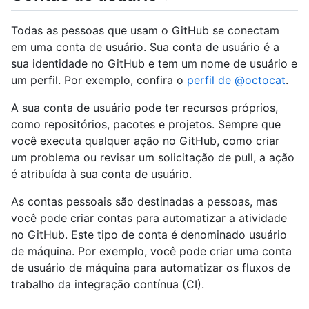
Todas as pessoas que usam o GitHub se conectam
em uma conta de usuário. Sua conta de usuário é a
sua identidade no GitHub e tem um nome de usuário e
um perfil. Por exemplo, confira o
perfil de @octocat
.
A sua conta de usuário pode ter recursos próprios,
como repositórios, pacotes e projetos. Sempre que
você executa qualquer ação no GitHub, como criar
um problema ou revisar um solicitação de pull, a ação
é atribuída à sua conta de usuário.
As contas pessoais são destinadas a pessoas, mas
você pode criar contas para automatizar a atividade
no GitHub. Este tipo de conta é denominado usuário
de máquina. Por exemplo, você pode criar uma conta
de usuário de máquina para automatizar os fluxos de
trabalho da integração contínua (CI).