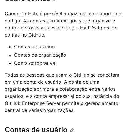
Com o GitHub, é possível armazenar e colaborar no
código. As contas permitem que você organize e
controle o acesso a esse código. Há três tipos de
contas no GitHub.
Contas de usuário
Contas da organização
Conta corporativa
Todas as pessoas que usam o GitHub se conectam
em uma conta de usuário. A conta de uma
organização aprimora a colaboração entre vários
usuários, e a conta empresarial do sua instância do
GitHub Enterprise Server permite o gerenciamento
central de várias organizações.
Contas de usuário