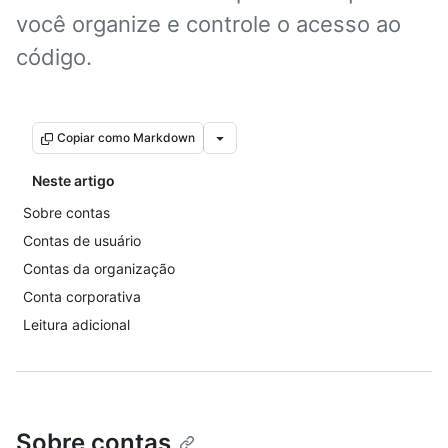
você organize e controle o acesso ao
código.
Copiar como Markdown
Neste artigo
Sobre contas
Contas de usuário
Contas da organização
Conta corporativa
Leitura adicional
Sobre contas