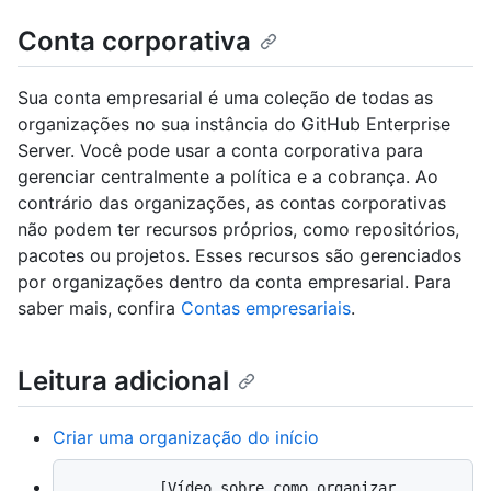
Conta corporativa
Sua conta empresarial é uma coleção de todas as
organizações no sua instância do GitHub Enterprise
Server. Você pode usar a conta corporativa para
gerenciar centralmente a política e a cobrança. Ao
contrário das organizações, as contas corporativas
não podem ter recursos próprios, como repositórios,
pacotes ou projetos. Esses recursos são gerenciados
por organizações dentro da conta empresarial. Para
saber mais, confira
Contas empresariais
.
Leitura adicional
Criar uma organização do início
          [Vídeo sobre como organizar 