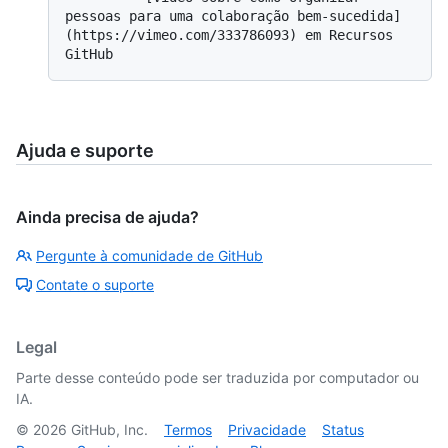
pessoas para uma colaboração bem-sucedida]
(https://vimeo.com/333786093) em Recursos 
Ajuda e suporte
Ainda precisa de ajuda?
Pergunte à comunidade de GitHub
Contate o suporte
Legal
Parte desse conteúdo pode ser traduzida por computador ou
IA.
©
2026
GitHub, Inc.
Termos
Privacidade
Status