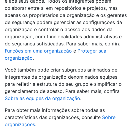
e aos seus dados. Todos os integrantes podem
colaborar entre si em repositórios e projetos, mas
apenas os proprietários da organização e os gerentes
de segurança podem gerenciar as configurações da
organização e controlar o acesso aos dados da
organização, com funcionalidades administrativas e
de segurança sofisticadas. Para saber mais, confira
Funções em uma organização
e
Proteger sua
organização
.
Você também pode criar subgrupos aninhados de
integrantes da organização denominados equipes
para refletir a estrutura do seu grupo e simplificar o
gerenciamento de acesso. Para saber mais, confira
Sobre as equipes da organização
.
Para obter mais informações sobre todas as
características das organizações, consulte
Sobre
organizações
.