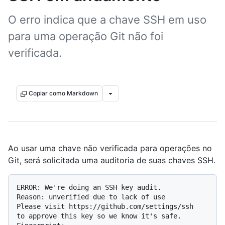
O erro indica que a chave SSH em uso
para uma operação Git não foi
verificada.
Copiar como Markdown
Ao usar uma chave não verificada para operações no
Git, será solicitada uma auditoria de suas chaves SSH.
ERROR: We're doing an SSH key audit.

Reason: unverified due to lack of use

Please visit https://github.com/settings/ssh

to approve this key so we know it's safe.
