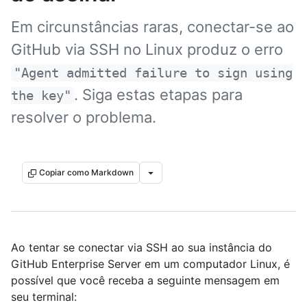
Em circunstâncias raras, conectar-se ao
GitHub via SSH no Linux produz o erro
"Agent admitted failure to sign using
. Siga estas etapas para
the key"
resolver o problema.
Copiar como Markdown
Ao tentar se conectar via SSH ao sua instância do
GitHub Enterprise Server em um computador Linux, é
possível que você receba a seguinte mensagem em
seu terminal: